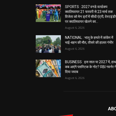
SPORTS : 2027 वनडे वर्ल्डकप
क्वालिफायर 21 फरवरी से 23 मार्च तक:
विजेता को मेन ड्रॉ में सीधी एंट्री; वेस्टइंड
पर क्वालिफायर खेलने का...
August 6, 2026
NATIONAL : भालू के हमले में कांकेर में
भाई-बहन की मौत, तीसरे की हालत गंभीर
August 6, 2026
BUSINESS : इस साल या 2027 में, हाथ 
कब आएंगे प्लास्टिक के नोट? RBI गवर्नर न
दिया जवाब
August 6, 2026
AB