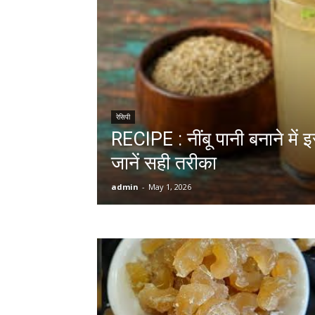
रेसिपी
RECIPE : नींबू पानी बनाने में
जानें सही तरीका
admin
-
May 1, 2026