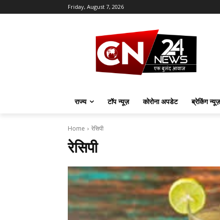
Friday, August 7, 2026
राज्य
टॉप न्यूज़
कोरोना अपडेट
ब्रेकिंग न्यू
Home
रेसिपी
रेसिपी