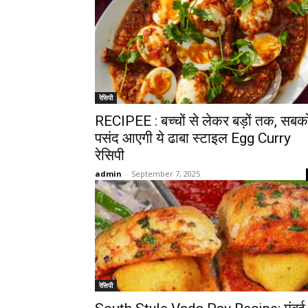
रेसिपी
RECIPEE : बच्चों से लेकर बड़ों तक, सबक
पसंद आएगी ये ढाबा स्टाइल Egg Curry
रेसिपी
admin
-
September 7, 2025
रेसिपी