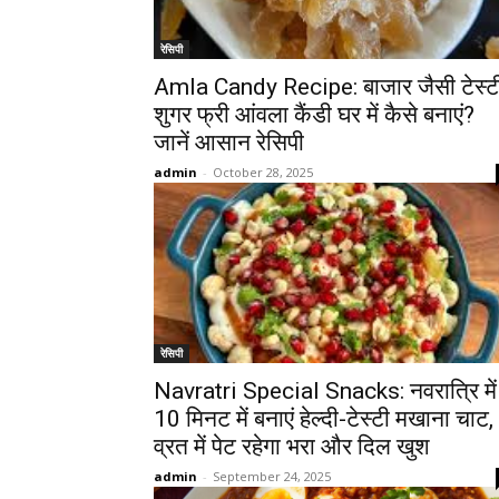
रेसिपी
Amla Candy Recipe: बाजार जैसी टेस्ट
शुगर फ्री आंवला कैंडी घर में कैसे बनाएं?
जानें आसान रेसिपी
admin
-
October 28, 2025
रेसिपी
Navratri Special Snacks: नवरात्रि में
10 मिनट में बनाएं हेल्दी-टेस्टी मखाना चाट,
व्रत में पेट रहेगा भरा और दिल खुश
admin
-
September 24, 2025