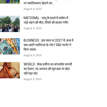
पर क्वालिफायर खेलने का...
August 6, 2026
NATIONAL : भालू के हमले में कांकेर में
भाई-बहन की मौत, तीसरे की हालत गंभीर
August 6, 2026
BUSINESS : इस साल या 2027 में, हाथ में
कब आएंगे प्लास्टिक के नोट? RBI गवर्नर ने
दिया जवाब
August 6, 2026
WORLD : शेख हसीना का बांग्लादेश वापसी
का ऐलान, नए अध्याय की शुरुआत या खेल
रहीं बड़ा दांव
August 6, 2026