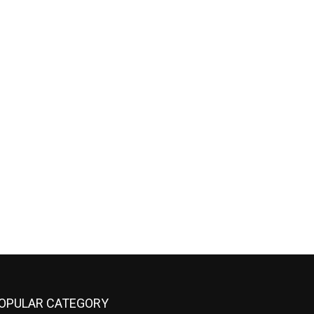
OPULAR CATEGORY