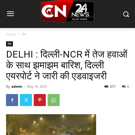
Home
देश
देश
DELHI : दिल्ली-NCR में तेज हवाओं
के साथ झमाझम बारिश, दिल्ली
एयरपोर्ट ने जारी की एडवाइजरी
By
admin
-
May 16, 2025
217
0