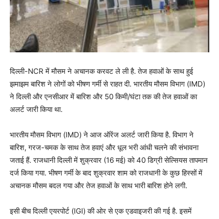
दिल्ली-NCR में मौसम ने अचानक करवट ले ली है. तेज हवाओं के साथ हुई
झमाझम बारिश ने लोगों को भीषण गर्मी से राहत दी. भारतीय मौसम विभाग (IMD)
ने दिल्ली और एनसीआर में बारिश और 50 किमी/घंटा तक की तेज हवाओं का
अलर्ट जारी किया था.
भारतीय मौसम विभाग (IMD) ने आज ऑरेंज अलर्ट जारी किया है. विभाग ने
बारिश, गरज-चमक के साथ तेज हवाएं और धूल भरी आंधी चलने की संभावना
जताई हैं. राजधानी दिल्ली में शुक्रवार (16 मई) को 40 डिग्री सेल्सियस तापमान
दर्ज किया गया. भीषण गर्मी के बाद शुक्रवार शाम को राजधानी के कुछ हिस्सों में
अचानक मौसम बदल गया और तेज हवाओं के साथ भारी बारिश होने लगी.
इसी बीच दिल्ली एयरपोर्ट (IGI) की ओर से एक एडवाइजरी की गई है. इसमें