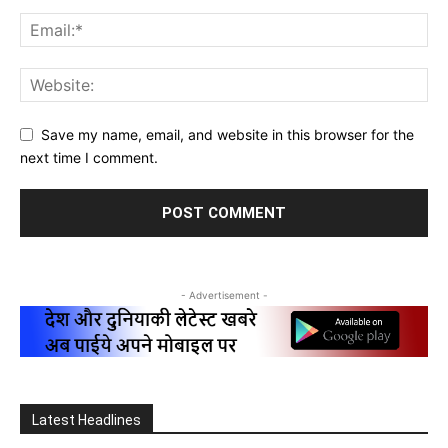
Save my name, email, and website in this browser for the
next time I comment.
- Advertisement -
Latest Headlines