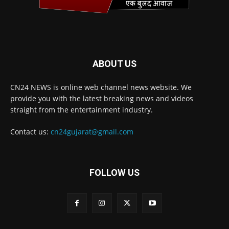
ABOUT US
CN24 NEWS is online web channel news website. We
provide you with the latest breaking news and videos
straight from the entertainment industry.
Contact us:
cn24gujarat@gmail.com
FOLLOW US