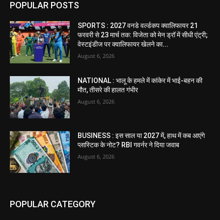
POPULAR POSTS
SPORTS : 2027 वनडे वर्ल्डकप क्वालिफायर 21
फरवरी से 23 मार्च तक: विजेता को मेन ड्रॉ में सीधी एंट्री;
वेस्टइंडीज पर क्वालिफायर खेलने का...
August 6, 2026
NATIONAL : भालू के हमले में कांकेर में भाई-बहन की
मौत, तीसरे की हालत गंभीर
August 6, 2026
BUSINESS : इस साल या 2027 में, हाथ में कब आएंगे
प्लास्टिक के नोट? RBI गवर्नर ने दिया जवाब
August 6, 2026
POPULAR CATEGORY