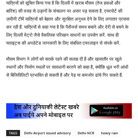
यात्रियों को सूचित किया गया है कि दिल्ली में खराब मौसम (तेज हवाओं और
बारिश) की वजह से उड़ानों के संचालन पर असर पड़ सकता है. एयरपोर्ट की
ज़मीनी टीमें यात्रियों को बेहतर और सुरक्षित अनुभव देने के लिए लगातार प्रयास
कर रही हैं. यात्रियों से कहा गया है कि पैसेंजर्स समय बचाने और देरी से बचने के
लिए दिल्ली मेट्रो जैसे वैकल्पिक परिवहन साधनों का उपयोग करें. साथ ही
फ्लाइट्स की अपडेटेड जानकारी के लिए संबंधित एयरलाइन से संपर्क करें.
मौसम विभाग ने लोगों को सतर्क रहने की सलाह दी है और खासतौर पर खुले
स्थानों और निर्माण स्थलों पर सावधानी बरतने को कहा है, क्योंकि धूल भरी आंधी
से बिजिविलिटी प्रभावित हो सकती है और पेड़ या कमजोर ढांचे गिर सकते हैं.
TAGS
Delhi Airport issued advisory
Delhi-NCR
heavy rain