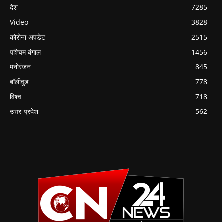
देश
7285
Video
3828
कोरोना अपडेट
2515
पश्चिम बंगाल
1456
मनोरंजन
845
बॉलीवुड
778
विश्व
718
उत्तर-प्रदेश
562