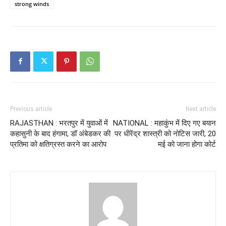
strong winds
Previous article
Next article
RAJASTHAN : भरतपुर में युवाओं में
NATIONAL : महाकुंभ में दिए गए बयान
कहासुनी के बाद हंगामा, डॉ अंबेडकर की
पर धीरेंद्र शास्त्री को नोटिस जारी, 20
प्रतिमा को क्षतिग्रस्त करने का आरोप
मई को जाना होगा कोर्ट