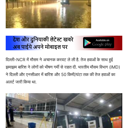
दिल्ली-NCR में मौसम ने अचानक करवट ले ली है. तेज हवाओं के साथ हुई
झमाझम बारिश ने लोगों को भीषण गर्मी से राहत दी. भारतीय मौसम विभाग (IMD)
ने दिल्ली और एनसीआर में बारिश और 50 किमी/घंटा तक की तेज हवाओं का
अलर्ट जारी किया था.