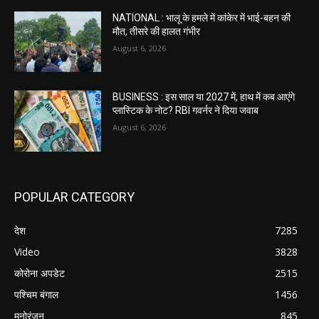
NATIONAL : भालू के हमले में कांकेर में भाई-बहन की
मौत, तीसरे की हालत गंभीर
August 6, 2026
BUSINESS : इस साल या 2027 में, हाथ में कब आएंगे
प्लास्टिक के नोट? RBI गवर्नर ने दिया जवाब
August 6, 2026
POPULAR CATEGORY
देश
7285
Video
3828
कोरोना अपडेट
2515
पश्चिम बंगाल
1456
मनोरंजन
845