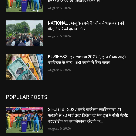
वेस्टइंडीज पर क्वालिफायर खेलने का...
August 6, 2026
NATIONAL : भालू के हमले में कांकेर में भाई-बहन की
मौत, तीसरे की हालत गंभीर
August 6, 2026
BUSINESS : इस साल या 2027 में, हाथ में कब आएंगे
प्लास्टिक के नोट? RBI गवर्नर ने दिया जवाब
August 6, 2026
POPULAR POSTS
SPORTS : 2027 वनडे वर्ल्डकप क्वालिफायर 21
फरवरी से 23 मार्च तक: विजेता को मेन ड्रॉ में सीधी एंट्री;
वेस्टइंडीज पर क्वालिफायर खेलने का...
August 6, 2026