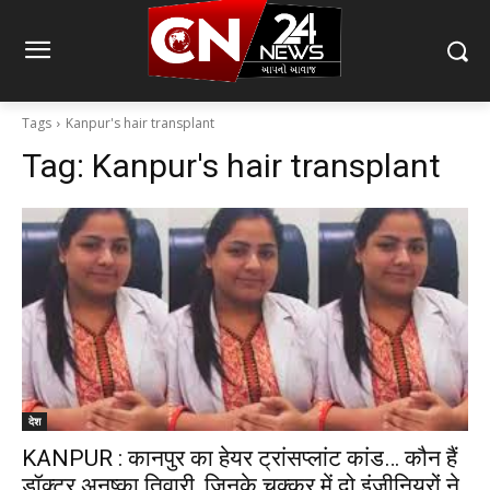
Tags
Kanpur's hair transplant
Tag:
Kanpur's hair transplant
देश
KANPUR : कानपुर का हेयर ट्रांसप्लांट कांड… कौन हैं
डॉक्टर अनुष्का तिवारी, जिनके चक्कर में दो इंजीनियरों ने