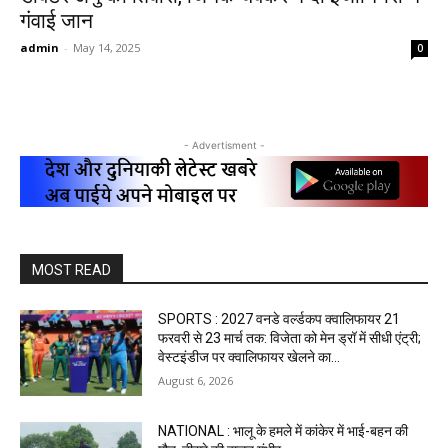
गंवाई जान
admin
-
May 14, 2025
0
- Advertisment -
MOST READ
SPORTS : 2027 वनडे वर्ल्डकप क्वालिफायर 21
फरवरी से 23 मार्च तक: विजेता को मेन ड्रॉ में सीधी एंट्री;
वेस्टइंडीज पर क्वालिफायर खेलने का...
August 6, 2026
NATIONAL : भालू के हमले में कांकेर में भाई-बहन की