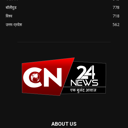
बॉलीवुड
778
विश्व
718
उत्तर-प्रदेश
562
ABOUT US