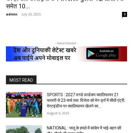
समेत 10...
admin
-
July 26, 2025
0
- Advertisment -
MOST READ
SPORTS : 2027 वनडे वर्ल्डकप क्वालिफायर 21
फरवरी से 23 मार्च तक: विजेता को मेन ड्रॉ में सीधी एंट्री;
वेस्टइंडीज पर क्वालिफायर खेलने का...
August 6, 2026
NATIONAL : भालू के हमले में कांकेर में भाई-बहन की