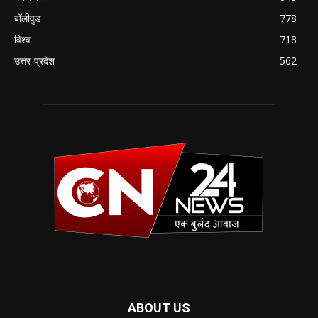
बॉलीवुड
778
विश्व
718
उत्तर-प्रदेश
562
ABOUT US