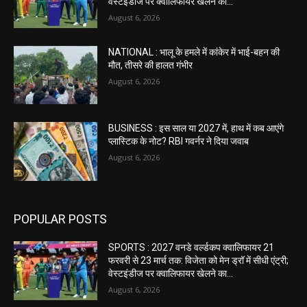
वेस्टइंडीज पर क्वालिफायर खेलने का...
August 6, 2026
NATIONAL : भालू के हमले में कांकेर में भाई-बहन की
मौत, तीसरे की हालत गंभीर
August 6, 2026
BUSINESS : इस साल या 2027 में, हाथ में कब आएंगे
प्लास्टिक के नोट? RBI गवर्नर ने दिया जवाब
August 6, 2026
POPULAR POSTS
SPORTS : 2027 वनडे वर्ल्डकप क्वालिफायर 21
फरवरी से 23 मार्च तक: विजेता को मेन ड्रॉ में सीधी एंट्री;
वेस्टइंडीज पर क्वालिफायर खेलने का...
August 6, 2026