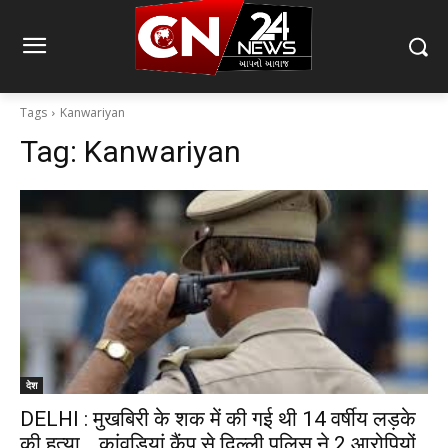
Tags
Kanwariyan
Tag:
Kanwariyan
देश
DELHI : मुखबिरी के शक में की गई थी 14 वर्षीय लड़के
की हत्या… कांवड़ियां कैंप से दिल्ली पुलिस ने 2 आरोपियों