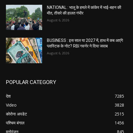
NATIONAL : भालू के हमले में कांकेर में भाई-बहन की
मौत, तीसरे की हालत गंभीर
August 6, 2026
BUSINESS : इस साल या 2027 में, हाथ में कब आएंगे
प्लास्टिक के नोट? RBI गवर्नर ने दिया जवाब
August 6, 2026
POPULAR CATEGORY
देश
7285
Video
3828
कोरोना अपडेट
2515
पश्चिम बंगाल
1456
मनोरंजन
845