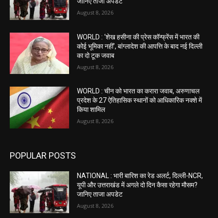
जानिए ताजा अपडेट
August 8, 2026
WORLD : ‘शेख हसीना की प्रेस कॉन्फ्रेंस में भारत की
कोई भूमिका नहीं’, बांग्लादेश की आपत्ति के बाद नई दिल्ली
का दो टूक जवाब
August 8, 2026
WORLD : चीन को भारत का करारा जवाब, अरुणाचल
प्रदेश के 27 ऐतिहासिक स्थानों को आधिकारिक नक्शे में
किया शामिल
August 8, 2026
POPULAR POSTS
NATIONAL : भारी बारिश का रेड अलर्ट, दिल्ली-NCR,
यूपी और उत्तराखंड में अगले दो दिन कैसा रहेगा मौसम?
जानिए ताजा अपडेट
August 8, 2026