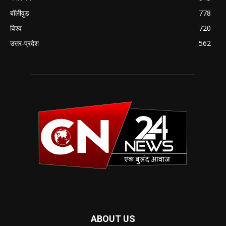
बॉलीवुड
778
विश्व
720
उत्तर-प्रदेश
562
ABOUT US