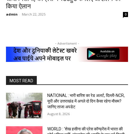
किया ऐलान
admin
-
March 22, 2025
0
- Advertisment -
MOST READ
NATIONAL : भारी बारिश का रेड अलर्ट, दिल्ली-NCR,
यूपी और उत्तराखंड में अगले दो दिन कैसा रहेगा मौसम?
जानिए ताजा अपडेट
August 8, 2026
WORLD : ‘शेख हसीना की प्रेस कॉन्फ्रेंस में भारत की