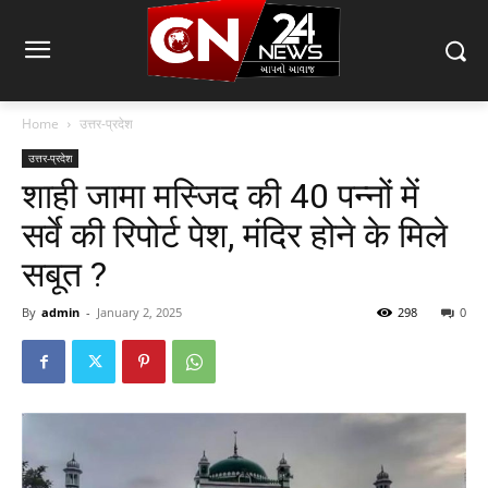
Home
उत्तर-प्रदेश
उत्तर-प्रदेश
शाही जामा मस्जिद की 40 पन्नों में
सर्वे की रिपोर्ट पेश, मंदिर होने के मिले
सबूत ?
By
admin
-
January 2, 2025
298
0