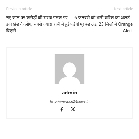
Previous article
Next article
नए साल पर करोड़ों की शराब गटक गए
6 जनवरी को भारी बारिश का अलर्ट…
झारखंड के लोग, सबसे ज्यादा रांची में हुई
पड़ेगी प्रचंड ठंड, 23 जिलों में Orange
बिक्री
Alert
admin
http://www.cn24news.in