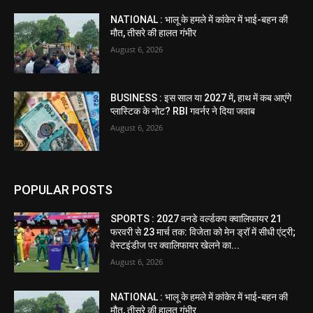
NATIONAL : भालू के हमले में कांकेर में भाई-बहन की
मौत, तीसरे की हालत गंभीर
August 6, 2026
BUSINESS : इस साल या 2027 में, हाथ में कब आएंगे
प्लास्टिक के नोट? RBI गवर्नर ने दिया जवाब
August 6, 2026
POPULAR POSTS
SPORTS : 2027 वनडे वर्ल्डकप क्वालिफायर 21
फरवरी से 23 मार्च तक: विजेता को मेन ड्रॉ में सीधी एंट्री;
वेस्टइंडीज पर क्वालिफायर खेलने का...
August 6, 2026
NATIONAL : भालू के हमले में कांकेर में भाई-बहन की
मौत, तीसरे की हालत गंभीर