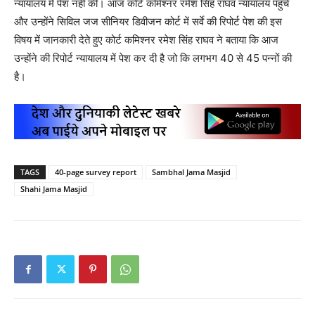
न्यायालय में पेश नहीं की। आज कोर्ट कमिश्नर रमेश सिंह राघव न्यायालय पहुंचे
और उन्होंने सिविल जज सीनियर डिवीजन कोर्ट में सर्वे की रिपोर्ट पेश की इस
विषय में जानकारी देते हुए कोर्ट कमिश्नर रमेश सिंह राघव ने बताया कि आज
उन्होंने की रिपोर्ट न्यायालय में पेश कर दी है जो कि लगभग 40 से 45 पन्नों की
है।
TAGS
40-page survey report
Sambhal Jama Masjid
Shahi Jama Masjid