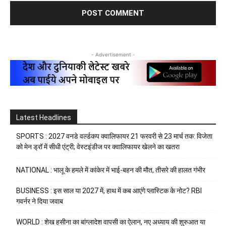
- Advertisement -
Latest Headlines
SPORTS : 2027 वनडे वर्ल्डकप क्वालिफायर 21 फरवरी से 23 मार्च तक: विजेता
को मेन ड्रॉ में सीधी एंट्री; वेस्टइंडीज पर क्वालिफायर खेलने का खतरा
NATIONAL : भालू के हमले में कांकेर में भाई-बहन की मौत, तीसरे की हालत गंभीर
BUSINESS : इस साल या 2027 में, हाथ में कब आएंगे प्लास्टिक के नोट? RBI
गवर्नर ने दिया जवाब
WORLD : शेख हसीना का बांग्लादेश वापसी का ऐलान, नए अध्याय की शुरुआत या