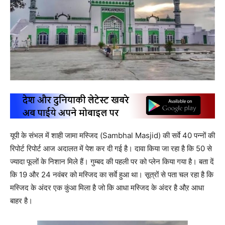
यूपी के संभल में शाही जामा मस्जिद (Sambhal Masjid) की सर्वे 40 पन्नों की
रिपोर्ट रिपोर्ट आज अदालत में पेश कर दी गई है। दावा किया जा रहा है कि 50 से
ज्यादा फूलों के निशान मिले हैं। गुम्बद की पहली पर को प्लेन किया गया है। बता दें
कि 19 और 24 नवंबर को मस्जिद का सर्वे हुआ था। सूत्रों से पता चल रहा है कि
मस्जिद के अंदर एक कुंआ मिला है जो कि आधा मस्जिद के अंदर है औऱ आधा
बाहर है।