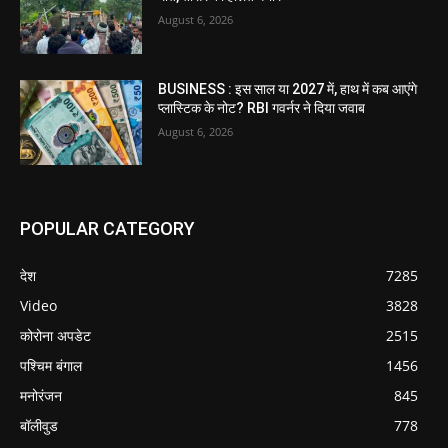
August 6, 2026
BUSINESS : इस साल या 2027 में, हाथ में कब आएंगे
प्लास्टिक के नोट? RBI गवर्नर ने दिया जवाब
August 6, 2026
POPULAR CATEGORY
देश
7285
Video
3828
कोरोना अपडेट
2515
पश्चिम बंगाल
1456
मनोरंजन
845
बॉलीवुड
778