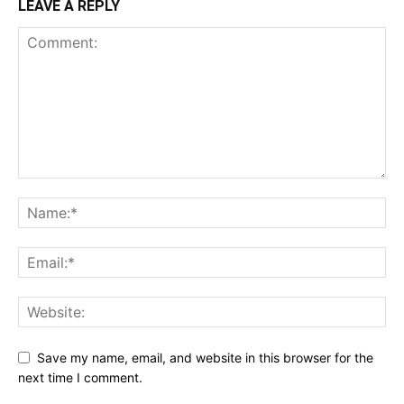
LEAVE A REPLY
Save my name, email, and website in this browser for the
next time I comment.