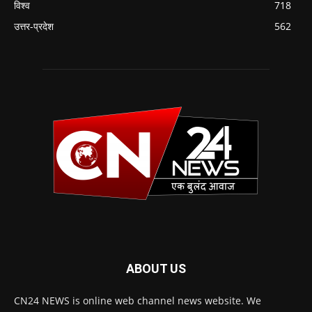
विश्व
718
उत्तर-प्रदेश
562
ABOUT US
CN24 NEWS is online web channel news website. We