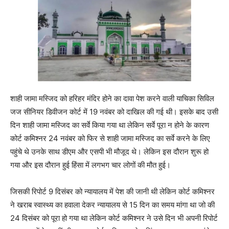
शाही जामा मस्जिद को हरिहर मंदिर होने का दावा पेश करने वाली याचिका सिविल
जज सीनियर डिवीजन कोर्ट में 19 नवंबर को दाखिल की गई थी। इसके बाद उसी
दिन शाही जामा मस्जिद का सर्वे किया गया था लेकिन सर्वे पूरा न होने के कारण
कोर्ट कमिश्नर 24 नवंबर को फिर से शाही जामा मस्जिद का सर्वे करने के लिए
पहुंचे थे उनके साथ डीएम और एसपी भी मौजूद थे। लेकिन इस दौरान शुरू हो
गया और इस दौरान हुई हिंसा में लगभग चार लोगों की मौत हुई।
जिसकी रिपोर्ट 9 दिसंबर को न्यायालय में पेश की जानी थी लेकिन कोर्ट कमिश्नर
ने खराब स्वास्थ्य का हवाला देकर न्यायालय से 15 दिन का समय मांगा था जो की
24 दिसंबर को पूरा हो गया था लेकिन कोर्ट कमिश्नर ने उसे दिन भी अपनी रिपोर्ट