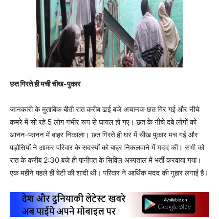
छत गिरते ही मची चीख-पुकार
जानकारी के मुताबिक बीती रात करीब ढाई बजे अचानक छत गिर गई और नीचे
कमरे में सो रहे 5 लोग गंभीर रूप से घायल हो गए। छत के नीचे दबे लोगों को
आनन-फानन में बाहर निकाला। छत गिरते ही घर में चीख पुकार मच गई और
पड़ोसियों ने आकर परिवार के सदस्यों को बाहर निकलवाने में मदद की। सभी को
रात के करीब 2:30 बजे ही पानीपत के सिविल अस्पताल में भर्ती करवाया गया।
एक महीने पहले ही बेटी की शादी थी। परिवार ने आर्थिक मदद की गुहार लगाई है।