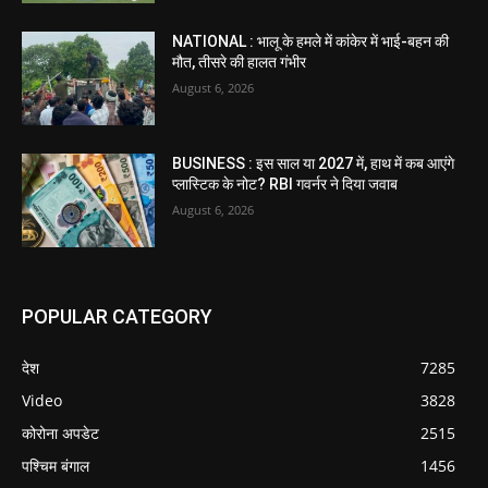
NATIONAL : भालू के हमले में कांकेर में भाई-बहन की
मौत, तीसरे की हालत गंभीर
August 6, 2026
BUSINESS : इस साल या 2027 में, हाथ में कब आएंगे
प्लास्टिक के नोट? RBI गवर्नर ने दिया जवाब
August 6, 2026
POPULAR CATEGORY
देश
7285
Video
3828
कोरोना अपडेट
2515
पश्चिम बंगाल
1456