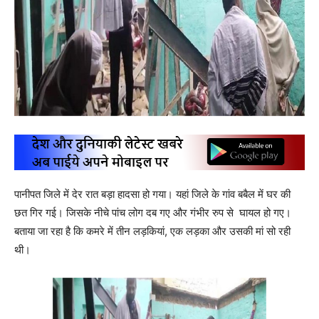
पानीपत जिले में देर रात बड़ा हादसा हो गया। यहां जिले के गांव बबैल में घर की
छत गिर गई। जिसके नीचे पांच लोग दब गए और गंभीर रुप से घायल हो गए।
बताया जा रहा है कि कमरे में तीन लड़कियां, एक लड़का और उसकी मां सो रही
थी।