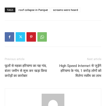
TAGS
roof collapse in Panipat
screams were heard
Previous article
Next article
फूलों से महका हरियाणा का यह गांव,
High Speed Internet से जुड़ेंगे
बंजर जमीन से शुरू कर खड़ा किया
हरियाणा के गांव, 1 करोड़ लोगों को
करोड़ों का कारोबार
मिलेगा स्कीम का लाभ