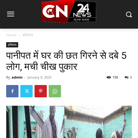
Home
हरियाणा
हरियाणा
पानीपत में घर की छत गिरने से दबे 5
लोग, मची चीख पुकार
By
admin
-
January 9, 2025
150
0