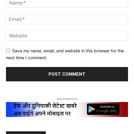
Save my name, email, and website in this browser for the
next time I comment.
- Advertisement -