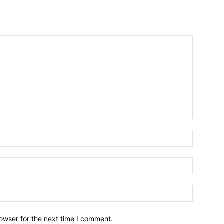
owser for the next time I comment.