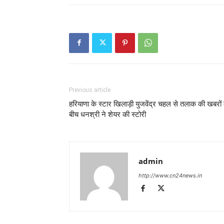
Previous article
हरियाणा के स्टार खिलाड़ी युजवेंद्र चहल से तलाक की खबरों 
बीच धनश्री ने शेयर की स्टोरी
admin
http://www.cn24news.in