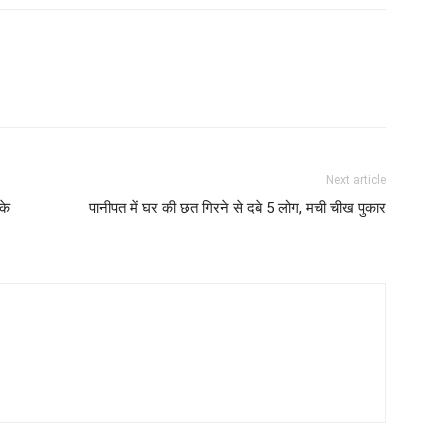
Next article
के
पानीपत में घर की छत गिरने से दबे 5 लोग, मची चीख पुकार