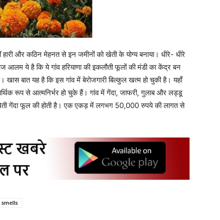
 नहीं हारी और कठिन मेहनत से इन जमीनों को खेती के योग्य बनाया। धीरे- धीरे
आज आलम ये है कि ये गांव हरियाणा की इकलौती फूलों की मंडी का केंद्र बन
ै। खास बात यह है कि इस गांव में बेरोजगारी बिल्कुल खत्म हो चुकी है। यहाँ
क रूप से आत्मनिर्भर हो चुके हैं। गांव में गेंदा, जाफरी, गुलाब और लड्डू
ेती गेंदा फूल की होती है। एक एकड़ में लगभग 50,000 रुपये की लागत से
 smells