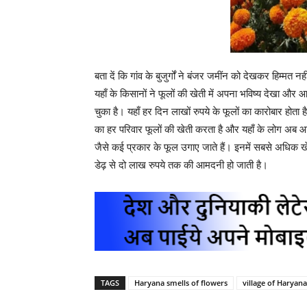
बता दें कि गांव के बुजुर्गों ने बंजर जमींन को देखकर हिम्मत
यहाँ के किसानों ने फूलों की खेती में अपना भविष्य देखा और 
चुका है। यहाँ हर दिन लाखों रुपये के फूलों का कारोबार होता ह
का हर परिवार फूलों की खेती करता है और यहाँ के लोग अब आर्थि
जैसे कई प्रकार के फूल उगाए जाते हैं। इनमें सबसे अधिक ख
डेढ़ से दो लाख रुपये तक की आमदनी हो जाती है।
TAGS
Haryana smells of flowers
village of Haryana