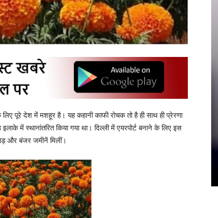
 के लिए पूरे देश में मशहूर है। यह कहानी काफी रोचक तो है ही साथ ही प्रेरणा
हड़ इलाके में स्थानांतरित किया गया था। दिल्ली में एयरपोर्ट बनाने के लिए इस
बड़ और बंजर जमीनें मिलीं।