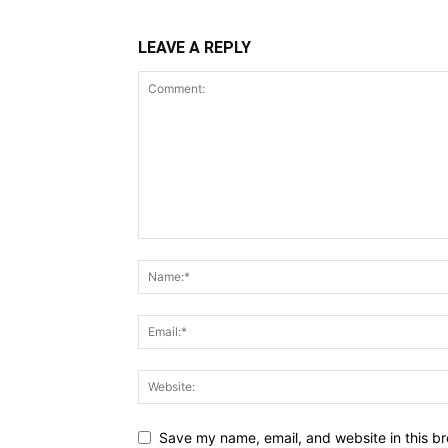
LEAVE A REPLY
Save my name, email, and website in this br