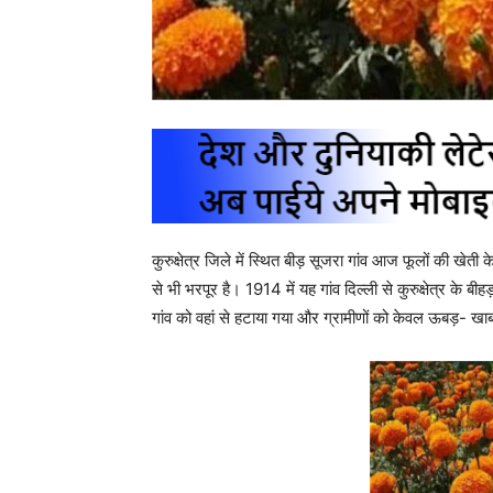
कुरुक्षेत्र जिले में स्थित बीड़ सूजरा गांव आज फूलों की खेती
से भी भरपूर है। 1914 में यह गांव दिल्ली से कुरुक्षेत्र के बी
गांव को वहां से हटाया गया और ग्रामीणों को केवल ऊबड़- खा