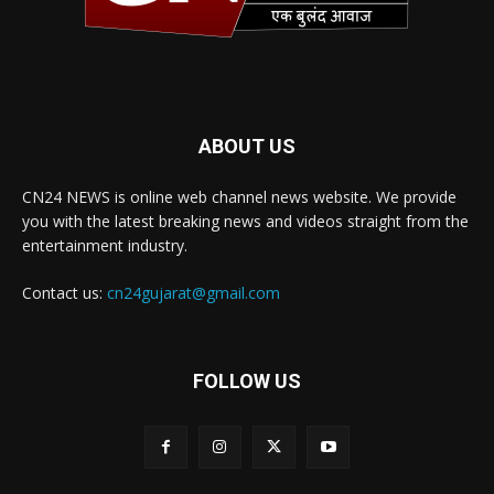
ABOUT US
CN24 NEWS is online web channel news website. We provide
you with the latest breaking news and videos straight from the
entertainment industry.
Contact us:
cn24gujarat@gmail.com
FOLLOW US