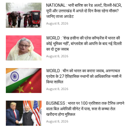
NATIONAL : भारी बारिश का रेड अलर्ट, दिल्ली-NCR,
यूपी और उत्तराखंड में अगले दो दिन कैसा रहेगा मौसम?
जानिए ताजा अपडेट
August 8, 2026
WORLD : ‘शेख हसीना की प्रेस कॉन्फ्रेंस में भारत की
कोई भूमिका नहीं’, बांग्लादेश की आपत्ति के बाद नई दिल्ली
का दो टूक जवाब
August 8, 2026
WORLD : चीन को भारत का करारा जवाब, अरुणाचल
प्रदेश के 27 ऐतिहासिक स्थानों को आधिकारिक नक्शे में
किया शामिल
August 8, 2026
BUSINESS : भारत पर 100 प्रतिशत तक टैरिफ लगाने
वाला बिल अमेरिकी सीनेट में पास, रूस से कच्चा तेल
खरीदना होगा मुश्किल
August 8, 2026