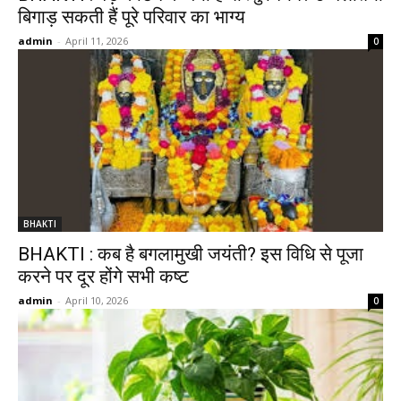
बिगाड़ सकती हैं पूरे परिवार का भाग्य
admin
-
April 11, 2026
0
BHAKTI
BHAKTI : कब है बगलामुखी जयंती? इस विधि से पूजा
करने पर दूर होंगे सभी कष्ट
admin
-
April 10, 2026
0