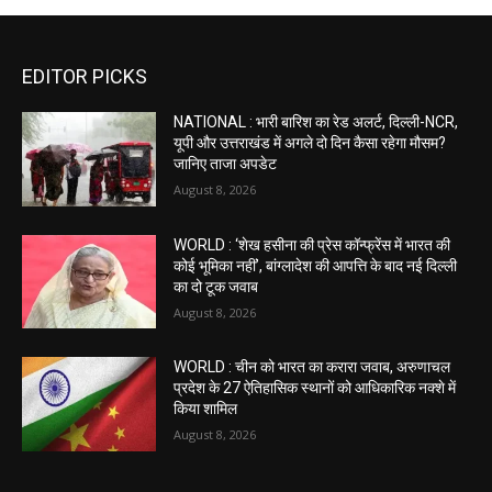
EDITOR PICKS
NATIONAL : भारी बारिश का रेड अलर्ट, दिल्ली-NCR,
यूपी और उत्तराखंड में अगले दो दिन कैसा रहेगा मौसम?
जानिए ताजा अपडेट
August 8, 2026
WORLD : ‘शेख हसीना की प्रेस कॉन्फ्रेंस में भारत की
कोई भूमिका नहीं’, बांग्लादेश की आपत्ति के बाद नई दिल्ली
का दो टूक जवाब
August 8, 2026
WORLD : चीन को भारत का करारा जवाब, अरुणाचल
प्रदेश के 27 ऐतिहासिक स्थानों को आधिकारिक नक्शे में
किया शामिल
August 8, 2026