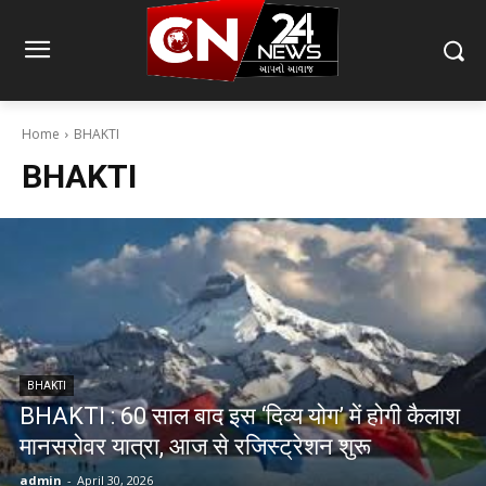
Home
BHAKTI
BHAKTI
BHAKTI
BHAKTI : 60 साल बाद इस ‘दिव्य योग’ में होगी कैलाश
मानसरोवर यात्रा, आज से रजिस्ट्रेशन शुरू
admin
-
April 30, 2026