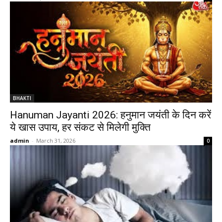
BHAKTI
Hanuman Jayanti 2026: हनुमान जयंती के दिन करें
ये खास उपाय, हर संकट से मिलेगी मुक्ति
admin
-
March 31, 2026
0