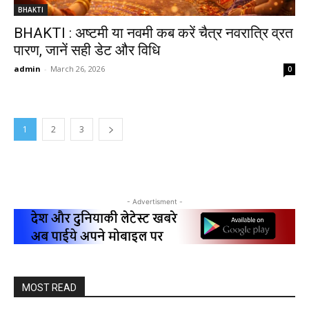
BHAKTI
BHAKTI : अष्टमी या नवमी कब करें चैत्र नवरात्रि व्रत
पारण, जानें सही डेट और विधि
admin
-
March 26, 2026
0
1
2
3
- Advertisment -
MOST READ