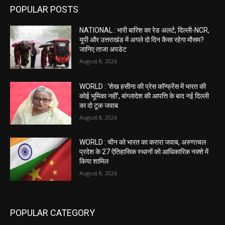
POPULAR POSTS
NATIONAL : भारी बारिश का रेड अलर्ट, दिल्ली-NCR,
यूपी और उत्तराखंड में अगले दो दिन कैसा रहेगा मौसम?
जानिए ताजा अपडेट
August 8, 2026
WORLD : ‘शेख हसीना की प्रेस कॉन्फ्रेंस में भारत की
कोई भूमिका नहीं’, बांग्लादेश की आपत्ति के बाद नई दिल्ली
का दो टूक जवाब
August 8, 2026
WORLD : चीन को भारत का करारा जवाब, अरुणाचल
प्रदेश के 27 ऐतिहासिक स्थानों को आधिकारिक नक्शे में
किया शामिल
August 8, 2026
POPULAR CATEGORY