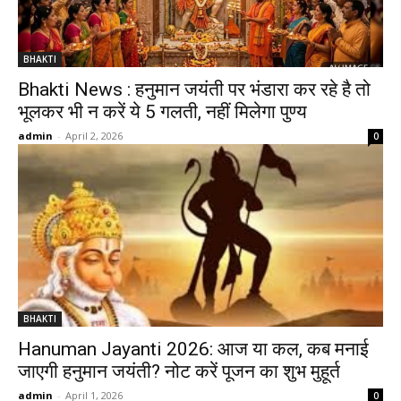
BHAKTI
Bhakti News : हनुमान जयंती पर भंडारा कर रहे है तो
भूलकर भी न करें ये 5 गलती, नहीं मिलेगा पुण्य
admin
-
April 2, 2026
0
BHAKTI
Hanuman Jayanti 2026: आज या कल, कब मनाई
जाएगी हनुमान जयंती? नोट करें पूजन का शुभ मुहूर्त
admin
-
April 1, 2026
0