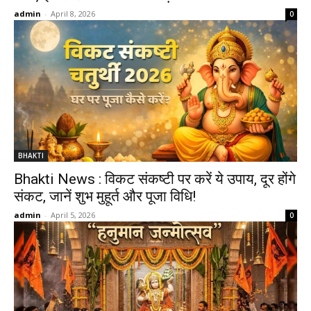
admin
-
April 8, 2026
0
BHAKTI
Bhakti News : विकट संकष्टी पर करें ये उपाय, दूर होंगे
संकट, जानें शुभ मुहूर्त और पूजा विधि!
admin
-
April 5, 2026
0