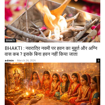
BHAKTI
BHAKTI : नवरात्रि नवमी पर हवन का मुहूर्त और अग्नि
वास कब ? इसके बिना हवन नहीं किया जाता
admin
-
March 26, 2026
0