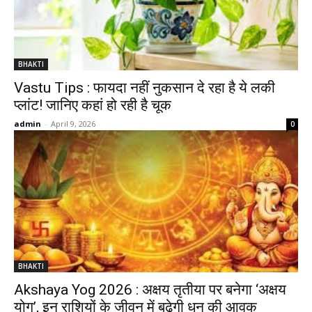
BHAKTI
Vastu Tips : फायदा नहीं नुकसान दे रहा है ये लकी
प्लांट! जानिए कहां हो रही है चूक
admin
-
April 9, 2026
0
BHAKTI
Akshaya Yog 2026 : अक्षय तृतीया पर बनेगा ‘अक्षय
योग’, इन राशियों के जीवन में बढ़ेगी धन की आवक