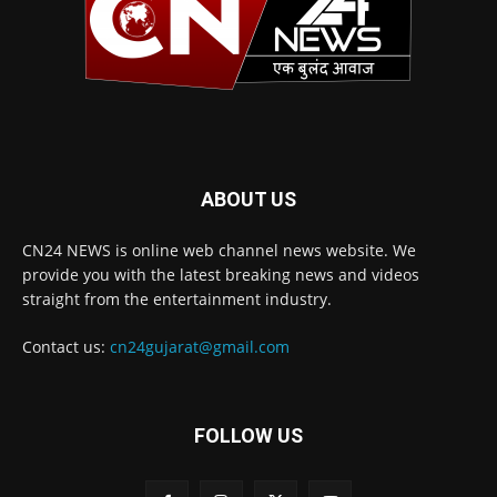
ABOUT US
CN24 NEWS is online web channel news website. We
provide you with the latest breaking news and videos
straight from the entertainment industry.
Contact us:
cn24gujarat@gmail.com
FOLLOW US