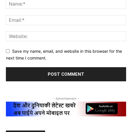
Save my name, email, and website in this browser for the
next time I comment.
- Advertisement -