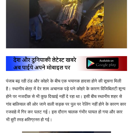
पंजाब बढ़ रही ठंड और कोहरे के बीच एक भयानक हादसा होने की सूचना मिली
है। स्थानीय क्षेत्र में देर शाम अचानक पड़े घने कोहरे के कारण विजिबिलटी शून्य
होने पर नजदीक से भी कुछ दिखाई नहीं दे रहा था। इसी बीच स्थानीय शहर से
गांव बालियाल की ओर जाने वाली सड़क पर पुल पर रेलिंग नहीं होने के कारण कार
रजवाहे में गिर कर पलट गई। इस दौरान चालक गंभीर घायल हो गया और कार
भी बुरी तरह क्षतिग्रस्त हो गई।