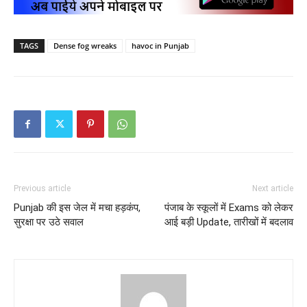
TAGS
Dense fog wreaks
havoc in Punjab
Previous article
Next article
Punjab की इस जेल में मचा हड़कंप,
पंजाब के स्कूलों में Exams को लेकर
सुरक्षा पर उठे सवाल
आई बड़ी Update, तारीखों में बदलाव