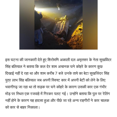
इस घटना की जानकारी देते हुए शिरोमणि अकाली दल अमृतसर के नेता सुखविंदर
सिंह बलियाल ने बताया कि कल देर शाम अचानक घने कोहरे के कारण कुछ
दिखाई नहीं दे रहा था और शाम करीब 7 बजे उनके ताये का बेटा सुखजिंदर सिंह
पुत्र लाभ सिंह बलियाल जब अपनी स्विफ्ट कार में अपनी बेटी को लेने के लिए
भवानीगढ़ जा रहा था तो सड़क पर घने कोहरे के कारण उसकी कार एक गंभीर
मोड़ पर स्थित एक रजवाहे में गिरकर पलट गई। उन्होंने बताया कि पुल पर रेलिंग
नहीं होने के कारण यह हादसा हुआ और पीछे जा रहे अन्य राहगीरों ने कार चालक
को कार से बाहर निकाला।