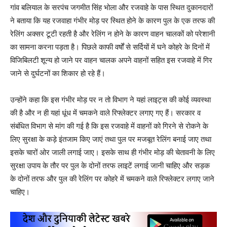
गांव बलियाल के सरपंच जगमीत सिंह भोला और रजवाहे के पास स्थित दुकानदारों
ने बताया कि यह रजवाहा गंभीर मोड़ पर स्थित होने के कारण पुल के एक तरफ की
रेलिंग अक्सर टूटी रहती है और रेलिंग न होने के कारण वाहन चालकों को परेशानी
का सामना करना पड़ता है। पिछले काफी वर्षों से सर्दियों में घने कोहरे के दिनों में
विजिबिलटी शून्य हो जाने पर वाहन चालक अपने वाहनों सहित इस रजवाहे में गिर
जाने से दुर्घटनों का शिकार हो रहे हैं।
उन्होंने कहा कि इस गंभीर मोड़ पर न तो विभाग ने यहां लाइट्स की कोई व्यवस्था
की है और न ही यहां धूंध में चमकने वाले रिफ्लेक्टर लगाए गए हैं। सरकार व
संबंधित विभाग से मांग की गई है कि इस रजवाहे में वाहनों को गिरने से रोकने के
लिए सुरक्षा के कड़े इंतजाम किए जाएं तथा पुल पर मजबूत रेलिंग बनाई जाए तथा
इसके चारों ओर जाली लगाई जाए। इसके साथ ही गंभीर मोड़ की चेतावनी के लिए
सुरक्षा उपाय के तौर पर पुल के दोनों तरफ लाइटें लगाई जानी चाहिए और सड़क
के दोनों तरफ और पुल की रेलिंग पर कोहरे में चमकने वाले रिफ्लेक्टर लगाए जाने
चाहिए।