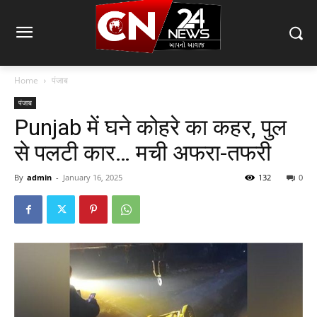
Home
पंजाब
पंजाब
Punjab में घने कोहरे का कहर, पुल
से पलटी कार… मची अफरा-तफरी
By
admin
-
January 16, 2025
132
0