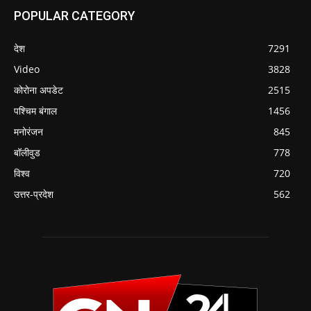
POPULAR CATEGORY
देश
7291
Video
3828
कोरोना अपडेट
2515
पश्चिम बंगाल
1456
मनोरंजन
845
बॉलीवुड
778
विश्व
720
उत्तर-प्रदेश
562