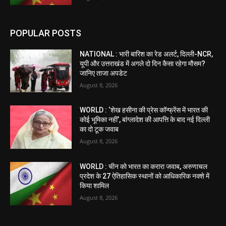
POPULAR POSTS
NATIONAL : भारी बारिश का रेड अलर्ट, दिल्ली-NCR,
यूपी और उत्तराखंड में अगले दो दिन कैसा रहेगा मौसम?
जानिए ताजा अपडेट
August 8, 2026
WORLD : ‘शेख हसीना की प्रेस कॉन्फ्रेंस में भारत की
कोई भूमिका नहीं’, बांग्लादेश की आपत्ति के बाद नई दिल्ली
का दो टूक जवाब
August 8, 2026
WORLD : चीन को भारत का करारा जवाब, अरुणाचल
प्रदेश के 27 ऐतिहासिक स्थानों को आधिकारिक नक्शे में
किया शामिल
August 8, 2026