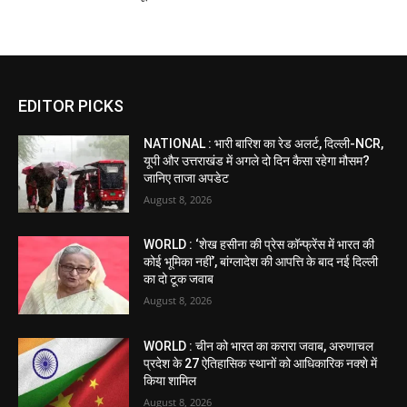
EDITOR PICKS
NATIONAL : भारी बारिश का रेड अलर्ट, दिल्ली-NCR,
यूपी और उत्तराखंड में अगले दो दिन कैसा रहेगा मौसम?
जानिए ताजा अपडेट
August 8, 2026
WORLD : ‘शेख हसीना की प्रेस कॉन्फ्रेंस में भारत की
कोई भूमिका नहीं’, बांग्लादेश की आपत्ति के बाद नई दिल्ली
का दो टूक जवाब
August 8, 2026
WORLD : चीन को भारत का करारा जवाब, अरुणाचल
प्रदेश के 27 ऐतिहासिक स्थानों को आधिकारिक नक्शे में
किया शामिल
August 8, 2026