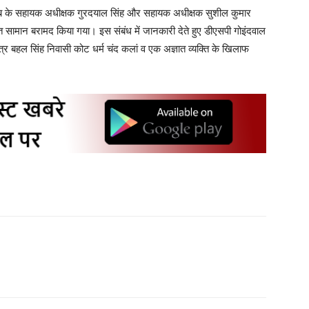
साहिब के सहायक अधीक्षक गुरदयाल सिंह और सहायक अधीक्षक सुशील कुमार
क्त सामान बरामद किया गया। इस संबंध में जानकारी देते हुए डीएसपी गोइंदवाल
त्र बहल सिंह निवासी कोट धर्म चंद कलां व एक अज्ञात व्यक्ति के खिलाफ