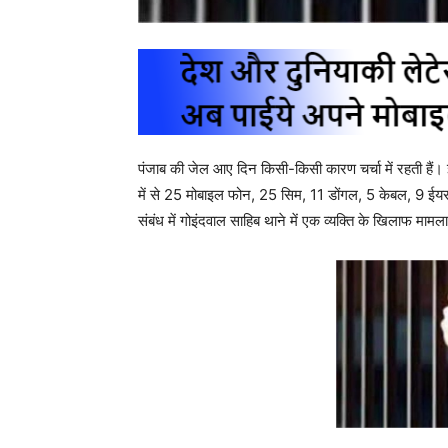
पंजाब की जेल आए दिन किसी-किसी कारण चर्चा में रहती हैं। इ
में से 25 मोबाइल फोन, 25 सिम, 11 डोंगल, 5 केबल, 9 ईयर
संबंध में गोइंदवाल साहिब थाने में एक व्यक्ति के खिलाफ माम