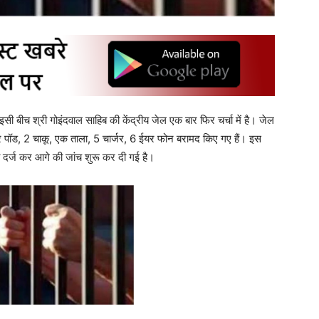
सी बीच श्री गोइंदवाल साहिब की केंद्रीय जेल एक बार फिर चर्चा में है। जेल
 पॉड, 2 चाकू, एक ताला, 5 चार्जर, 6 ईयर फोन बरामद किए गए हैं। इस
ला दर्ज कर आगे की जांच शुरू कर दी गई है।