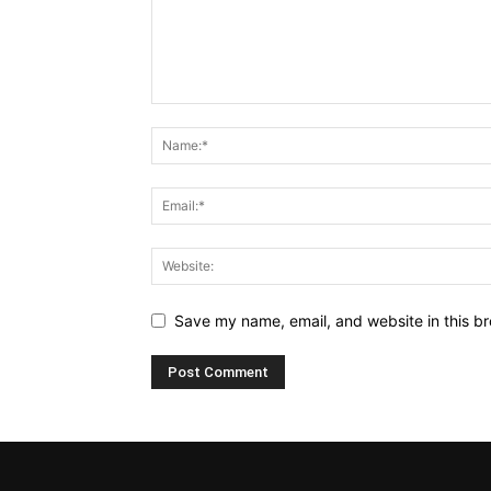
Save my name, email, and website in this br