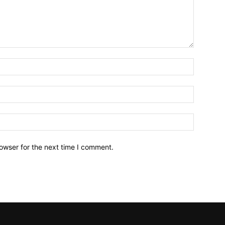
owser for the next time I comment.