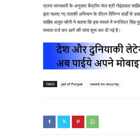
प्राप्त जानकारी के अनुसार केंद्रीय जेल श्री गोइंदवाल 
द्वारा चलाए गए तलाशी अभियान के दौरान विभिन्न वार्डों से उ
साहिब अतुल सोनी ने बताया कि इस मामले में मनजिंदर सिंह पु
मामला दर्ज कर आगे की जांच शुरू कर दी गई है।
TAGS
jail of Punjab
raised on security.