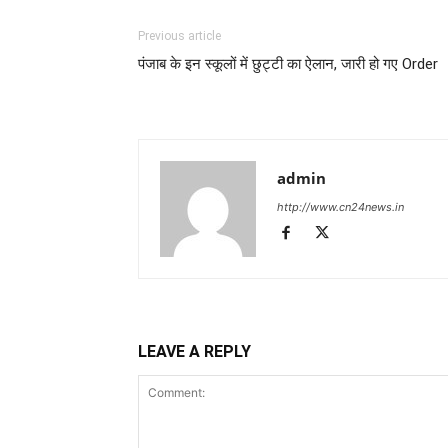
Previous article
पंजाब के इन स्कूलों में छुट्टी का ऐलान, जारी हो गए Order
admin
http://www.cn24news.in
LEAVE A REPLY