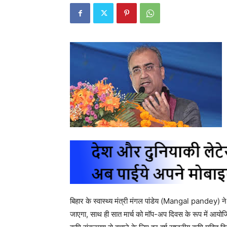
बिहार के स्वास्थ्य मंत्री मंगल पांडेय (Mangal pandey) ने 
जाएगा, साथ ही सात मार्च को मॉप-अप दिवस के रूप में आयोजित