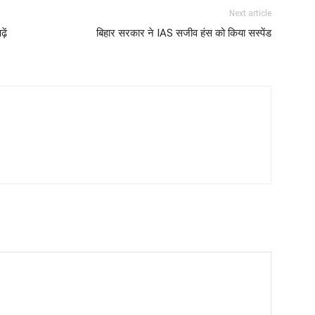
Next article
ें
बिहार सरकार ने IAS सजीव हंस को किया सस्पेंड