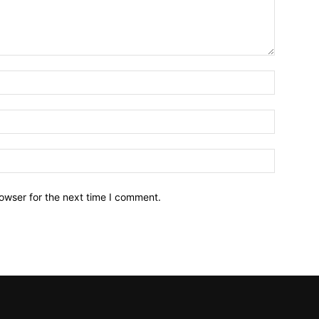
owser for the next time I comment.