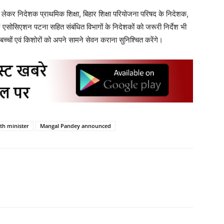
को लेकर निदेशक प्राथमिक शिक्षा, बिहार शिक्षा परियोजना परिषद के निदेशक,
र एसोसिएशन पटना सहित संबंधित विभागों के निदेशकों को जरूरी निर्देश भी
ित बच्चों एवं किशोरों को अपने सामने सेवन कराना सुनिश्चित करेंगे।
th minister
Mangal Pandey announced