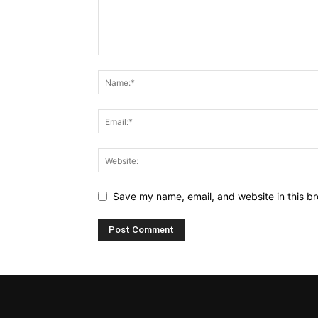
Save my name, email, and website in this br