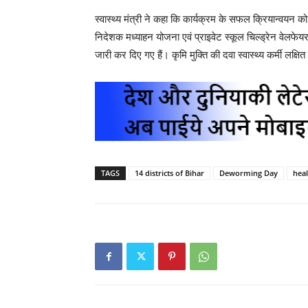
स्वास्थ्य मंत्री ने कहा कि कार्यक्रम के सफल क्रियान्वयन 
निदेशक मध्याहन योजना एवं प्राइवेट स्कूल चिल्ड्रेन वेलफेय
जारी कर दिए गए हैं। कृमि मुक्ति की दवा स्वास्थ्य कर्मी लक्ष
TAGS
14 districts of Bihar
Deworming Day
heal