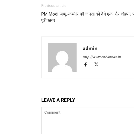
Previous article
PM Modi जम्मू-कश्मीर की जनता को देंगे एक और तोहफा, पढ़
पूरी खबर
admin
http://www.cn24news.in
LEAVE A REPLY