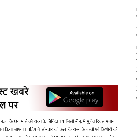
कहा कि 04 मार्च को राज्य के चिन्हित 14 जिलों में कृमि मुक्ति दिवस मनाया
 किया जाएगा। पांडेय ने सोमवार को कहा कि राज्य के बच्चों एवं किशोरों को