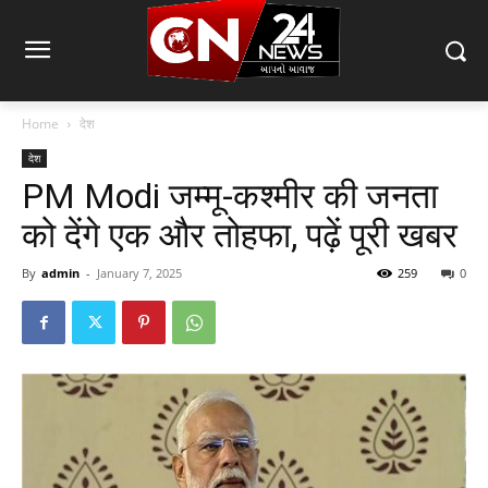
Home
देश
देश
PM Modi जम्मू-कश्मीर की जनता
को देंगे एक और तोहफा, पढ़ें पूरी खबर
By
admin
-
January 7, 2025
259
0