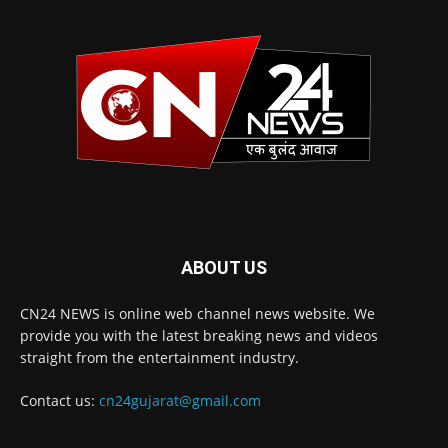
ABOUT US
CN24 NEWS is online web channel news website. We
provide you with the latest breaking news and videos
straight from the entertainment industry.
Contact us:
cn24gujarat@gmail.com