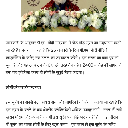
जानकारी के अनुसार पी.एम. मोदी गांदरबल मे जेड मोड़ सुरंग का उद्घाटन करने
जा रहे हैं। बताया जा रहा है कि 26 जनवरी के दिन पी.एम. मोदी वीडियो
काफ्रेंसिंग के जरिए इस टनल का उद्घाटन करेंगे। इस टनल का काम पूरा हो
चुका है और यह उद्घाटन के लिए पूरी तरह तैयार है। 2400 करोड़ की लागत से
बना यह प्रोजैक्ट जल्द ही लोगों के सुपुर्द किया जाएगा।
लोगों को क्या होगा फायदा
इस सुरंग का सबसे बड़ा फायदा सेना और नागरिकों को होगा। बताया जा रहा है कि
इस सुरंग के बनने के बाद क्षेत्रीय क्नेक्टिविटी अधिक मजबूत होगी। इतना ही नहीं
खराब मौसम और बर्फबारी का भी इस सुरंग पर कोई असर नहीं होगा। इ, दौरान
भी सुरंग का रास्ता लोगों के लिए खुला रहेगा। पूरा साल ही इस सुरंग के जरिए