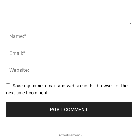
Save my name, email, and website in this browser for the
next time I comment.
- Advertisement -