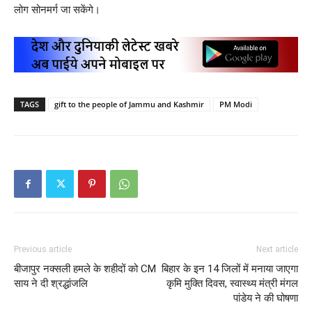
लोग सोनमर्ग जा सकेंगे।
TAGS
gift to the people of Jammu and Kashmir
PM Modi
Previous article
Next article
बीजापुर नक्सली हमले के शहीदों को CM
बिहार के इन 14 जिलों में मनाया जाएगा
साय ने दी श्रद्धांजलि
कृमि मुक्ति दिवस, स्वास्थ्य मंत्री मंगल
पांडेय ने की घोषणा