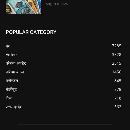
August 6, 2026
POPULAR CATEGORY
देश
7285
Video
3828
कोरोना अपडेट
2515
पश्चिम बंगाल
1456
मनोरंजन
845
बॉलीवुड
778
विश्व
718
उत्तर-प्रदेश
562