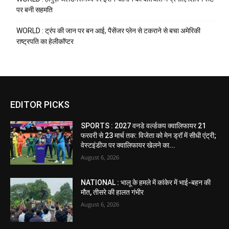
पर बनी सहमति
WORLD : ट्रंप की जान पर बन आई, पैसेंजर प्लेन से टकराने से बचा अमेरिकी
राष्ट्रपति का हेलीकॉप्टर
EDITOR PICKS
SPORTS : 2027 वनडे वर्ल्डकप क्वालिफायर 21
फरवरी से 23 मार्च तक: विजेता को मेन ड्रॉ में सीधी एंट्री;
वेस्टइंडीज पर क्वालिफायर खेलने का...
August 6, 2026
NATIONAL : भालू के हमले में कांकेर में भाई-बहन की
मौत, तीसरे की हालत गंभीर
August 6, 2026