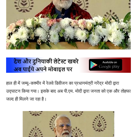
हाल ही में जम्मू-कश्मीर में रेलवे डिवीजन का प्रधानमंत्री नरेंद्र मोदी द्वारा
उद्घाटन किया गया। इसके बाद अब पी.एम. मोदी द्वारा जनता को एक और तोहफा
जल्द ही मिलने जा रहा है।