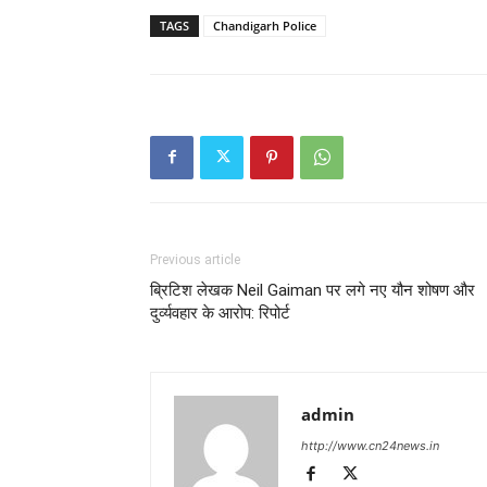
TAGS
Chandigarh Police
Previous article
ब्रिटिश लेखक Neil Gaiman पर लगे नए यौन शोषण और
दुर्व्यवहार के आरोप: रिपोर्ट
admin
http://www.cn24news.in