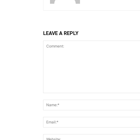
LEAVE A REPLY