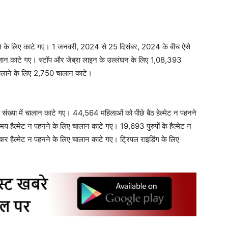
ने के लिए काटे गए। 1 जनवरी, 2024 से 25 दिसंबर, 2024 के बीच ऐसे
ान काटे गए। स्टॉप और जेब्रा लाइन के उल्लंघन के लिए 1,08,393
ं चलाने के लिए 2,750 चालान काटे।
ी संख्या में चालान काटे गए। 44,564 महिलाओं को पीछे बैठ हेल्मेट न पहनने
 हैल्मेट न पहनने के लिए चालान काटे गए। 19,693 पुरुपों के हैल्मेट न
कर हैल्मेट न पहनने के लिए चालान काटे गए। ट्रिपल राइडिंग के लिए