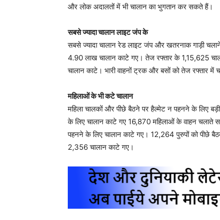
और लोक अदालतों में भी चालान का भुगतान कर सकते हैं।
सबसे ज्यादा चालान लाइट जंप के
सबसे ज्यादा चालान रेड लाइट जंप और खतरनाक गाड़ी चला
4.90 लाख चालान काटे गए। तेज रफ्तार के 1,15,625 चाल
चालान काटे। भारी वाहनों ट्रक और बसों को तेज रफ्तार मे
महिलाओं के भी कटे चालान
महिला चालकों और पीछे बैठने पर हैल्मेट न पहनने के लिए बड़
के लिए चालान काटे गए 16,870 महिलाओं के वाहन चलाते समय
पहनने के लिए चालान काटे गए। 12,264 पुरुपों को पीछे बैठ
2,356 चालान काटे गए।