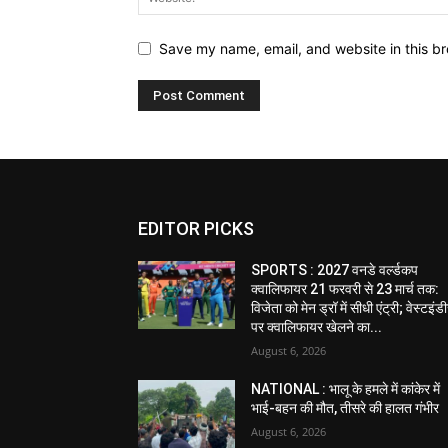
Save my name, email, and website in this br
EDITOR PICKS
SPORTS : 2027 वनडे वर्ल्डकप
क्वालिफायर 21 फरवरी से 23 मार्च तक:
विजेता को मेन ड्रॉ में सीधी एंट्री; वेस्टइं
पर क्वालिफायर खेलने का...
August 6, 2026
NATIONAL : भालू के हमले में कांकेर में
भाई-बहन की मौत, तीसरे की हालत गंभीर
August 6, 2026