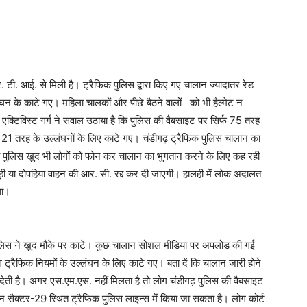
र. टी. आई. से मिली है। ट्रैफिक पुलिस द्वारा किए गए चालान ज्यादातर रेड
ंघन के काटे गए। महिला चालकों और पीछे बैठने वालों को भी हैल्मेट न
 एक्टिविस्ट गर्ग ने सवाल उठाया है कि पुलिस की वैबसाइट पर सिर्फ 75 तरह
121 तरह के उल्लंघनों के लिए काटे गए। चंडीगढ़ ट्रैफिक पुलिस चालान का
 पुलिस खुद भी लोगों को फोन कर चालान का भुगतान करने के लिए कह रही
़ी या दोपहिया वाहन की आर. सी. रद्द कर दी जाएगी। हालही में लोक अदालत
था।
पुलिस ने खुद मौके पर काटे। कुछ चालान सोशल मीडिया पर अपलोड की गई
रैफिक नियमों के उल्लंघन के लिए काटे गए। बता दें कि चालान जारी होने
देती है। अगर एस.एम.एस. नहीं मिलता है तो लोग चंडीगढ़ पुलिस की वैबसाइट
 सैक्टर-29 स्थित ट्रैफिक पुलिस लाइन्स में किया जा सकता है। लोग कोर्ट