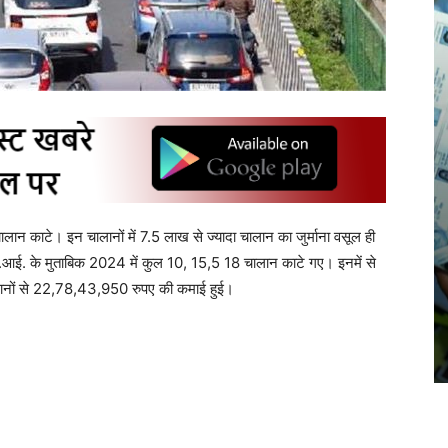
ालान काटे। इन चालानों में 7.5 लाख से ज्यादा चालान का जुर्माना वसूल ही
ी.आई. के मुताबिक 2024 में कुल 10, 15,5 18 चालान काटे गए। इनमें से
लानों से 22,78,43,950 रुपए की कमाई हुई।