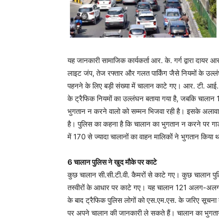
यह जानकारी सामाजिक कार्यकर्ता आर. के. गर्ग द्वारा दायर आ
लाइट जंप, तेज रफ्तार और गलत पार्किंग जैसे नियमों के उल्ल
पहनने के लिए बड़ी संख्या में चालान काटे गए। आर. टी. आई.
के ट्रैफिक नियमों का उल्लंघन बताया गया है, जबकि चालान 
भुगतान न करने वालो को सम्मन भिजवा रही है। इसके अलावा
है। पुलिस का कहना है कि चालान का भुगतान न करने पर गाड
में 170 से ज्यादा चालानों का वाहन मालिकों ने भुगतान किया 
6 चालान पुलिस ने खुद मौके पर काटे
कुछ चालान सी.सी.टी.वी. कैमरों से काटे गए। कुछ चालान 
तस्वीरों के आधार पर काटे गए। यह चालान 121 अलग-अलग ट्
के बाद ट्रैफिक पुलिस लोगों को एस.एम.एस. के जरिए सूचना 
पर अपने चालान की जानकारी ले सकते हैं। चालान का भुगतान