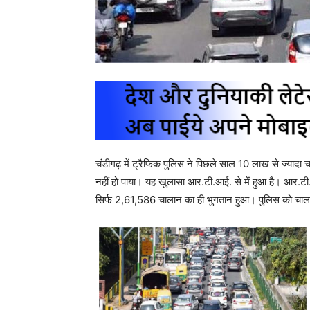
चंडीगढ़ में ट्रैफिक पुलिस ने पिछले साल 10 लाख से ज्यादा च
नहीं हो पाया। यह खुलासा आर.टी.आई. से में हुआ है। आर.ट
सिर्फ 2,61,586 चालान का ही भुगतान हुआ। पुलिस को चा