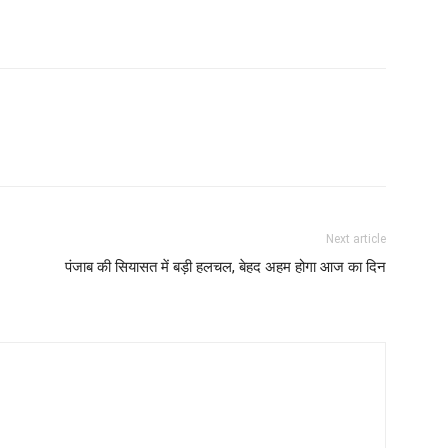
Next article
पंजाब की सियासत में बड़ी हलचल, बेहद अहम होगा आज का दिन