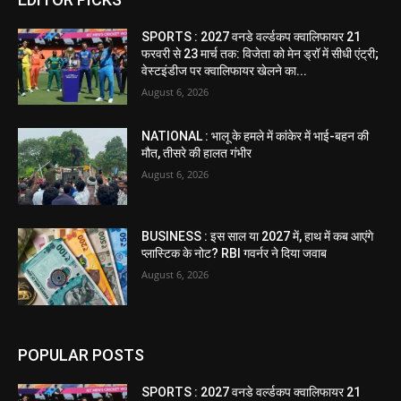
SPORTS : 2027 वनडे वर्ल्डकप क्वालिफायर 21
फरवरी से 23 मार्च तक: विजेता को मेन ड्रॉ में सीधी एंट्री;
वेस्टइंडीज पर क्वालिफायर खेलने का...
August 6, 2026
NATIONAL : भालू के हमले में कांकेर में भाई-बहन की
मौत, तीसरे की हालत गंभीर
August 6, 2026
BUSINESS : इस साल या 2027 में, हाथ में कब आएंगे
प्लास्टिक के नोट? RBI गवर्नर ने दिया जवाब
August 6, 2026
POPULAR POSTS
SPORTS : 2027 वनडे वर्ल्डकप क्वालिफायर 21