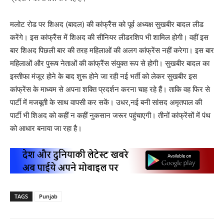
मलोट रोड पर शिअद (बादल) की कांफ्रैंस को पूर्व अध्यक्ष सुखबीर बादल लीड
करेंगे। इस कांफ्रैंस में शिअद की सीनियर लीडरशिप भी शामिल होगी। वहीं इस
बार शिअद पिछली बार की तरह महिलाओं की अलग कांफ्रेंस नहीं करेगा। इस बार
महिलाओं और पुरूष नेताओं की कांफ्रैंस संयुक्त रूप से होगी। सुखबीर बादल का
इस्तीफा मंजूर होने के बाद शुरू होने जा रही नई भर्ती को लेकर सुखबीर इस
कांफ्रेंस के माध्यम से अपना शक्ति प्रदर्शन करना चाह रहे हैं। ताकि वह फिर से
पार्टी में मजबूती के साथ वापसी कर सकें। उधर,नई बनी सांसद अमृतपाल की
पार्टी भी शिअद को कहीं न कहीं नुकसान जरूर पहुंचाएगी। तीनों कांफ्रेंसों में पंथ
को आधार बनाया जा रहा है।
TAGS
Punjab