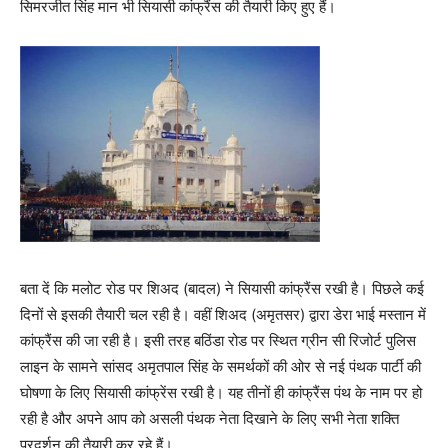
सिमरजीत सिंह मान भी सियासी कांफ्रैंस की तैयारी किए हुए हैं।
बता दें कि मलोट रोड पर शिअद (बादल) ने सियासी कांफ्रैंस रखी है। पिछले कई
दिनों से इसकी तैयारी चल रही है। वहीं शिअद (अमृतसर) द्वारा डेरा भाई मस्तान में
कांफ्रैंस की जा रही है। इसी तरह बठिंडा रोड पर स्थित ग्रीन सी रिजोर्ट पुलिस
लाइन के सामने सांसद अमृतपाल सिंह के समर्थकों की ओर से नई पंथक पार्टी की
घोषणा के लिए सियासी कांफ्रेंस रखी है। यह तीनों ही कांफ्रैंस पंथ के नाम पर हो
रही है और अपने आप को असली पंथक नेता दिखाने के लिए सभी नेता शक्ति
प्रदर्शन की तैयारी कर रहे हैं।