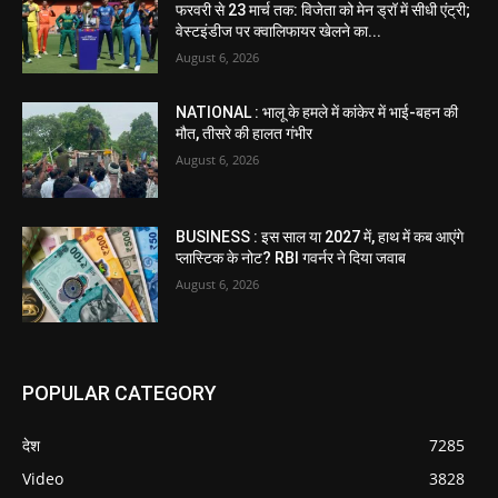
फरवरी से 23 मार्च तक: विजेता को मेन ड्रॉ में सीधी एंट्री;
वेस्टइंडीज पर क्वालिफायर खेलने का...
August 6, 2026
NATIONAL : भालू के हमले में कांकेर में भाई-बहन की
मौत, तीसरे की हालत गंभीर
August 6, 2026
BUSINESS : इस साल या 2027 में, हाथ में कब आएंगे
प्लास्टिक के नोट? RBI गवर्नर ने दिया जवाब
August 6, 2026
POPULAR CATEGORY
देश
7285
Video
3828