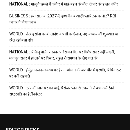
NATIONAL : भालू के हमले में कांकेर में भाई-बहन की मौत, तीसरे की हालत गंभीर
BUSINESS : इस साल या 2027 में, हाथ में कब आएंगे प्लास्टिक के नोट? RBI
गवर्नर ने दिया जवाब
WORLD : शेख हसीना का बांग्लादेश वापसी का ऐलान, नए अध्याय की शुरुआत या
खेल रहीं बड़ा दांव
NATIONAL : रिजिजू बोले- सरकार परिसीमन बिल पर विशेष सत्र नहीं लाएगी,
मानसून सत्र में ही लाने पर विचार, राहुल से समर्थन के लिए बात की
WORLD : होर्मुज़ जलडमरूमध्य पर ईरान-ओमान की बातचीत में प्रगति, शिपिंग रूट
पर बनी सहमति
WORLD : ट्रंप की जान पर बन आई, पैसेंजर प्लेन से टकराने से बचा अमेरिकी
राष्ट्रपति का हेलीकॉप्टर
EDITOR PICKS