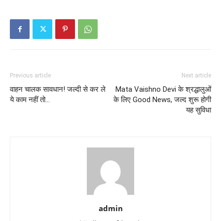
Previous article
Next article
वाहन चालक सावधान! जल्दी से कर ले
Mata Vaishno Devi के श्रद्धालुओं
ये काम नहीं तो…
के लिए Good News, जल्द शुरू होगी
यह सुविधा
admin