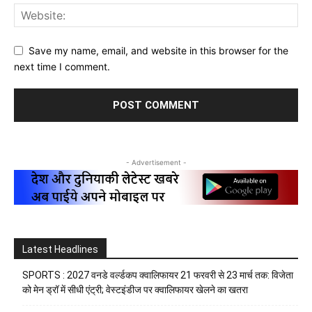
Save my name, email, and website in this browser for the
next time I comment.
- Advertisement -
Latest Headlines
SPORTS : 2027 वनडे वर्ल्डकप क्वालिफायर 21 फरवरी से 23 मार्च तक: विजेता
को मेन ड्रॉ में सीधी एंट्री; वेस्टइंडीज पर क्वालिफायर खेलने का खतरा