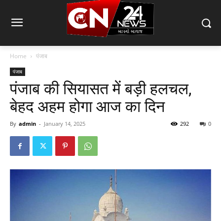
Home
पंजाब
पंजाब
पंजाब की सियासत में बड़ी हलचल,
बेहद अहम होगा आज का दिन
By
admin
-
January 14, 2025
292
0