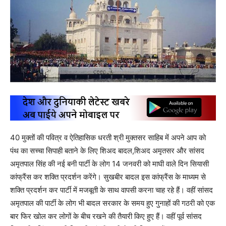
40 मुक्तों की पवित्र व ऐतिहासिक धरती श्री मुक्तसर साहिब में अपने आप को
पंथ का सच्चा सिपाही बताने के लिए शिअद बादल,शिअद अमृतसर और सांसद
अमृतपाल सिंह की नई बनी पार्टी के लोग 14 जनवरी को माघी वाले दिन सियासी
कांफ्रैंस कर शक्ति प्रदर्शन करेंगे। सुखबीर बादल इस कांफ्रैंस के माध्यम से
शक्ति प्रदर्शन कर पार्टी में मजबूती के साथ वापसी करना चाह रहे हैं। वहीं सांसद
अमृतपाल की पार्टी के लोग भी बादल सरकार के समय हुए गुनाहों की गठरी को एक
बार फिर खोल कर लोगों के बीच रखने की तैयारी किए हुए हैं। वहीं पूर्व सांसद