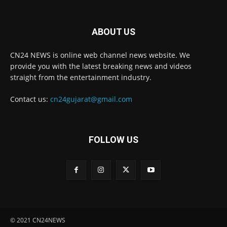
ABOUT US
CN24 NEWS is online web channel news website. We
provide you with the latest breaking news and videos
straight from the entertainment industry.
Contact us:
cn24gujarat@gmail.com
FOLLOW US
© 2021 CN24NEWS