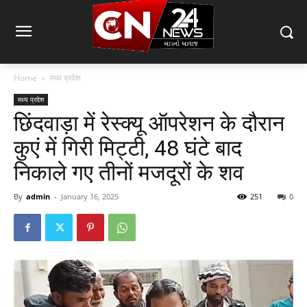
Home
मध्य प्रदेश
मध्य प्रदेश
छिंदवाड़ा में रेस्क्यू ऑपरेशन के दौरान
कुएं में गिरी मिट्टी, 48 घंटे बाद
निकाले गए तीनों मजदूरों के शव
By
admin
-
January 16, 2025
251
0