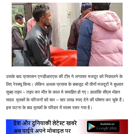
उसके बाद प्रशासन एनडीआरएफ की टीम ने लगातार मजदूर को निकालने के
लिए रेस्क्यू किया। लेकिन अथक प्रयास के बाबजूद भी तीनों मजदूरों ने बुधवार
सुबह तड़प – तड़प कर मौत के काल मे समाहित हो गए। हालांकि सीएम मोहन
यादव मृतकों के परिजनों को चार – चार लाख रुपए देने की घोषणा कर चुके हैं।
इस घटना के बाद मृतकों के परिवार में मातम पसर गया है।