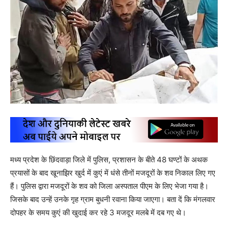
मध्य प्रदेश के छिंदवाड़ा जिले में पुलिस, प्रशासन के बीते 48 घण्टों के अथक
प्रयासों के बाद खूनाझिर खुर्द में कुएं में धंसे तीनों मजदूरों के शव निकाल लिए गए
हैं। पुलिस द्वारा मजदूरों के शव को जिला अस्पताल पीएम के लिए भेजा गया है।
जिसके बाद उन्हें उनके गृह ग्राम बुधनी रवाना किया जाएगा। बता दें कि मंगलवार
दोपहर के समय कुएं की खुदाई कर रहे 3 मजदूर मलबे में दब गए थे।