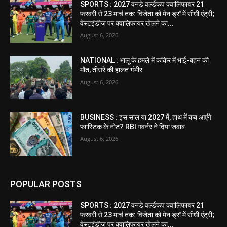
SPORTS : 2027 वनडे वर्ल्डकप क्वालिफायर 21
फरवरी से 23 मार्च तक: विजेता को मेन ड्रॉ में सीधी एंट्री;
वेस्टइंडीज पर क्वालिफायर खेलने का...
August 6, 2026
NATIONAL : भालू के हमले में कांकेर में भाई-बहन की
मौत, तीसरे की हालत गंभीर
August 6, 2026
BUSINESS : इस साल या 2027 में, हाथ में कब आएंगे
प्लास्टिक के नोट? RBI गवर्नर ने दिया जवाब
August 6, 2026
POPULAR POSTS
SPORTS : 2027 वनडे वर्ल्डकप क्वालिफायर 21
फरवरी से 23 मार्च तक: विजेता को मेन ड्रॉ में सीधी एंट्री;
वेस्टइंडीज पर क्वालिफायर खेलने का...