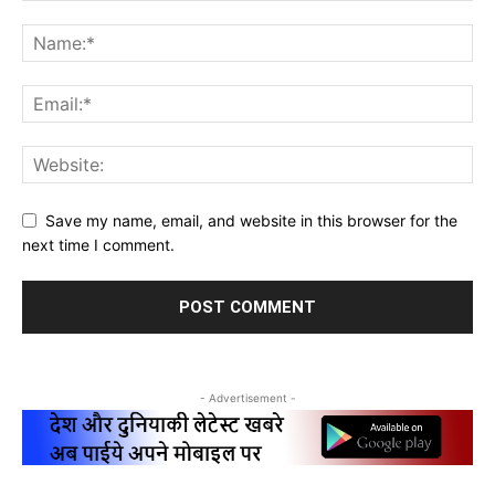
Save my name, email, and website in this browser for the
next time I comment.
- Advertisement -