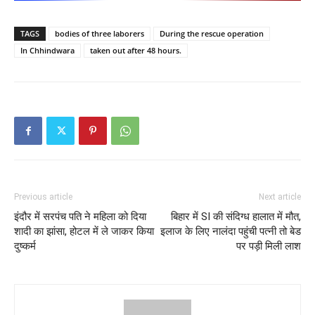
TAGS
bodies of three laborers
During the rescue operation
In Chhindwara
taken out after 48 hours.
Previous article
Next article
इंदौर में सरपंच पति ने महिला को दिया
बिहार में SI की संदिग्ध हालात में मौत,
शादी का झांसा, होटल में ले जाकर किया
इलाज के लिए नालंदा पहुंची पत्नी तो बेड
दुष्कर्म
पर पड़ी मिली लाश