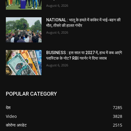
August 6, 2026
NATIONAL : भालू के हमले में कांकेर में भाई-बहन की
मौत, तीसरे की हालत गंभीर
August 6, 2026
BUSINESS : इस साल या 2027 में, हाथ में कब आएंगे
प्लास्टिक के नोट? RBI गवर्नर ने दिया जवाब
August 6, 2026
POPULAR CATEGORY
देश
7285
Video
3828
कोरोना अपडेट
2515