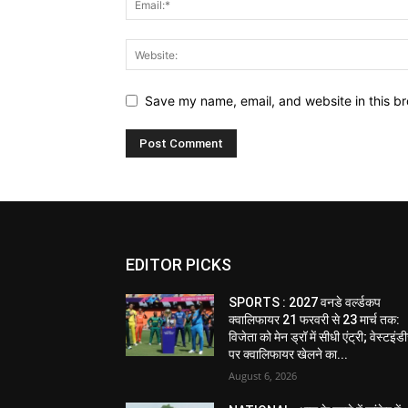
Save my name, email, and website in this br
EDITOR PICKS
SPORTS : 2027 वनडे वर्ल्डकप
क्वालिफायर 21 फरवरी से 23 मार्च तक:
विजेता को मेन ड्रॉ में सीधी एंट्री; वेस्टइं
पर क्वालिफायर खेलने का...
August 6, 2026