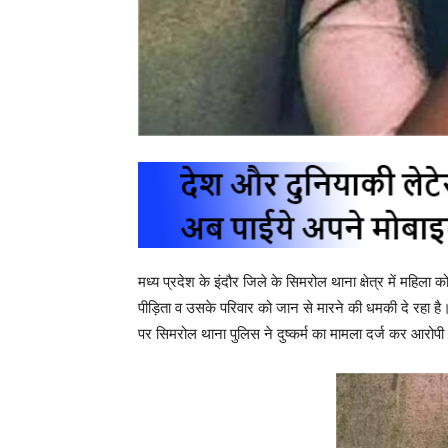
मध्य प्रदेश के इंदौर जिले के सिमरोल थाना क्षेत्र में महिल
पीड़िता व उसके परिवार को जान से मारने की धमकी दे रहा है
पर सिमरोल थाना पुलिस ने दुष्कर्म का मामला दर्ज कर आरोप