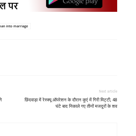
an into marriage
Next article
गे
छिंदवाड़ा में रेस्क्यू ऑपरेशन के दौरान कुएं में गिरी मिट्टी, 48
घंटे बाद निकाले गए तीनों मजदूरों के शव