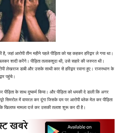
 है, जहां आरोपी तीन महीने पहले पीड़िता को यह कहकर हरिद्वार ले गया था।
ार चलकर शादी करेंगे। पीड़िता तलाकशुदा थी, उसे सहारे की जरुरत थी।
आरोपी लेखराज डाबी और उसके साथी कार से हरिद्वार रवाना हुए। राजस्थान के
वार पहुंचे।
क कर पीड़िता के साथ दुष्कर्म किया। और पीड़िता को धमकी दे डाली कि अगर
रे सिमरोल में वायरल कर दूंगा जिसके दम पर आरोपी ब्लेक मेल कर पीड़िता
 के खिलाफ मामला दर्ज कर उसकी तलाश शुरू कर दी है।