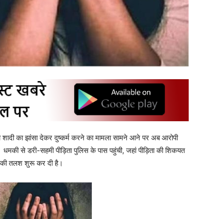
ा को शादी का झांसा देकर दुष्कर्म करने का मामला सामने आने पर अब आरोपी
। धमकी से डरी-सहमी पीड़िता पुलिस के पास पहुंची, जहां पीड़िता की शिकयत
ी की तलश शुरू कर दी है।