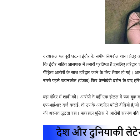
दरअसल यह पूरी घटना इंदौर के समीप सिमरोल थाना क्षेत्र की
कि इंदौर सहित आसपास में हमारी प्रतिष्ठा है इसलिए हरिद्व
पीड़िता आरोपी के साथ हरिद्वार जाने के लिए तैयार हो गई। 
रास्ते पहले पठानकोट (पंजाब) फिर वैष्णोदेवी दर्शन के बाद हरिद्
वहां मंदिर में शादी की। आरोपी ने वहीं एक होटल में रूम बु
एफआईआर दर्ज कराई, तो उसके अश्लील फोटो वीडियो है,जो पू
की अस्मत लूटता रहा। बहरहाल पुलिस ने आरोपी सरपंच पति