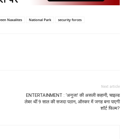
een Naxalites
National Park
security forces
Next article
ENTERTAINMENT : ‘अनुजा’ की असली कहानी, चाइल्ड
लेबर थीं 9 साल की सजदा पठान, ऑस्कर में जगह बना पाएगी
शॉर्ट फिल्म?