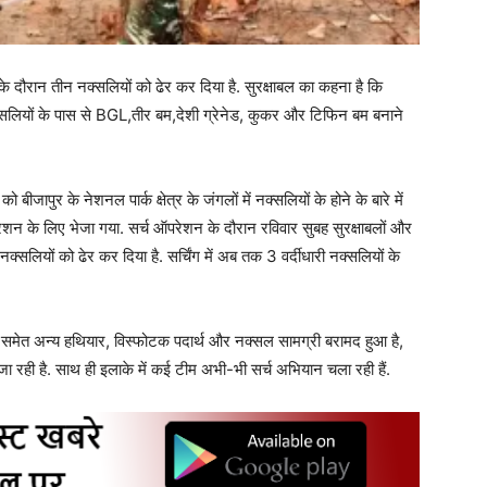
ेड़ के दौरान तीन नक्सलियों को ढेर कर दिया है. सुरक्षाबल का कहना है कि
नक्सलियों के पास से BGL,तीर बम,देशी ग्रेनेड, कुकर और टिफिन बम बनाने
 बीजापुर के नेशनल पार्क क्षेत्र के जंगलों में नक्सलियों के होने के बारे में
रेशन के लिए भेजा गया. सर्च ऑपरेशन के दौरान रविवार सुबह सुरक्षाबलों और
न नक्सलियों को ढेर कर दिया है. सर्चिंग में अब तक 3 वर्दीधारी नक्सलियों के
 समेत अन्य हथियार, विस्फोटक पदार्थ और नक्सल सामग्री बरामद हुआ है,
ा रही है. साथ ही इलाके में कई टीम अभी-भी सर्च अभियान चला रही हैं.