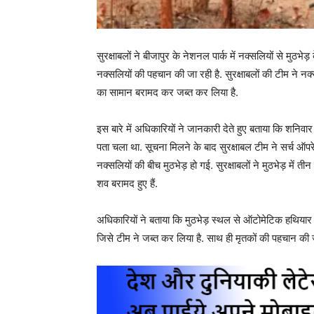
सुरक्षाबलों ने बीजापुर के नेशनल पार्क में नक्सलियों से मुठभ
नक्सलियों की पहचान की जा रही है. सुरक्षाबलों की टीम ने 
का सामान बरामद कर जब्त कर लिया है.
इस बारे में अधिकारियों ने जानकारी देते हुए बताया कि शनिवार को
पता चला था. सूचना मिलने के बाद सुरक्षाबल टीम ने सर्च ऑप
नक्सलियों की बीच मुठभेड़ हो गई. सुरक्षाबलों ने मुठभेड़ में ती
शव बरामद हुए हैं.
अधिकारियों ने बताया कि मुठभेड़ स्थल से ऑटोमेटिक हथियार
जिसे टीम ने जब्त कर लिया है. साथ ही मृतकों की पहचान की ज