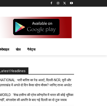
मोबाइल
खेल
गैजेट्स
Latest Headlines
NATIONAL : भारी बारिश का रेड अलर्ट, दिल्ली-NCR, यूपी और
उत्तराखंड में अगले दो दिन कैसा रहेगा मौसम? जानिए ताजा अपडेट
WORLD : ‘शेख हसीना की प्रेस कॉन्फ्रेंस में भारत की कोई भूमिका
नहीं’, बांग्लादेश की आपत्ति के बाद नई दिल्ली का दो टूक जवाब