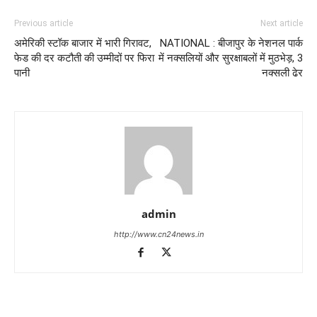
Previous article
Next article
अमेरिकी स्टॉक बाजार में भारी गिरावट,
NATIONAL : बीजापुर के नेशनल पार्क
फेड की दर कटौती की उम्मीदों पर फिरा
में नक्सलियों और सुरक्षाबलों में मुठभेड़, 3
पानी
नक्सली ढेर
admin
http://www.cn24news.in