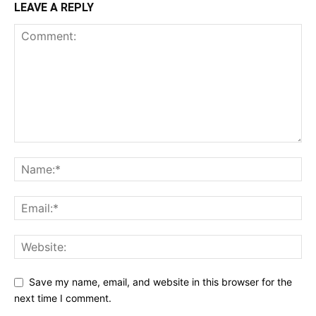
LEAVE A REPLY
Save my name, email, and website in this browser for the
next time I comment.