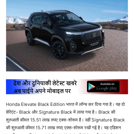
Honda Elevate Black Edition भारत में लॉन्च कर दिया गया है। यह दो
वेरिएंट- Black और Signature Black में लाया गया है। Black की
शुरुआती कीमत 15.51 लाख रुपए एक्स-शोरूम है। वहीं Signature Black
की शुरुआती कीमत 15.71 लाख रुपए एक्स-शोरूम रखी गई है। यह एडिशन