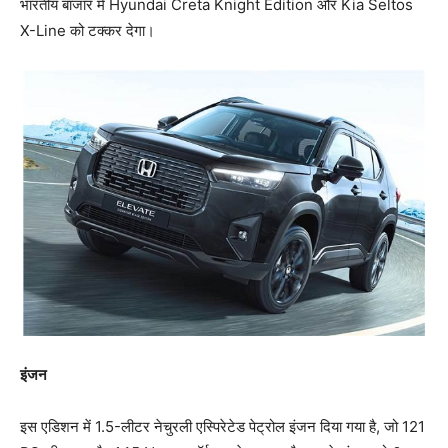
भारतीय बाजार में Hyundai Creta Knight Edition और Kia Seltos
X-Line को टक्कर देगा।
इंजन
इस एडिशन में 1.5-लीटर नेचुरली एस्पिरेटेड पेट्रोल इंजन दिया गया है, जो 121