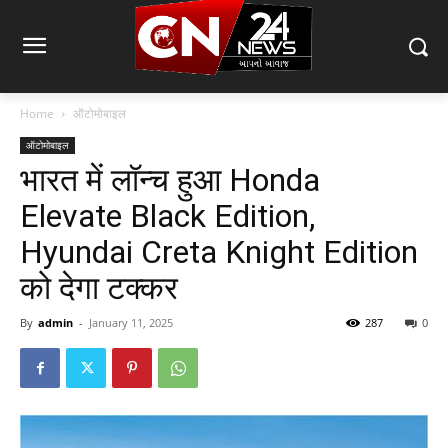
Home
ऑटोमोबाइल
ऑटोमोबाइल
भारत में लॉन्च हुआ Honda
Elevate Black Edition,
Hyundai Creta Knight Edition
को देगा टक्कर
By
admin
-
January 11, 2025
287
0