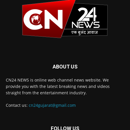
ABOUT US
CN24 NEWS is online web channel news website. We
provide you with the latest breaking news and videos
straight from the entertainment industry.
Contact us:
cn24gujarat@gmail.com
FOLLOW US