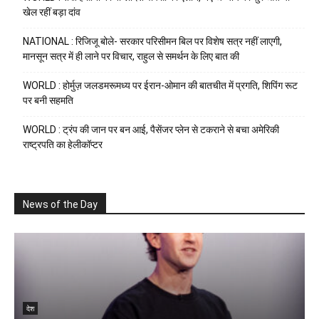
खेल रहीं बड़ा दांव
NATIONAL : रिजिजू बोले- सरकार परिसीमन बिल पर विशेष सत्र नहीं लाएगी,
मानसून सत्र में ही लाने पर विचार, राहुल से समर्थन के लिए बात की
WORLD : होर्मुज़ जलडमरूमध्य पर ईरान-ओमान की बातचीत में प्रगति, शिपिंग रूट
पर बनी सहमति
WORLD : ट्रंप की जान पर बन आई, पैसेंजर प्लेन से टकराने से बचा अमेरिकी
राष्ट्रपति का हेलीकॉप्टर
News of the Day
N
देश