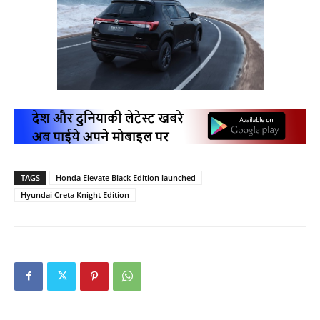
TAGS
Honda Elevate Black Edition launched
Hyundai Creta Knight Edition