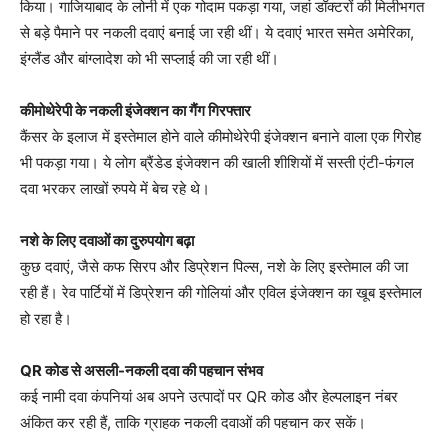
किया। गाजियाबाद के लोनी में एक गोदाम पकड़ा गया, जहां डॉक्टरों की मिलीभगत
से बड़े पैमाने पर नकली दवाएं बनाई जा रही थीं। ये दवाएं भारत समेत अमेरिका,
इंग्लैंड और बांग्लादेश को भी सप्लाई की जा रही थीं।
कीमोथेरेपी के नकली इंजेक्शन का गैंग गिरफ्तार
कैंसर के इलाज में इस्तेमाल होने वाले कीमोथेरेपी इंजेक्शन बनाने वाला एक गिरोह
भी पकड़ा गया। ये लोग ब्रैंडेड इंजेक्शन की खाली शीशियों में सस्ती एंटी-फंगल
दवा भरकर लाखों रुपये में बेच रहे थे।
नशे के लिए दवाओं का दुरुपयोग बढ़ा
कुछ दवाएं, जैसे कफ सिरप और डिप्रेशन पिल्स, नशे के लिए इस्तेमाल की जा
रही हैं। रेव पार्टियों में डिप्रेशन की गोलियां और एविल इंजेक्शन का खूब इस्तेमाल
हो रहा है।
QR कोड से असली-नकली दवा की पहचान संभव
कई नामी दवा कंपनियां अब अपने उत्पादों पर QR कोड और हेल्पलाइन नंबर
अंकित कर रही हैं, ताकि ग्राहक नकली दवाओं की पहचान कर सकें।