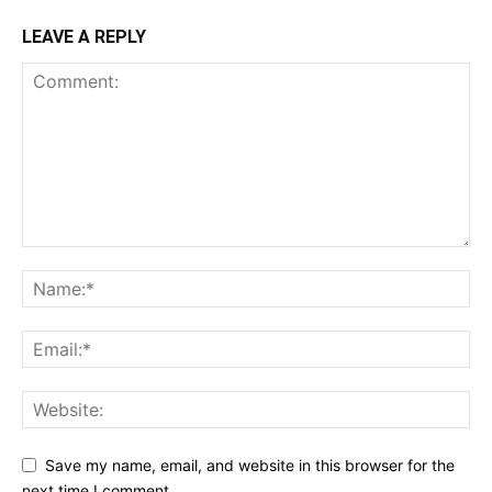
LEAVE A REPLY
Save my name, email, and website in this browser for the
next time I comment.