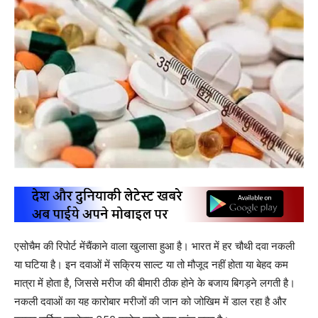
एसोचैम की रिपोर्ट मेंचैंकाने वाला खुलासा हुआ है। भारत में हर चौथी दवा नकली
या घटिया है। इन दवाओं में सक्रिय साल्ट या तो मौजूद नहीं होता या बेहद कम
मात्रा में होता है, जिससे मरीज की बीमारी ठीक होने के बजाय बिगड़ने लगती है।
नकली दवाओं का यह कारोबार मरीजों की जान को जोखिम में डाल रहा है और