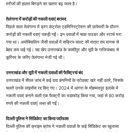
मरीजों की हालत बिगड़ने का खतरा बढ़ जाता है।
तेलंगाना में करोड़ों की नकली दवाएं बरामद
पिछले साल तेलंगाना में ड्रग कंट्रोल एडमिनिस्ट्रेशन की छापेमारी के दौरान
करोड़ों की नकली दवाएं पकड़ी गईं। इन दवाओं में चाक पाउडर और स्टार्च भरा
गया था। अमोक्सिलिन जैसी दवाओं में सक्रिय साल्ट की मात्रा तय मानक से
बेहद कम पाई गई। यह खेप उत्तराखंड के काशीपुर और यूपी के गाजियाबाद से
कूरियर के जरिए तेलंगाना भेजी गई थी।
उत्तराखंड और यूपी में नकली दवाओं की फैक्ट्रियां बंद
उत्तराखंड में सैंपल जांच में कई दवा कंपनियों के प्रोडक्ट खरे नहीं उतरे, जिसके
चलते उनके लाइसेंस रद्द किए गए। 2024 में आगरा के मोहम्मदपुर इलाके में
नकली दवाएं बनाने वाली एक फैक्ट्री का भंडाफोड़ किया गया, जहां से 80 करोड़
रुपये की नकली दवाएं जब्त की गईं।
दिल्ली पुलिस ने सिंडिकेट का किया पर्दाफाश
दिल्ली पुलिस की क्राइम ब्रांच ने नकली दवाओं के कई सिंडिकेट का खुलासा