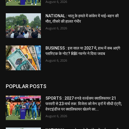
August 6, 2026
NATIONAL : भालू के हमले में कांकेर में भाई-बहन की
मौत, तीसरे की हालत गंभीर
August 6, 2026
BUSINESS : इस साल या 2027 में, हाथ में कब आएंगे
प्लास्टिक के नोट? RBI गवर्नर ने दिया जवाब
August 6, 2026
POPULAR POSTS
SPORTS : 2027 वनडे वर्ल्डकप क्वालिफायर 21
फरवरी से 23 मार्च तक: विजेता को मेन ड्रॉ में सीधी एंट्री;
वेस्टइंडीज पर क्वालिफायर खेलने का...
August 6, 2026