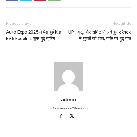
Previous article
Next article
Auto Expo 2025 में पेश हुई Kia
UP : बालू और सीमेंट से लदे हुए ट्रैक्टर
EV6 Facelift, शुरू हुई बुकिंग
ने युवती को रौदा, मौके पर हुई मौत
admin
http://www.cn24news.in