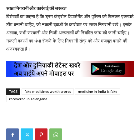
सख्त निगरानी और कार्रवाई की जरूरत
विशेषज्ञों का कहना है कि ड्रग कंट्रोल डिपार्टमेंट और पुलिस को मिलकर एक्सपर्ट
टीम बनानी चाहिए, जो नकली दवाओं के कारोबार पर सख्त निगरानी रखे। इसके
अलावा, सभी सरकारी और निजी अस्पतालों की नियमित जांच की जानी चाहिए।
नकली दवाओं का धंधा रोकने के लिए निगरानी तंत्र को और मजबूत बनाने की
आवश्यकता है।
TAGS
fake medicines worth crores
medicine in India is fake
recovered in Telangana