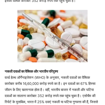
इसका वार्षिक कारोबार 352 करोड़ रुपये तक पहुंच चुका है।
नकली दवाओं का वैश्विक और भारतीय परिदृश्य
वर्ल्ड हेल्थ ऑर्गेनाइजेशन (WHO) के अनुसार, नकली दवाओं का वैश्विक
कारोबार करीब 16,60,000 करोड़ रुपये का है। इन दवाओं का 67% हिस्सा
जीवन के लिए खतरनाक होता है। वहीं, भारतीय बाजार में नकली और घटिया
दवाओं का सालाना कारोबार 352 करोड़ रुपये तक पहुंच चुका है। एसोचैम की
रिपोर्ट के मुताबिक, भारत में 25% दवाएं नकली या घटिया गुणवत्ता की हैं, जिससे