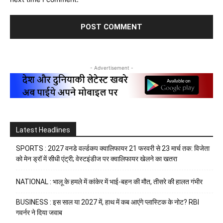
- Advertisement -
Latest Headlines
SPORTS : 2027 वनडे वर्ल्डकप क्वालिफायर 21 फरवरी से 23 मार्च तक: विजेता
को मेन ड्रॉ में सीधी एंट्री; वेस्टइंडीज पर क्वालिफायर खेलने का खतरा
NATIONAL : भालू के हमले में कांकेर में भाई-बहन की मौत, तीसरे की हालत गंभीर
BUSINESS : इस साल या 2027 में, हाथ में कब आएंगे प्लास्टिक के नोट? RBI
गवर्नर ने दिया जवाब