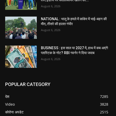
August 6, 2026
NATIONAL : भालू के हमले में कांकेर में भाई-बहन की
मौत, तीसरे की हालत गंभीर
August 6, 2026
BUSINESS : इस साल या 2027 में, हाथ में कब आएंगे
प्लास्टिक के नोट? RBI गवर्नर ने दिया जवाब
August 6, 2026
POPULAR CATEGORY
देश
7285
Video
3828
कोरोना अपडेट
2515