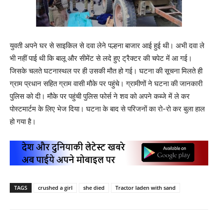
युवती अपने घर से साइकिल से दवा लेने पल्हना बाजार आई हुई थी। अभी दवा ले
भी नहीं पाई थी कि बालू और सीमेंट से लदे हुए ट्रैक्टर की चपेट में आ गई।
जिसके चलते घटनास्थल पर ही उसकी मौत हो गई। घटना की सूचना मिलते ही
ग्राम प्रधान सहित ग्राम वासी मौके पर पहुंचे। ग्रामीणों ने घटना की जानकारी
पुलिस को दी। मौके पर पहुंची पुलिस फोर्स ने शव को अपने कब्जे में ले कर
पोस्टमार्टम के लिए भेज दिया। घटना के बाद से परिजनों का रो-रो कर बुला हाल
हो गया है।
TAGS
crushed a girl
she died
Tractor laden with sand