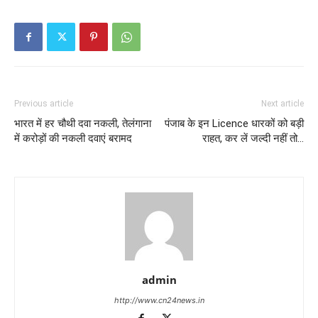
Previous article
Next article
भारत में हर चौथी दवा नकली, तेलंगाना
पंजाब के इन Licence धारकों को बड़ी
में करोड़ों की नकली दवाएं बरामद
राहत, कर लें जल्दी नहीं तो…
admin
http://www.cn24news.in