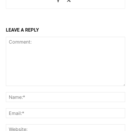
LEAVE A REPLY