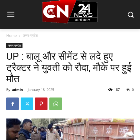
Home
उत्तर-प्रदेश
उत्तर-प्रदेश
UP : बालू और सीमेंट से लदे हुए
ट्रैक्टर ने युवती को रौदा, मौके पर हुई
मौत
By
admin
-
January 18, 2025
187
0