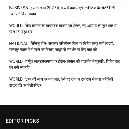
BUSINESS : इस साल या 2027 में, हाथ में कब आएंगे प्लास्टिक के नोट? RBI
गवर्नर ने दिया जवाब
WORLD : शेख हसीना का बांग्लादेश वापसी का ऐलान, नए अध्याय की शुरुआत या
खेल रहीं बड़ा दांव
NATIONAL : रिजिजू बोले- सरकार परिसीमन बिल पर विशेष सत्र नहीं लाएगी,
मानसून सत्र में ही लाने पर विचार, राहुल से समर्थन के लिए बात की
WORLD : होर्मुज़ जलडमरूमध्य पर ईरान-ओमान की बातचीत में प्रगति, शिपिंग रूट
पर बनी सहमति
WORLD : ट्रंप की जान पर बन आई, पैसेंजर प्लेन से टकराने से बचा अमेरिकी
राष्ट्रपति का हेलीकॉप्टर
EDITOR PICKS