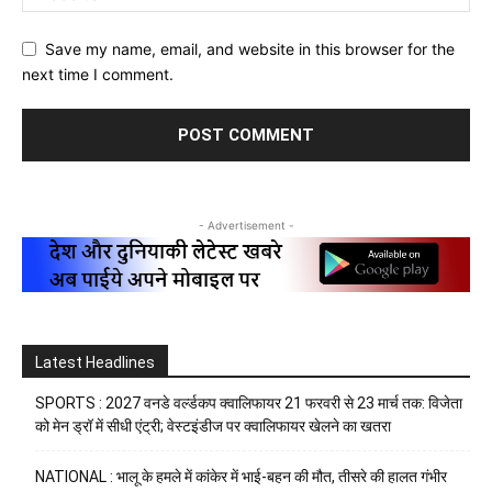
Save my name, email, and website in this browser for the
next time I comment.
- Advertisement -
Latest Headlines
SPORTS : 2027 वनडे वर्ल्डकप क्वालिफायर 21 फरवरी से 23 मार्च तक: विजेता
को मेन ड्रॉ में सीधी एंट्री; वेस्टइंडीज पर क्वालिफायर खेलने का खतरा
NATIONAL : भालू के हमले में कांकेर में भाई-बहन की मौत, तीसरे की हालत गंभीर