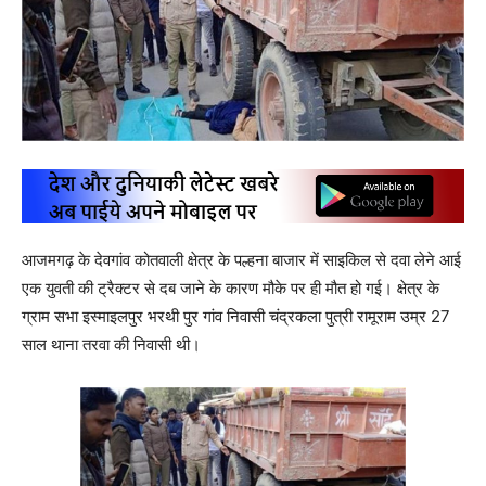
आजमगढ़ के देवगांव कोतवाली क्षेत्र के पल्हना बाजार में साइकिल से दवा लेने आई
एक युवती की ट्रैक्टर से दब जाने के कारण मौके पर ही मौत हो गई। क्षेत्र के
ग्राम सभा इस्माइलपुर भरथी पुर गांव निवासी चंद्रकला पुत्री रामूराम उम्र 27
साल थाना तरवा की निवासी थी।