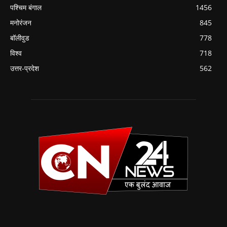
पश्चिम बंगाल
1456
मनोरंजन
845
बॉलीवुड
778
विश्व
718
उत्तर-प्रदेश
562