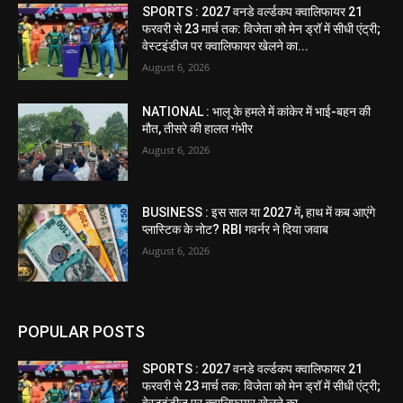
SPORTS : 2027 वनडे वर्ल्डकप क्वालिफायर 21
फरवरी से 23 मार्च तक: विजेता को मेन ड्रॉ में सीधी एंट्री;
वेस्टइंडीज पर क्वालिफायर खेलने का...
August 6, 2026
NATIONAL : भालू के हमले में कांकेर में भाई-बहन की
मौत, तीसरे की हालत गंभीर
August 6, 2026
BUSINESS : इस साल या 2027 में, हाथ में कब आएंगे
प्लास्टिक के नोट? RBI गवर्नर ने दिया जवाब
August 6, 2026
POPULAR POSTS
SPORTS : 2027 वनडे वर्ल्डकप क्वालिफायर 21
फरवरी से 23 मार्च तक: विजेता को मेन ड्रॉ में सीधी एंट्री;
वेस्टइंडीज पर क्वालिफायर खेलने का...