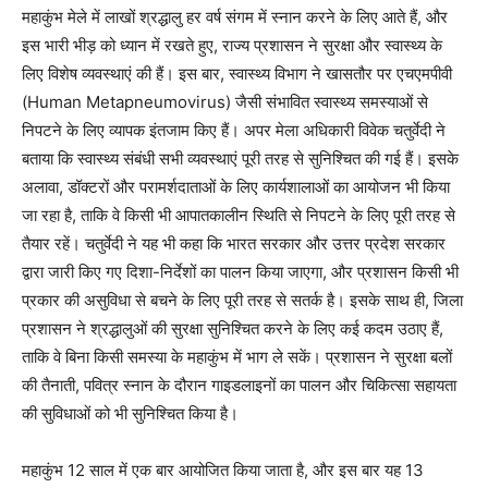
महाकुंभ मेले में लाखों श्रद्धालु हर वर्ष संगम में स्नान करने के लिए आते हैं, और
इस भारी भीड़ को ध्यान में रखते हुए, राज्य प्रशासन ने सुरक्षा और स्वास्थ्य के
लिए विशेष व्यवस्थाएं की हैं। इस बार, स्वास्थ्य विभाग ने खासतौर पर एचएमपीवी
(Human Metapneumovirus) जैसी संभावित स्वास्थ्य समस्याओं से
निपटने के लिए व्यापक इंतजाम किए हैं। अपर मेला अधिकारी विवेक चतुर्वेदी ने
बताया कि स्वास्थ्य संबंधी सभी व्यवस्थाएं पूरी तरह से सुनिश्चित की गई हैं। इसके
अलावा, डॉक्टरों और परामर्शदाताओं के लिए कार्यशालाओं का आयोजन भी किया
जा रहा है, ताकि वे किसी भी आपातकालीन स्थिति से निपटने के लिए पूरी तरह से
तैयार रहें। चतुर्वेदी ने यह भी कहा कि भारत सरकार और उत्तर प्रदेश सरकार
द्वारा जारी किए गए दिशा-निर्देशों का पालन किया जाएगा, और प्रशासन किसी भी
प्रकार की असुविधा से बचने के लिए पूरी तरह से सतर्क है। इसके साथ ही, जिला
प्रशासन ने श्रद्धालुओं की सुरक्षा सुनिश्चित करने के लिए कई कदम उठाए हैं,
ताकि वे बिना किसी समस्या के महाकुंभ में भाग ले सकें। प्रशासन ने सुरक्षा बलों
की तैनाती, पवित्र स्नान के दौरान गाइडलाइनों का पालन और चिकित्सा सहायता
की सुविधाओं को भी सुनिश्चित किया है।
महाकुंभ 12 साल में एक बार आयोजित किया जाता है, और इस बार यह 13