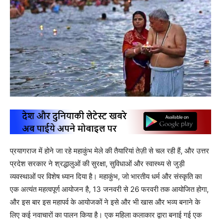
प्रयागराज में होने जा रहे महाकुंभ मेले की तैयारियां तेज़ी से चल रही हैं, और उत्तर
प्रदेश सरकार ने श्रद्धालुओं की सुरक्षा, सुविधाओं और स्वास्थ्य से जुड़ी
व्यवस्थाओं पर विशेष ध्यान दिया है। महाकुंभ, जो भारतीय धर्म और संस्कृति का
एक अत्यंत महत्वपूर्ण आयोजन है, 13 जनवरी से 26 फरवरी तक आयोजित होगा,
और इस बार इस महापर्व के आयोजकों ने इसे और भी खास और भव्य बनाने के
लिए कई नवाचारों का पालन किया है। एक महिला कलाकार द्वारा बनाई गई एक