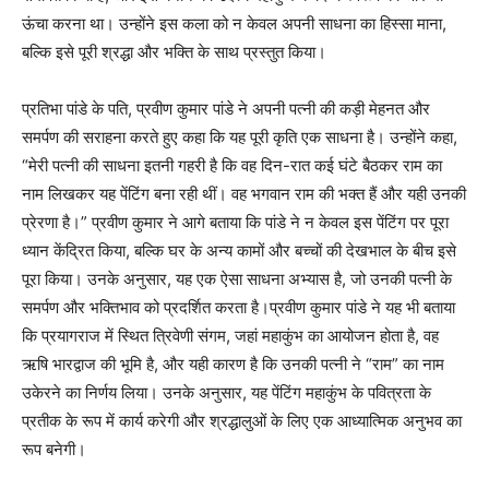
ऊंचा करना था। उन्होंने इस कला को न केवल अपनी साधना का हिस्सा माना,
बल्कि इसे पूरी श्रद्धा और भक्ति के साथ प्रस्तुत किया।
प्रतिभा पांडे के पति, प्रवीण कुमार पांडे ने अपनी पत्नी की कड़ी मेहनत और
समर्पण की सराहना करते हुए कहा कि यह पूरी कृति एक साधना है। उन्होंने कहा,
“मेरी पत्नी की साधना इतनी गहरी है कि वह दिन-रात कई घंटे बैठकर राम का
नाम लिखकर यह पेंटिंग बना रही थीं। वह भगवान राम की भक्त हैं और यही उनकी
प्रेरणा है।” प्रवीण कुमार ने आगे बताया कि पांडे ने न केवल इस पेंटिंग पर पूरा
ध्यान केंद्रित किया, बल्कि घर के अन्य कामों और बच्चों की देखभाल के बीच इसे
पूरा किया। उनके अनुसार, यह एक ऐसा साधना अभ्यास है, जो उनकी पत्नी के
समर्पण और भक्तिभाव को प्रदर्शित करता है।प्रवीण कुमार पांडे ने यह भी बताया
कि प्रयागराज में स्थित त्रिवेणी संगम, जहां महाकुंभ का आयोजन होता है, वह
ऋषि भारद्वाज की भूमि है, और यही कारण है कि उनकी पत्नी ने “राम” का नाम
उकेरने का निर्णय लिया। उनके अनुसार, यह पेंटिंग महाकुंभ के पवित्रता के
प्रतीक के रूप में कार्य करेगी और श्रद्धालुओं के लिए एक आध्यात्मिक अनुभव का
रूप बनेगी।