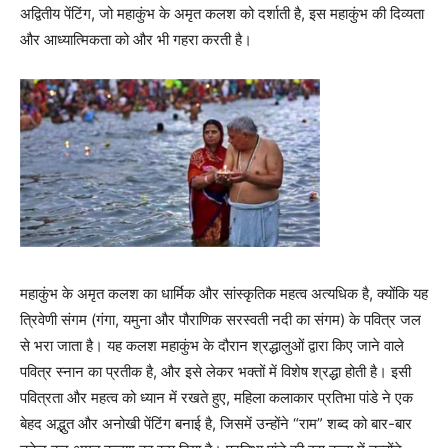
अद्वितीय पेंटिंग, जो महाकुंभ के अमृत कलश को दर्शाती है, इस महाकुंभ की दिव्यता
और आध्यात्मिकता को और भी गहरा करती है।
महाकुंभ के अमृत कलश का धार्मिक और सांस्कृतिक महत्व अत्यधिक है, क्योंकि यह
त्रिवेणी संगम (गंगा, यमुना और पौराणिक सरस्वती नदी का संगम) के पवित्र जल
से भरा जाता है। यह कलश महाकुंभ के दौरान श्रद्धालुओं द्वारा किए जाने वाले
पवित्र स्नान का प्रतीक है, और इसे लेकर भक्तों में विशेष श्रद्धा होती है। इसी
पवित्रता और महत्व को ध्यान में रखते हुए, महिला कलाकार प्रतिभा पांडे ने एक
बेहद अद्भुत और अनोखी पेंटिंग बनाई है, जिसमें उन्होंने “राम” शब्द को बार-बार