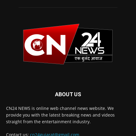
ABOUT US
CN24 NEWS is online web channel news website. We
provide you with the latest breaking news and videos
straight from the entertainment industry.
Contact us:
cn24gujarat@gmail.com