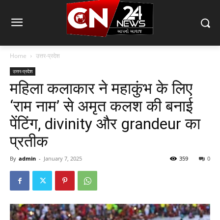
Home
उत्तर-प्रदेश
उत्तर-प्रदेश
महिला कलाकार ने महाकुंभ के लिए
‘राम नाम’ से अमृत कलश की बनाई
पेंटिंग, divinity और grandeur का
प्रतीक
By
admin
-
January 7, 2025
359
0