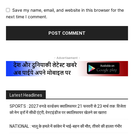
Save my name, email, and website in this browser for the
next time I comment.
- Advertisement -
Latest Headlines
SPORTS : 2027 वनडे वर्ल्डकप क्वालिफायर 21 फरवरी से 23 मार्च तक: विजेता
को मेन ड्रॉ में सीधी एंट्री; वेस्टइंडीज पर क्वालिफायर खेलने का खतरा
NATIONAL : भालू के हमले में कांकेर में भाई-बहन की मौत, तीसरे की हालत गंभीर