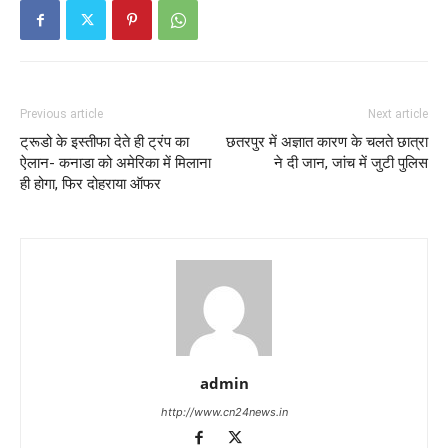
Previous article
Next article
ट्रूडो के इस्तीफा देते ही ट्रंप का
छतरपुर में अज्ञात कारण के चलते छात्रा
ऐलान- कनाडा को अमेरिका में मिलाना
ने दी जान, जांच में जुटी पुलिस
ही होगा, फिर दोहराया ऑफर
admin
http://www.cn24news.in