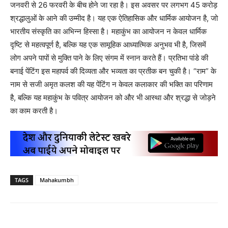
जनवरी से 26 फरवरी के बीच होने जा रहा है। इस अवसर पर लगभग 45 करोड़
श्रद्धालुओं के आने की उम्मीद है। यह एक ऐतिहासिक और धार्मिक आयोजन है, जो
भारतीय संस्कृति का अभिन्न हिस्सा है। महाकुंभ का आयोजन न केवल धार्मिक
दृष्टि से महत्वपूर्ण है, बल्कि यह एक सामूहिक आध्यात्मिक अनुभव भी है, जिसमें
लोग अपने पापों से मुक्ति पाने के लिए संगम में स्नान करते हैं। प्रतिभा पांडे की
बनाई पेंटिंग इस महापर्व की दिव्यता और भव्यता का प्रतीक बन चुकी है। “राम” के
नाम से सजी अमृत कलश की यह पेंटिंग न केवल कलाकार की भक्ति का परिणाम
है, बल्कि यह महाकुंभ के पवित्र आयोजन को और भी आस्था और श्रद्धा से जोड़ने
का काम करती है।
TAGS
Mahakumbh