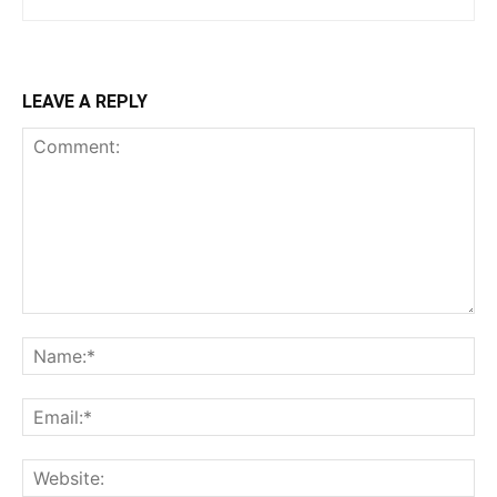
LEAVE A REPLY