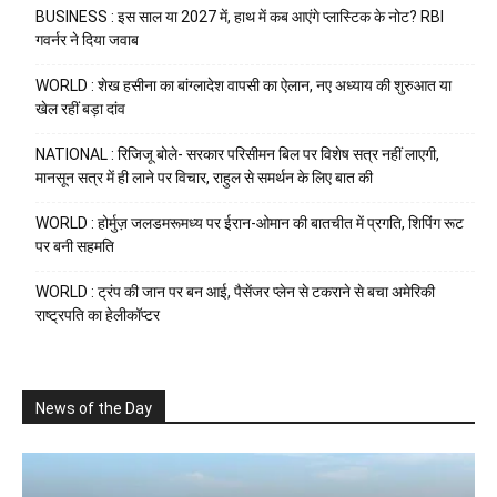
BUSINESS : इस साल या 2027 में, हाथ में कब आएंगे प्लास्टिक के नोट? RBI
गवर्नर ने दिया जवाब
WORLD : शेख हसीना का बांग्लादेश वापसी का ऐलान, नए अध्याय की शुरुआत या
खेल रहीं बड़ा दांव
NATIONAL : रिजिजू बोले- सरकार परिसीमन बिल पर विशेष सत्र नहीं लाएगी,
मानसून सत्र में ही लाने पर विचार, राहुल से समर्थन के लिए बात की
WORLD : होर्मुज़ जलडमरूमध्य पर ईरान-ओमान की बातचीत में प्रगति, शिपिंग रूट
पर बनी सहमति
WORLD : ट्रंप की जान पर बन आई, पैसेंजर प्लेन से टकराने से बचा अमेरिकी
राष्ट्रपति का हेलीकॉप्टर
News of the Day