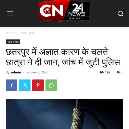
Home
मध्य प्रदेश
मध्य प्रदेश
छतरपुर में अज्ञात कारण के चलते
छात्रा ने दी जान, जांच में जुटी पुलिस
By
admin
-
January 7, 2025
192
0