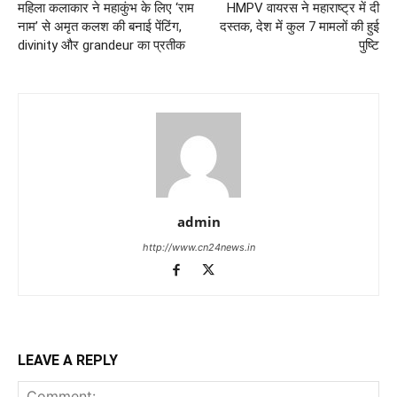
महिला कलाकार ने महाकुंभ के लिए ‘राम
HMPV वायरस ने महाराष्ट्र में दी
नाम’ से अमृत कलश की बनाई पेंटिंग,
दस्तक, देश में कुल 7 मामलों की हुई
divinity और grandeur का प्रतीक
पुष्टि
admin
http://www.cn24news.in
LEAVE A REPLY