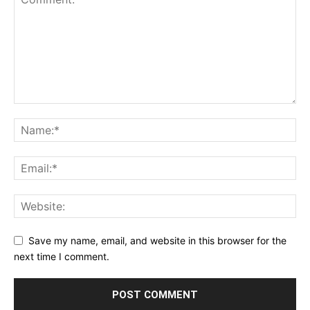
Save my name, email, and website in this browser for the
next time I comment.