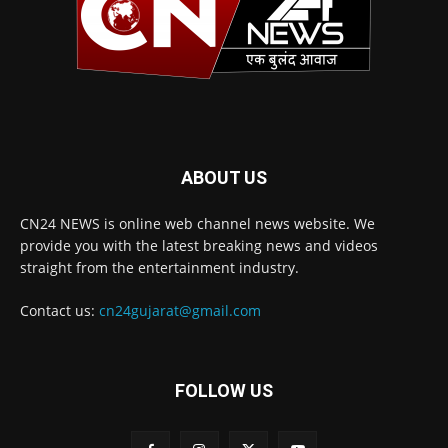
ABOUT US
CN24 NEWS is online web channel news website. We
provide you with the latest breaking news and videos
straight from the entertainment industry.
Contact us:
cn24gujarat@gmail.com
FOLLOW US