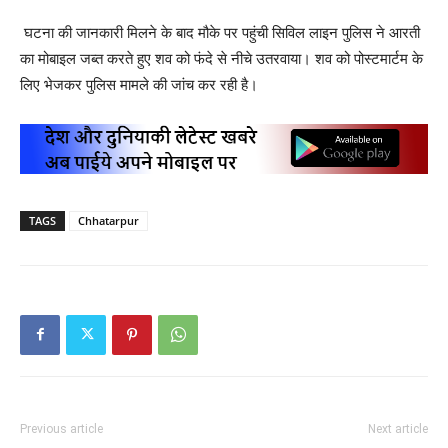
घटना की जानकारी मिलने के बाद मौके पर पहुंची सिविल लाइन पुलिस ने आरती
का मोबाइल जब्त करते हुए शव को फंदे से नीचे उतरवाया। शव को पोस्टमार्टम के
लिए भेजकर पुलिस मामले की जांच कर रही है।
TAGS
Chhatarpur
Previous article
Next article