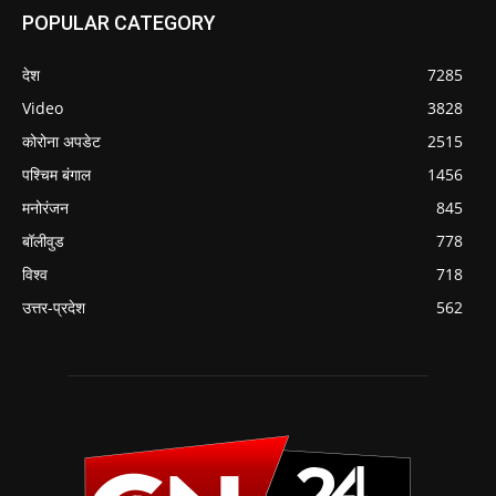
POPULAR CATEGORY
देश
7285
Video
3828
कोरोना अपडेट
2515
पश्चिम बंगाल
1456
मनोरंजन
845
बॉलीवुड
778
विश्व
718
उत्तर-प्रदेश
562