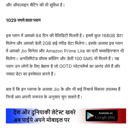
और ऑफलाइन चैटिंग की भी सुविधा है।
1029 रुपये वाला प्लान
इस प्लान में आपको 84 दिन की वैलिडिटी मिलती है। इसमें कुल 168GB डेटा
मिलेगा और आपको डेली 2GB हाई स्पीड डेटा मिलेगा। इसके अलावा इस प्लान
में आपको Jio सिनेमा और Amazon Prime Lite का फ्री सब्सक्रिप्शन भी
मिलेगा। अनलिमिटेड वॉयस कॉलिंग और डेली 100 SMS भी मिलते हैं। यह
प्लान उन लोगों के लिए बेहतर है जो OOTD प्लेटफॉर्म्स का आनंद लेते हैं और
ज्यादा डेटा का इस्तेमाल करते हैं।
बता दें कि इन प्लान्स के अलावा Jio के और भी कई रिचार्ज विकल्प उपलब्ध हैं
जिन्हें आप अपनी जरूरत के अनुसार चुन सकते हैं।