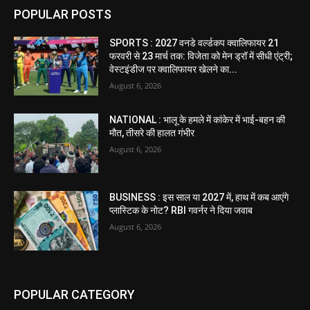
POPULAR POSTS
SPORTS : 2027 वनडे वर्ल्डकप क्वालिफायर 21
फरवरी से 23 मार्च तक: विजेता को मेन ड्रॉ में सीधी एंट्री;
वेस्टइंडीज पर क्वालिफायर खेलने का...
August 6, 2026
NATIONAL : भालू के हमले में कांकेर में भाई-बहन की
मौत, तीसरे की हालत गंभीर
August 6, 2026
BUSINESS : इस साल या 2027 में, हाथ में कब आएंगे
प्लास्टिक के नोट? RBI गवर्नर ने दिया जवाब
August 6, 2026
POPULAR CATEGORY