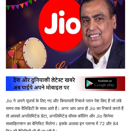
Jio ने अपने यूजर्स के लिए नए और किफायती रिचार्ज प्लान पेश किए हैं जो लंबे
समय तक वैलिडिटी के साथ आते हैं। अगर आप आज ही Jio का रिचार्ज करते हैं
तो आपको अनलिमिटेड डेटा, अनलिमिटेड वॉयस कॉलिंग और Jio सिनेमा
सब्सक्रिप्शन का बेनिफिट मिलेगा। इसके अलावा इन प्लान्स में 72 और 84