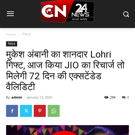
Home
गैजेट्स
गैजेट्स
मुकेश अंबानी का शानदार Lohri
गिफ्ट, आज किया JIO का रिचार्ज तो
मिलेगी 72 दिन की एक्सटेंडेड
वैलिडिटी
By
admin
-
January 13, 2025
294
0