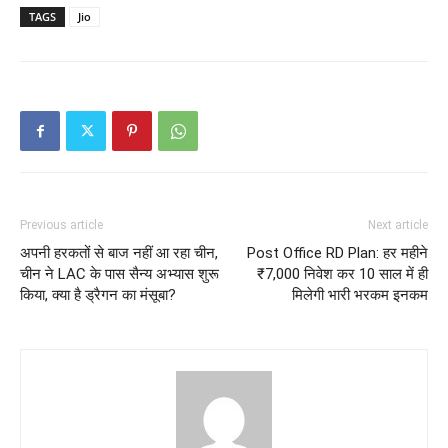
TAGS
Jio
Previous article
Next article
अपनी हरकतों से बाज नहीं आ रहा चीन,
Post Office RD Plan: हर महीने
चीन ने LAC के पास सैन्य अभ्यास शुरू
₹7,000 निवेश कर 10 साल में ही
किया, क्या है ड्रैगन का मंसूबा?
मिलेगी भारी भरकम इनकम