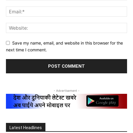
Save my name, email, and website in this browser for the
next time I comment.
- Advertisement -
Latest Headlines