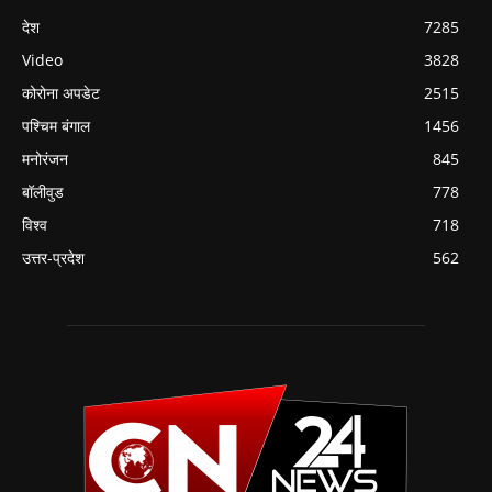
देश
7285
Video
3828
कोरोना अपडेट
2515
पश्चिम बंगाल
1456
मनोरंजन
845
बॉलीवुड
778
विश्व
718
उत्तर-प्रदेश
562