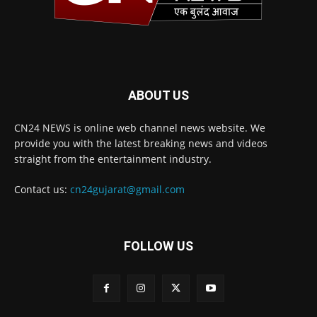
ABOUT US
CN24 NEWS is online web channel news website. We
provide you with the latest breaking news and videos
straight from the entertainment industry.
Contact us:
cn24gujarat@gmail.com
FOLLOW US