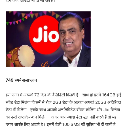
दिन की वैलिडिटी भी दी जा रही है।
749 रुपये वाला प्लान
इस प्लान में आपको 72 दिन की वैलिडिटी मिलती है। साथ ही इसमें 164GB हाई
स्पीड डेटा मिलेगा जिसमें से रोज़ 2GB डेटा के अलावा आपको 20GB अतिरिक्त
डेटा भी मिलेगा। इसके साथ आपको अनलिमिटेड वॉयस कॉलिंग और Jio सिनेमा
का फ्री सब्सक्रिप्शन मिलेगा। अगर आप ज्यादा डेटा यूज़ नहीं करते हैं तो यह
प्लान आपके लिए आदर्श है। इसमें डेली 100 SMS की सुविधा भी दी जाती है