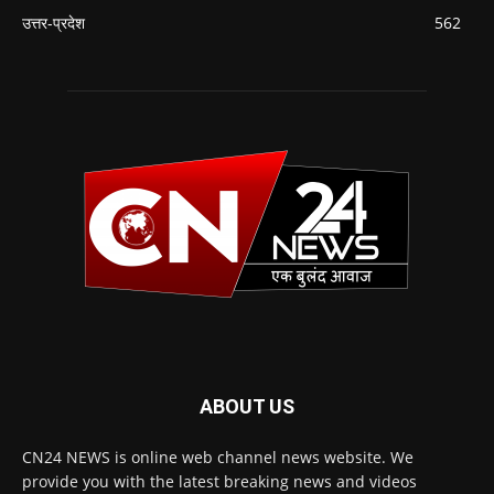
उत्तर-प्रदेश
562
ABOUT US
CN24 NEWS is online web channel news website. We
provide you with the latest breaking news and videos