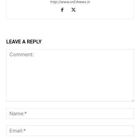
http://www.cn24news.in
LEAVE A REPLY