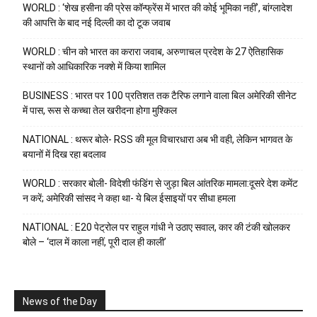
WORLD : ‘शेख हसीना की प्रेस कॉन्फ्रेंस में भारत की कोई भूमिका नहीं’, बांग्लादेश
की आपत्ति के बाद नई दिल्ली का दो टूक जवाब
WORLD : चीन को भारत का करारा जवाब, अरुणाचल प्रदेश के 27 ऐतिहासिक
स्थानों को आधिकारिक नक्शे में किया शामिल
BUSINESS : भारत पर 100 प्रतिशत तक टैरिफ लगाने वाला बिल अमेरिकी सीनेट
में पास, रूस से कच्चा तेल खरीदना होगा मुश्किल
NATIONAL : थरूर बोले- RSS की मूल विचारधारा अब भी वही, लेकिन भागवत के
बयानों में दिख रहा बदलाव
WORLD : सरकार बोली- विदेशी फंडिंग से जुड़ा बिल आंतरिक मामला:दूसरे देश कमेंट
न करें; अमेरिकी सांसद ने कहा था- ये बिल ईसाइयों पर सीधा हमला
NATIONAL : E20 पेट्रोल पर राहुल गांधी ने उठाए सवाल, कार की टंकी खोलकर
बोले – ‘दाल में काला नहीं, पूरी दाल ही काली’
News of the Day