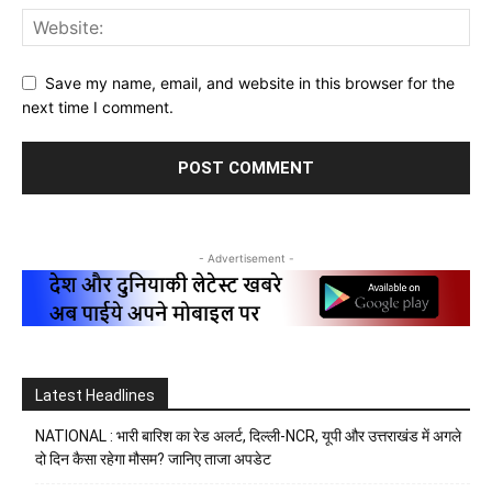
Save my name, email, and website in this browser for the
next time I comment.
- Advertisement -
Latest Headlines
NATIONAL : भारी बारिश का रेड अलर्ट, दिल्ली-NCR, यूपी और उत्तराखंड में अगले
दो दिन कैसा रहेगा मौसम? जानिए ताजा अपडेट