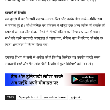
घायलों की स्थिति
इस हादसे में घर के सभी सदस्य—माता-पिता और उनके तीन बच्चे—गंभीर रूप
से घायल हुए हैं। चौथी मंजिल पर वॉशरूम में मौजूद एक अन्य व्यक्ति भी धमाके की
चपेट में आ गया और दीवार गिरने से तीसरी मंजिल पर गिरकर घायल हो गया।
सभी को पहले सरकारी अस्पताल ले जाया गया, लेकिन बाद में परिवार की मांग पर
निजी अस्पताल में शिफ्ट किया गया।
दमकल विभाग ने सभी से अपील की है कि गैस सिलेंडर का उपयोग करते समय
सावधानी बरतें और गैस लीक जैसी स्थिति में तुरंत विशेषज्ञों की मदद लें।
TAGS
5 people burnt
gas leak in house
gujarat