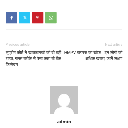
Previous article
Next article
सुप्रीम कोर्ट ने खाताधारकों को दी बड़ी
HMPV वायरस का खौफ… इन लोगों को
राहत, गलत तरीके से पैसा कटा तो बैंक
अधिक खतरा, जानें लक्षण
जिम्मेदार
admin