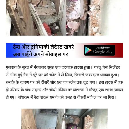
गुजरात के सूरत में मंगलवार सुबह एक दर्दनाक हादसा हुआ। घरेलू गैस सिलेंडर
से लीक हुई गैस ने पूरे घर को चपेट में ले लिया, जिससे जबरदस्त धमाका हुआ।
धमाके के कारण घर की दीवारें और छत का स्लैब तक टूट गया। इस हादसे में एक
ही परिवार के पांच सदस्य और चौथी मंजिल पर वॉशरूम में मौजूद एक शख्स घायल
हो गए। वॉशरूम में बैठा शख्स धमाके की वजह से तीसरी मंजिल पर जा गिरा।