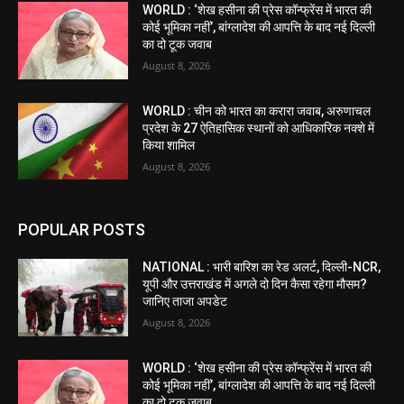
WORLD : ‘शेख हसीना की प्रेस कॉन्फ्रेंस में भारत की
कोई भूमिका नहीं’, बांग्लादेश की आपत्ति के बाद नई दिल्ली
का दो टूक जवाब
August 8, 2026
WORLD : चीन को भारत का करारा जवाब, अरुणाचल
प्रदेश के 27 ऐतिहासिक स्थानों को आधिकारिक नक्शे में
किया शामिल
August 8, 2026
POPULAR POSTS
NATIONAL : भारी बारिश का रेड अलर्ट, दिल्ली-NCR,
यूपी और उत्तराखंड में अगले दो दिन कैसा रहेगा मौसम?
जानिए ताजा अपडेट
August 8, 2026
WORLD : ‘शेख हसीना की प्रेस कॉन्फ्रेंस में भारत की
कोई भूमिका नहीं’, बांग्लादेश की आपत्ति के बाद नई दिल्ली
का दो टूक जवाब