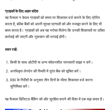
ग्राहकों के लिए अहम संदेश
यह फैसला न केवल ग्राहकों को समय पर शिकायत दर्ज कराने के लिए प्रेरित
करता है, बल्कि बैंकों को अपनी सुरक्षा प्रणाली को और मजबूत करने के लिए भी
बाध्य करता है। ग्राहकों को अब यह भरोसा मिलेगा कि उनकी शिकायतों पर उचित
कार्रवाई की जाएगी और नुकसान की भरपाई होगी।
ध्यान रखें:
किसी के साथ ओटीपी या अन्य संवेदनशील जानकारी साझा न करें।
अनधिकृत लेनदेन की स्थिति में तुरंत बैंक को सूचित करें।
RBI के निर्देशों के अनुसार तीन दिनों के भीतर शिकायत दर्ज करना
सुनिश्चित करें।
यह फैसला डिजिटल बैंकिंग को और सुरक्षित बनाने की दिशा में एक बड़ा कदम है।