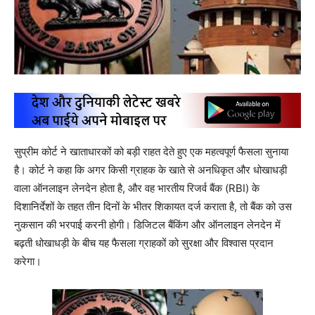
सुप्रीम कोर्ट ने खाताधारकों को बड़ी राहत देते हुए एक महत्वपूर्ण फैसला सुनाया
है। कोर्ट ने कहा कि अगर किसी ग्राहक के खाते से अनधिकृत और धोखाधड़ी
वाला ऑनलाइन लेनदेन होता है, और वह भारतीय रिजर्व बैंक (RBI) के
दिशानिर्देशों के तहत तीन दिनों के भीतर शिकायत दर्ज कराता है, तो बैंक को उस
नुकसान की भरपाई करनी होगी। डिजिटल बैंकिंग और ऑनलाइन लेनदेन में
बढ़ती धोखाधड़ी के बीच यह फैसला ग्राहकों को सुरक्षा और विश्वास प्रदान
करेगा।