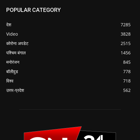
POPULAR CATEGORY
देश
7285
Video
3828
कोरोना अपडेट
2515
पश्चिम बंगाल
1456
मनोरंजन
845
बॉलीवुड
778
विश्व
718
उत्तर-प्रदेश
562