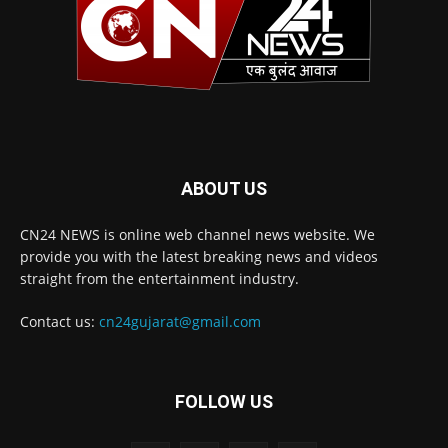
ABOUT US
CN24 NEWS is online web channel news website. We
provide you with the latest breaking news and videos
straight from the entertainment industry.
Contact us:
cn24gujarat@gmail.com
FOLLOW US