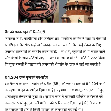
बैंक को सतर्क रहने की जिम्मेदारी
जस्टिस जे.बी. पारदीवाला और जस्टिस आर. महादेवन की बेंच ने कहा कि बैंकों को
अनधिकृत और धोखाधड़ी वाले लेनदेन का पता लगाने और उन्हें रोकने के लिए
उपलब्ध तकनीकों का उपयोग करना चाहिए। साथ ही, ग्राहकों को भी सतर्क रहने
और किसी के साथ ओटीपी साझा न करने की सलाह दी गई। कोर्ट ने स्पष्ट किया
कि कुछ मामलों में ग्राहक की लापरवाही भी जांच के दायरे में लाई जा सकती है।
94,204 रुपये मुआवजे का आदेश
इस फैसले के तहत भारतीय स्टेट बैंक (SBI) को एक ग्राहक को 94,204 रुपये
का मुआवजा देने का आदेश दिया गया है। यह मामला 18 अक्टूबर 2021 को हुए
अनधिकृत लेनदेन से जुड़ा था। सुप्रीम कोर्ट ने गुवाहाटी हाईकोर्ट के फैसले को
बरकरार रखते हुए SBI की याचिका को खारिज कर दिया। हाईकोर्ट ने पाया था
कि ग्राहक की ओर से किसी प्रकार की लापरवाही नहीं हुई थी।