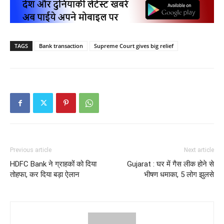
TAGS
Bank transaction
Supreme Court gives big relief
Previous article
Next article
HDFC Bank ने ग्राहकों को दिया
Gujarat : घर में गैस लीक होने से
तोहफा, कर दिया बड़ा ऐलान
भीषण धमाका, 5 लोग झुलसे