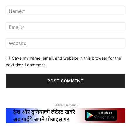
Save my name, email, and website in this browser for the
next time I comment.
- Advertisement -