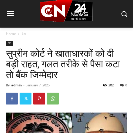
Home
देश
देश
सुप्रीम कोर्ट ने खाताधारकों को दी
बड़ी राहत, गलत तरीके से पैसा कटा
तो बैंक जिम्मेदार
By
admin
-
January 7, 2025
202
0