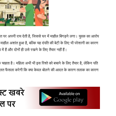
त पर अपनी राय देती है, जिससे घर में माहौल बिगड़ने लगा। युवक का आरोप
माहौल अशांत हुआ है, बल्कि यह दंपति की बेटी के लिए भी परेशानी का कारण
में हैं और दोनों ही उसे रखने के लिए तैयार नहीं हैं।
 चाहता है। महिला अभी भी इस रिश्ते को बचाने के लिए तैयार है, लेकिन पति
दालत फैसला करेगी कि क्या केवल बोलने की आदत के कारण तलाक का कारण