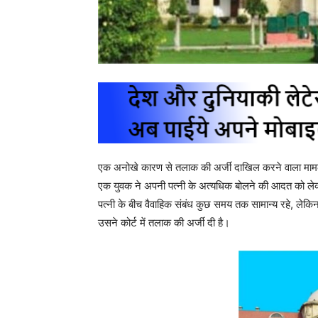
एक अनोखे कारण से तलाक की अर्जी दाखिल करने वाला माम
एक युवक ने अपनी पत्नी के अत्यधिक बोलने की आदत को लेक
पत्नी के बीच वैवाहिक संबंध कुछ समय तक सामान्य रहे, लेकि
उसने कोर्ट में तलाक की अर्जी दी है।