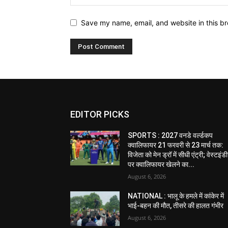
Save my name, email, and website in this br
EDITOR PICKS
SPORTS : 2027 वनडे वर्ल्डकप
क्वालिफायर 21 फरवरी से 23 मार्च तक:
विजेता को मेन ड्रॉ में सीधी एंट्री; वेस्टइं
पर क्वालिफायर खेलने का...
August 6, 2026
NATIONAL : भालू के हमले में कांकेर में
भाई-बहन की मौत, तीसरे की हालत गंभीर
August 6, 2026