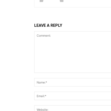
LEAVE A REPLY