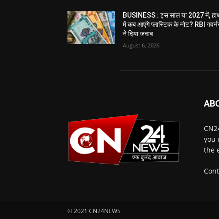
BUSINESS : इस साल या 2027 में, हा
में कब आएंगे प्लास्टिक के नोट? RBI गवर्न
ने दिया जवाब
August 6, 2026
AB
CN24
you 
the 
Cont
© 2021 CN24NEWS