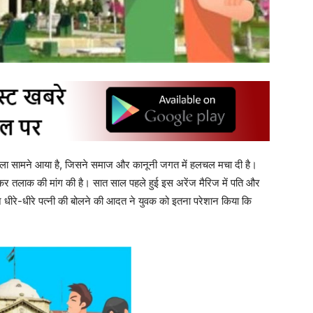
ला सामने आया है, जिसने समाज और कानूनी जगत में हलचल मचा दी है।
र तलाक की मांग की है। सात साल पहले हुई इस अरेंज मैरिज में पति और
न धीरे-धीरे पत्नी की बोलने की आदत ने युवक को इतना परेशान किया कि