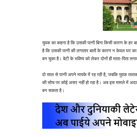
युवक का कहना है कि उसकी पत्नी बिना किसी कारण के हर बा
है कि उसकी पत्नी की लगातार बातों के कारण न केवल घर का 
बन चुका है। बेटी के भविष्य को लेकर दोनों ही माता-पिता तनाव 
दो साल से पत्नी अपने मायके में रह रही है, जबकि युवक तलाक
की सोच पर कोई असर नहीं हो रहा है। अब इस मामले में अ
बन सकता है।