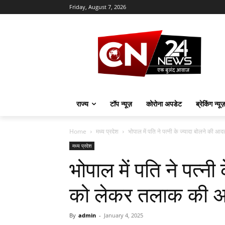
Friday, August 7, 2026
राज्य
टॉप न्यूज़
कोरोना अपडेट
ब्रेकिंग न्यू
Home
मध्य प्रदेश
भोपाल में पति ने पत्नी के ज्यादा बोलने की आ
मध्य प्रदेश
भोपाल में पति ने पत्न
को लेकर तलाक की अर्जी
By
admin
-
January 4, 2025