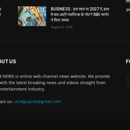
विश
थ
BUSINESS : इस साल या 2027 में, हाथ
उत
र
में कब आएंगे प्लास्टिक के नोट? RBI गवर्नर
ने दिया जवाब
August 6, 2026
OUT US
F
 NEWS is online web channel news website. We provide
with the latest breaking news and videos straight from
entertainment industry.
act us:
cn24gujarat@gmail.com