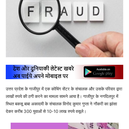
उत्तर प्रदेश के गाजीपुर में एक कोचिंग सेंटर के संचालक और उसके परिवार द्वारा
लाखों रुपये की ठगी करने का मामला सामने आया है। गाजीपुर के नगदिलपुर में
स्थित बकसू बाबा अकादमी के संचालक विनोद कुमार गुप्ता ने नौकरी का झांसा
देकर करीब 300 युवाओं से 10-10 लाख रुपये वसूले।