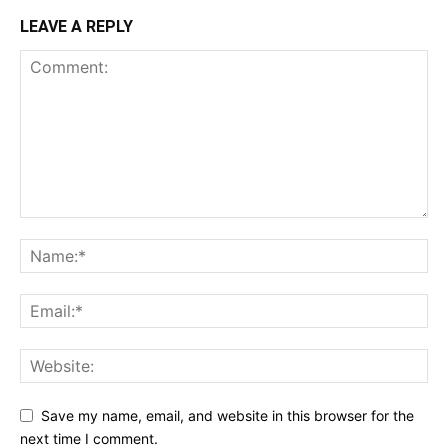
LEAVE A REPLY
Save my name, email, and website in this browser for the
next time I comment.