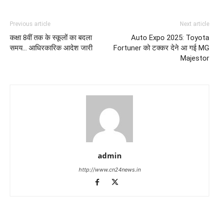
Previous article
Next article
कक्षा 8वीं तक के स्कूलों का बदला
Auto Expo 2025: Toyota
समय… आधिरकारिक आदेश जारी
Fortuner को टक्कर देने आ गई MG
Majestor
admin
http://www.cn24news.in