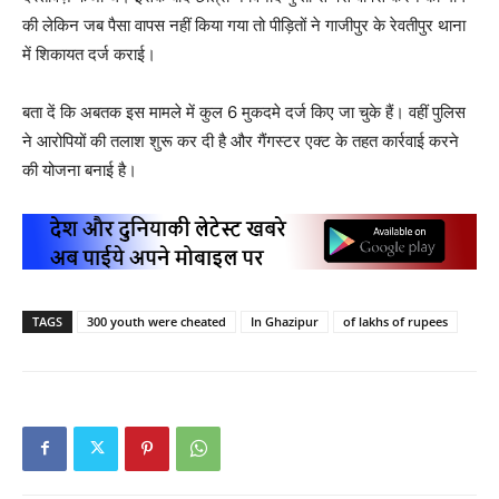
की लेकिन जब पैसा वापस नहीं किया गया तो पीड़ितों ने गाजीपुर के रेवतीपुर थाना
में शिकायत दर्ज कराई।
बता दें कि अबतक इस मामले में कुल 6 मुकदमे दर्ज किए जा चुके हैं। वहीं पुलिस
ने आरोपियों की तलाश शुरू कर दी है और गैंगस्टर एक्ट के तहत कार्रवाई करने
की योजना बनाई है।
TAGS
300 youth were cheated
In Ghazipur
of lakhs of rupees