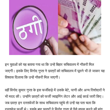
इन युवाओं को यह बताया गया था कि उन्हें बिहार सचिवालय में नौकरी मिल
जाएगी। इसके लिए विनोद गुप्ता ने छात्रों को सचिवालय में घूमने भी ले जाकर यह
विश्वास दिलाया कि उन्हें नौकरी मिल जाएगी।
वहीं विनोद कुमार गुप्ता के इस फर्जीवाड़े में उसके बेटे, पत्नी और अन्य रिश्तेदारों ने
भी मदद की। उन्होंने छात्रों को फर्जी ज्वाइनिंग लेटर और आई कार्ड जारी किए।
जब छात्र इन दस्तावेजों के साथ सचिवालय पहुंचे तो उन्हें यह पता चला कि
दस्तावेज़ फर्जी थे। इसके बाद छात्रों ने विनोद गुप्ता से पैसे वापस करने की मांग