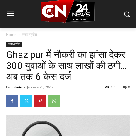
Home
उत्तर-प्रदेश
उत्तर-प्रदेश
Ghazipur में नौकरी का झांसा देकर
300 युवाओं के साथ लाखों की ठगी…
अब तक 6 केस दर्ज
By
admin
-
January 20, 2025
153
0