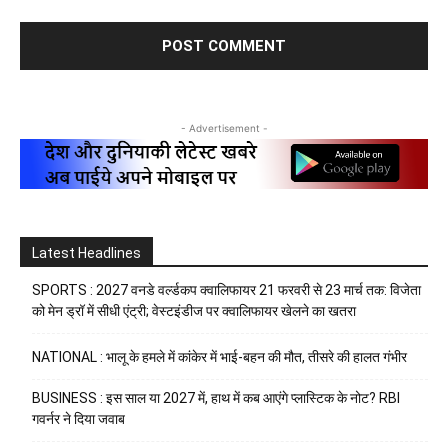
- Advertisement -
Latest Headlines
SPORTS : 2027 वनडे वर्ल्डकप क्वालिफायर 21 फरवरी से 23 मार्च तक: विजेता
को मेन ड्रॉ में सीधी एंट्री; वेस्टइंडीज पर क्वालिफायर खेलने का खतरा
NATIONAL : भालू के हमले में कांकेर में भाई-बहन की मौत, तीसरे की हालत गंभीर
BUSINESS : इस साल या 2027 में, हाथ में कब आएंगे प्लास्टिक के नोट? RBI
गवर्नर ने दिया जवाब