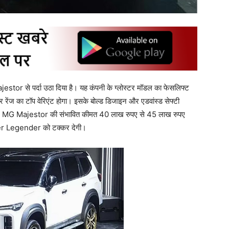
or से पर्दा उठा दिया है। यह कंपनी के ग्लोस्टर मॉडल का फेसलिफ्ट
 रेंज का टॉप वेरिएंट होगा। इसके बोल्ड डिजाइन और एडवांस्ड सेफ्टी
हे हैं। MG Majestor की संभावित कीमत 40 लाख रुपए से 45 लाख रुपए
ner Legender को टक्कर देगी।