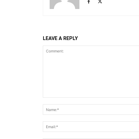
LEAVE A REPLY