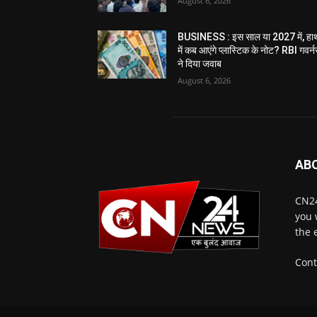
August 6, 2026
BUSINESS : इस साल या 2027 में, हा
में कब आएंगे प्लास्टिक के नोट? RBI गवर्न
ने दिया जवाब
August 6, 2026
AB
CN24
you 
the 
Cont