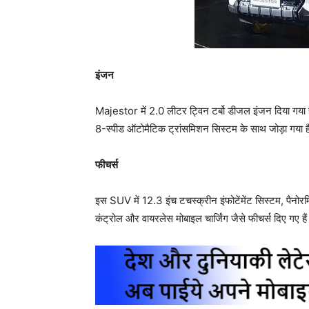
इंजन
Majestor में 2.0 लीटर ट्विन टर्बो डीजल इंजन दिया ग
8-स्पीड ऑटोमैटिक ट्रांसमिशन सिस्टम के साथ जोड़ा गया 
फीचर्स
इस SUV में 12.3 इंच टचस्क्रीन इंफोटेंमेंट सिस्टम, पैनो
कंट्रोल और वायरलेस मोबाइल चार्जिंग जैसे फीचर्स दिए गए है