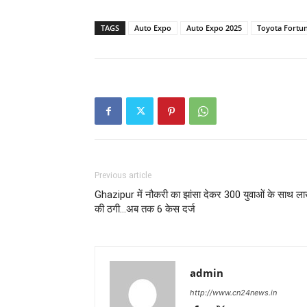
TAGS
Auto Expo
Auto Expo 2025
Toyota Fortu
Previous article
Ghazipur में नौकरी का झांसा देकर 300 युवाओं के साथ ला
की ठगी…अब तक 6 केस दर्ज
admin
http://www.cn24news.in