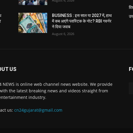
August 6, 2026
विश
थ
BUSINESS : इस साल या 2027 में, हाथ
उत
र
में कब आएंगे प्लास्टिक के नोट? RBI गवर्नर
ने दिया जवाब
August 6, 2026
OUT US
F
 NEWS is online web channel news website. We provide
with the latest breaking news and videos straight from
entertainment industry.
act us:
cn24gujarat@gmail.com