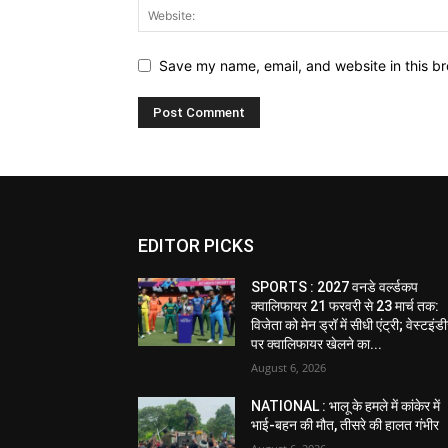
Save my name, email, and website in this br
EDITOR PICKS
SPORTS : 2027 वनडे वर्ल्डकप
क्वालिफायर 21 फरवरी से 23 मार्च तक:
विजेता को मेन ड्रॉ में सीधी एंट्री; वेस्टइं
पर क्वालिफायर खेलने का...
August 6, 2026
NATIONAL : भालू के हमले में कांकेर में
भाई-बहन की मौत, तीसरे की हालत गंभीर