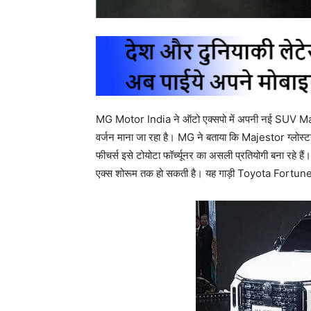
MG Motor India ने ऑटो एक्सपो में अपनी नई SUV Majest
वर्जन माना जा रहा है। MG ने बताया कि Majestor ग्लोस्टर
फीचर्स इसे टोयोटा फॉर्च्यूनर का असली प्रतियोगी बना र
एक्स शोरूम तक हो सकती है। यह गाड़ी Toyota Fortu