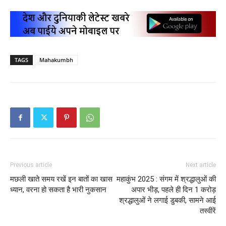
TAGS
Mahakumbh
Previous article
Next article
मछली खाते समय रखें इन बातों का खास
महाकुंभ 2025 : संगम में श्रद्धालुओं की
ध्यान, वरना हो सकता है भारी नुकसान
अपार भीड़, पहले ही दिन 1 करोड़
श्रद्धालुओं ने लगाई डुबकी, सामने आई
तस्वीरें