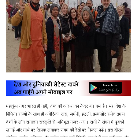
महाकुंभ नगर भारत ही नहीं, विश्व की आस्था का केंद्र बन गया है। यहां देश के
विभिन्न राज्यों के साथ ही अमेरिका, रूस, जर्मनी, इटली, इक्वाडोर समेत तमाम
देशों के लोग सनातन संस्कृति से अभिभूत नजर आए। सभी ने संगम में डुबकी
लगाई और माथे पर तिलक लगाकर संगम की रेती पर निकल पड़े। इस दौरान