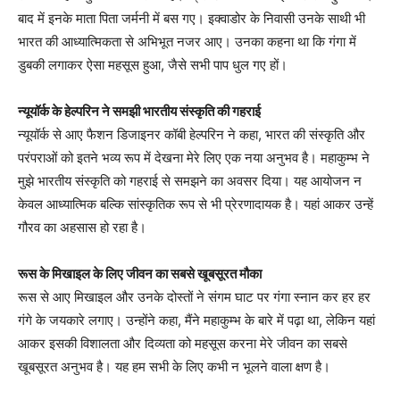
बाद में इनके माता पिता जर्मनी में बस गए। इक्वाडोर के निवासी उनके साथी भी
भारत की आध्यात्मिकता से अभिभूत नजर आए। उनका कहना था कि गंगा में
डुबकी लगाकर ऐसा महसूस हुआ, जैसे सभी पाप धुल गए हों।
न्यूयॉर्क के हेल्परिन ने समझी भारतीय संस्कृति की गहराई
न्यूयॉर्क से आए फैशन डिजाइनर कॉबी हेल्परिन ने कहा, भारत की संस्कृति और
परंपराओं को इतने भव्य रूप में देखना मेरे लिए एक नया अनुभव है। महाकुम्भ ने
मुझे भारतीय संस्कृति को गहराई से समझने का अवसर दिया। यह आयोजन न
केवल आध्यात्मिक बल्कि सांस्कृतिक रूप से भी प्रेरणादायक है। यहां आकर उन्हें
गौरव का अहसास हो रहा है।
रूस के मिखाइल के लिए जीवन का सबसे खूबसूरत मौका
रूस से आए मिखाइल और उनके दोस्तों ने संगम घाट पर गंगा स्नान कर हर हर
गंगे के जयकारे लगाए। उन्होंने कहा, मैंने महाकुम्भ के बारे में पढ़ा था, लेकिन यहां
आकर इसकी विशालता और दिव्यता को महसूस करना मेरे जीवन का सबसे
खूबसूरत अनुभव है। यह हम सभी के लिए कभी न भूलने वाला क्षण है।