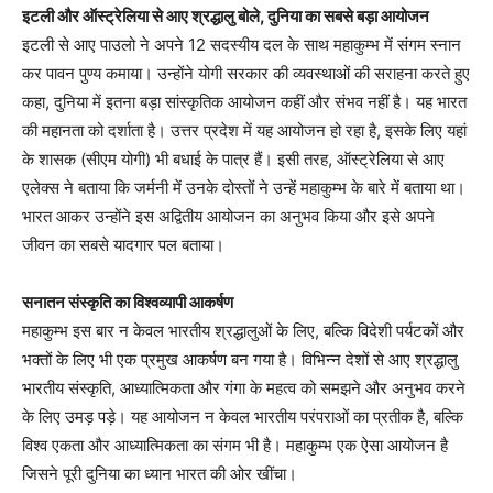
इटली और ऑस्ट्रेलिया से आए श्रद्धालु बोले, दुनिया का सबसे बड़ा आयोजन
इटली से आए पाउलो ने अपने 12 सदस्यीय दल के साथ महाकुम्भ में संगम स्नान
कर पावन पुण्य कमाया। उन्होंने योगी सरकार की व्यवस्थाओं की सराहना करते हुए
कहा, दुनिया में इतना बड़ा सांस्कृतिक आयोजन कहीं और संभव नहीं है। यह भारत
की महानता को दर्शाता है। उत्तर प्रदेश में यह आयोजन हो रहा है, इसके लिए यहां
के शासक (सीएम योगी) भी बधाई के पात्र हैं। इसी तरह, ऑस्ट्रेलिया से आए
एलेक्स ने बताया कि जर्मनी में उनके दोस्तों ने उन्हें महाकुम्भ के बारे में बताया था।
भारत आकर उन्होंने इस अद्वितीय आयोजन का अनुभव किया और इसे अपने
जीवन का सबसे यादगार पल बताया।
सनातन संस्कृति का विश्वव्यापी आकर्षण
महाकुम्भ इस बार न केवल भारतीय श्रद्धालुओं के लिए, बल्कि विदेशी पर्यटकों और
भक्तों के लिए भी एक प्रमुख आकर्षण बन गया है। विभिन्न देशों से आए श्रद्धालु
भारतीय संस्कृति, आध्यात्मिकता और गंगा के महत्व को समझने और अनुभव करने
के लिए उमड़ पड़े। यह आयोजन न केवल भारतीय परंपराओं का प्रतीक है, बल्कि
विश्व एकता और आध्यात्मिकता का संगम भी है। महाकुम्भ एक ऐसा आयोजन है
जिसने पूरी दुनिया का ध्यान भारत की ओर खींचा।