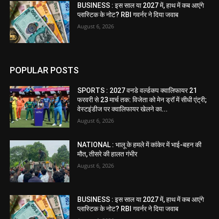
BUSINESS : इस साल या 2027 में, हाथ में कब आएंगे
प्लास्टिक के नोट? RBI गवर्नर ने दिया जवाब
August 6, 2026
POPULAR POSTS
SPORTS : 2027 वनडे वर्ल्डकप क्वालिफायर 21
फरवरी से 23 मार्च तक: विजेता को मेन ड्रॉ में सीधी एंट्री;
वेस्टइंडीज पर क्वालिफायर खेलने का...
August 6, 2026
NATIONAL : भालू के हमले में कांकेर में भाई-बहन की
मौत, तीसरे की हालत गंभीर
August 6, 2026
BUSINESS : इस साल या 2027 में, हाथ में कब आएंगे
प्लास्टिक के नोट? RBI गवर्नर ने दिया जवाब