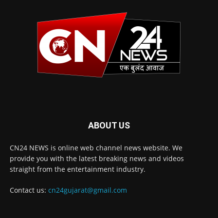
ABOUT US
CN24 NEWS is online web channel news website. We
provide you with the latest breaking news and videos
straight from the entertainment industry.
Contact us:
cn24gujarat@gmail.com