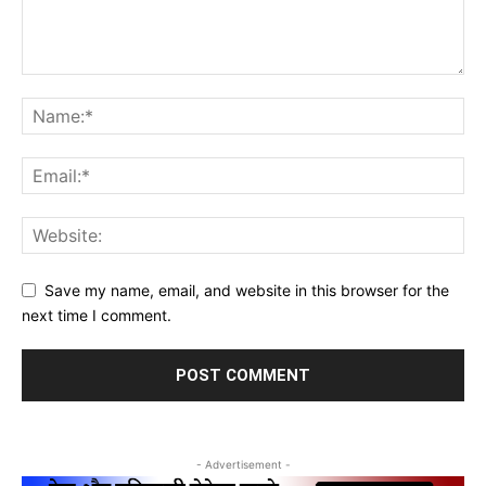
Save my name, email, and website in this browser for the
next time I comment.
- Advertisement -