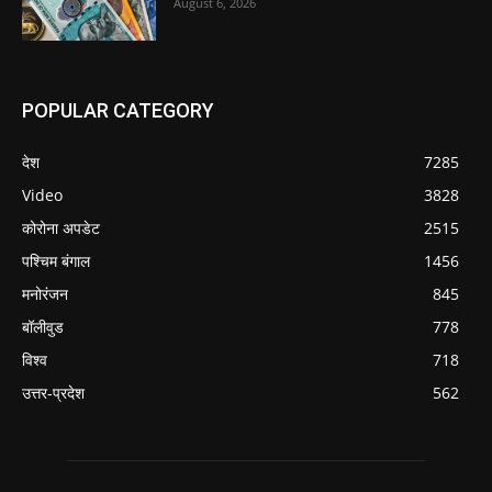
August 6, 2026
POPULAR CATEGORY
देश
7285
Video
3828
कोरोना अपडेट
2515
पश्चिम बंगाल
1456
मनोरंजन
845
बॉलीवुड
778
विश्व
718
उत्तर-प्रदेश
562