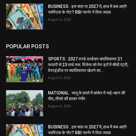
BUSINESS : इस साल या 2027 में, हाथ में कब आएंगे
प्लास्टिक के नोट? RBI गवर्नर ने दिया जवाब
August 6, 2026
POPULAR POSTS
SPORTS : 2027 वनडे वर्ल्डकप क्वालिफायर 21
फरवरी से 23 मार्च तक: विजेता को मेन ड्रॉ में सीधी एंट्री;
वेस्टइंडीज पर क्वालिफायर खेलने का...
August 6, 2026
NATIONAL : भालू के हमले में कांकेर में भाई-बहन की
मौत, तीसरे की हालत गंभीर
August 6, 2026
BUSINESS : इस साल या 2027 में, हाथ में कब आएंगे
प्लास्टिक के नोट? RBI गवर्नर ने दिया जवाब