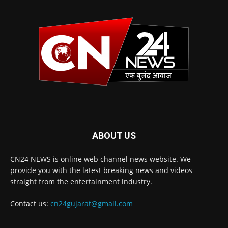
ABOUT US
CN24 NEWS is online web channel news website. We
provide you with the latest breaking news and videos
straight from the entertainment industry.
Contact us:
cn24gujarat@gmail.com