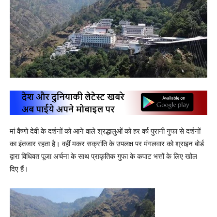
मां वैष्णो देवी के दर्शनों को आने वाले श्रद्धालुओं को हर वर्ष पुरानी गुफा से दर्शनों
का इंतजार रहता है। वहीं मकर सक्रांति के उपलक्ष पर मंगलवार को श्राइन बोर्ड
द्वारा विधिवत पूजा अर्चना के साथ प्राकृतिक गुफा के कपाट भत्तों के लिए खोल
दिए हैं।