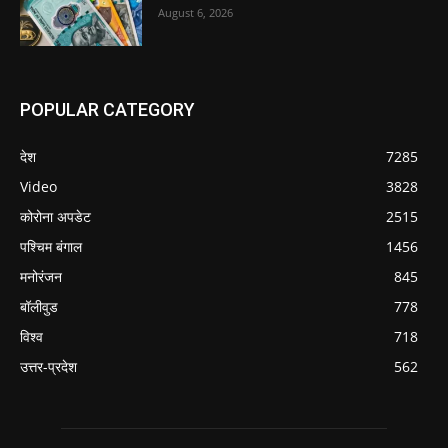
August 6, 2026
POPULAR CATEGORY
देश
7285
Video
3828
कोरोना अपडेट
2515
पश्चिम बंगाल
1456
मनोरंजन
845
बॉलीवुड
778
विश्व
718
उत्तर-प्रदेश
562