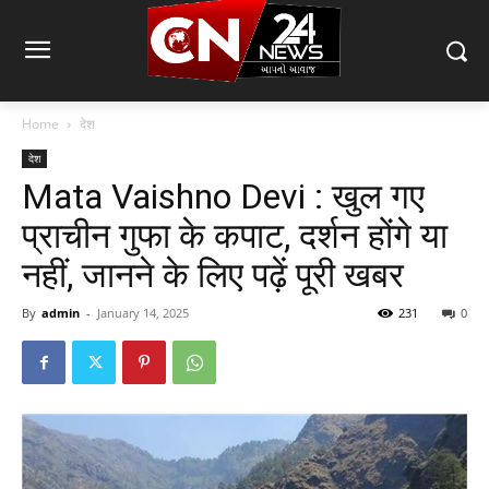
Home
देश
देश
Mata Vaishno Devi : खुल गए
प्राचीन गुफा के कपाट, दर्शन होंगे या
नहीं, जानने के लिए पढ़ें पूरी खबर
By
admin
-
January 14, 2025
231
0