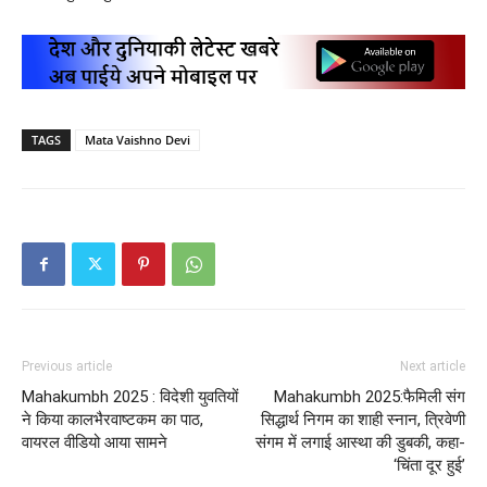
TAGS
Mata Vaishno Devi
Previous article
Next article
Mahakumbh 2025 : विदेशी युवतियों
Mahakumbh 2025:फैमिली संग
ने किया कालभैरवाष्टकम का पाठ,
सिद्धार्थ निगम का शाही स्नान, त्रिवेणी
वायरल वीडियो आया सामने
संगम में लगाई आस्था की डुबकी, कहा-
‘चिंता दूर हुई’