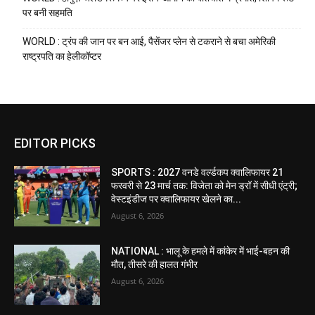
पर बनी सहमति
WORLD : ट्रंप की जान पर बन आई, पैसेंजर प्लेन से टकराने से बचा अमेरिकी
राष्ट्रपति का हेलीकॉप्टर
EDITOR PICKS
SPORTS : 2027 वनडे वर्ल्डकप क्वालिफायर 21
फरवरी से 23 मार्च तक: विजेता को मेन ड्रॉ में सीधी एंट्री;
वेस्टइंडीज पर क्वालिफायर खेलने का...
August 6, 2026
NATIONAL : भालू के हमले में कांकेर में भाई-बहन की
मौत, तीसरे की हालत गंभीर
August 6, 2026