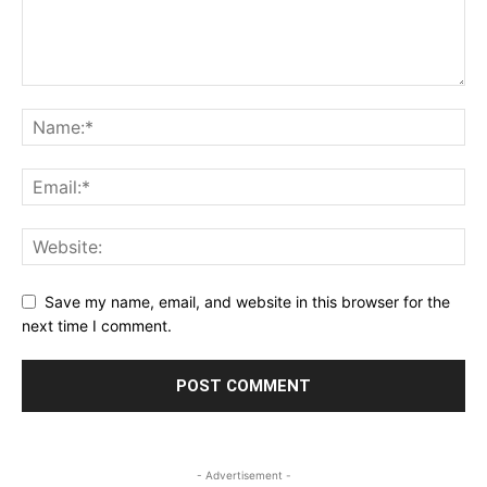
Save my name, email, and website in this browser for the
next time I comment.
- Advertisement -