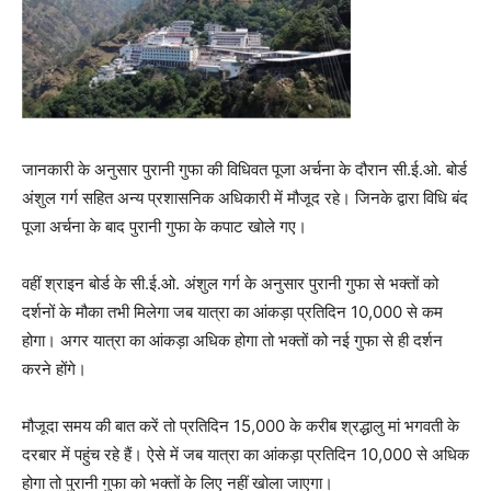
जानकारी के अनुसार पुरानी गुफा की विधिवत पूजा अर्चना के दौरान सी.ई.ओ. बोर्ड
अंशुल गर्ग सहित अन्य प्रशासनिक अधिकारी में मौजूद रहे। जिनके द्वारा विधि बंद
पूजा अर्चना के बाद पुरानी गुफा के कपाट खोले गए।
वहीं श्राइन बोर्ड के सी.ई.ओ. अंशुल गर्ग के अनुसार पुरानी गुफा से भक्तों को
दर्शनों के मौका तभी मिलेगा जब यात्रा का आंकड़ा प्रतिदिन 10,000 से कम
होगा। अगर यात्रा का आंकड़ा अधिक होगा तो भक्तों को नई गुफा से ही दर्शन
करने होंगे।
मौजूदा समय की बात करें तो प्रतिदिन 15,000 के करीब श्रद्धालु मां भगवती के
दरबार में पहुंच रहे हैं। ऐसे में जब यात्रा का आंकड़ा प्रतिदिन 10,000 से अधिक
होगा तो पुरानी गुफा को भक्तों के लिए नहीं खोला जाएगा।