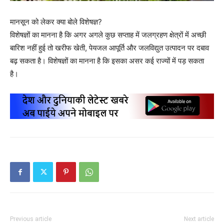
मानसून को लेकर क्या बोले विशेषज्ञ?
विशेषज्ञों का मानना है कि अगर अगले कुछ सप्ताह में जलग्रहण क्षेत्रों में अच्छी
बारिश नहीं हुई तो खरीफ खेती, पेयजल आपूर्ति और जलविद्युत उत्पादन पर दबाव
बढ़ सकता है। विशेषज्ञों का मानना है कि इसका असर कई राज्यों में पड़ सकता
है।
Previous article
Next article