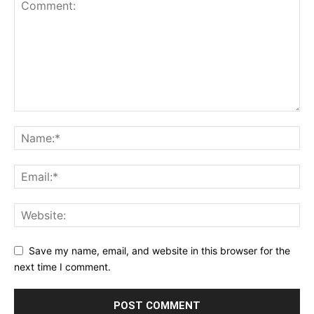
Save my name, email, and website in this browser for the
next time I comment.