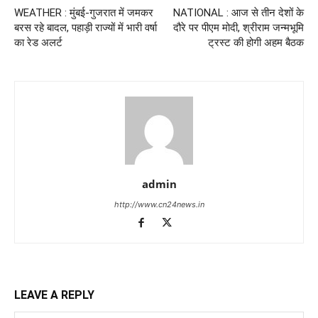
WEATHER : मुंबई-गुजरात में जमकर
NATIONAL : आज से तीन देशों के
बरस रहे बादल, पहाड़ी राज्यों में भारी वर्षा
दौरे पर पीएम मोदी, श्रीराम जन्मभूमि
का रेड अलर्ट
ट्रस्ट की होगी अहम बैठक
admin
http://www.cn24news.in
LEAVE A REPLY