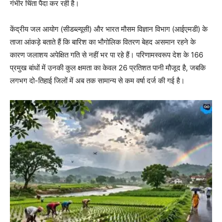
गंभीर चिंता पैदा कर रही है।
केंद्रीय जल आयोग (सीडब्ल्यूसी) और भारत मौसम विज्ञान विभाग (आईएमडी) के
ताजा आंकड़े बताते हैं कि बारिश का भौगोलिक वितरण बेहद असमान रहने के
कारण जलाशय अपेक्षित गति से नहीं भर पा रहे हैं। परिणामस्वरूप देश के 166
प्रमुख बांधों में उनकी कुल क्षमता का केवल 26 प्रतिशत पानी मौजूद है, जबकि
लगभग दो-तिहाई जिलों में अब तक सामान्य से कम वर्षा दर्ज की गई है।