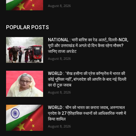
August 8, 2026
POPULAR POSTS
NATIONAL : भारी बारिश का रेड अलर्ट, दिल्ली-NCR,
यूपी और उत्तराखंड में अगले दो दिन कैसा रहेगा मौसम?
जानिए ताजा अपडेट
August 8, 2026
WORLD : ‘शेख हसीना की प्रेस कॉन्फ्रेंस में भारत की
कोई भूमिका नहीं’, बांग्लादेश की आपत्ति के बाद नई दिल्ली
का दो टूक जवाब
August 8, 2026
WORLD : चीन को भारत का करारा जवाब, अरुणाचल
प्रदेश के 27 ऐतिहासिक स्थानों को आधिकारिक नक्शे में
किया शामिल
August 8, 2026