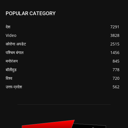
POPULAR CATEGORY
देश
7291
Video
3828
कोरोना अपडेट
2515
पश्चिम बंगाल
1456
मनोरंजन
845
बॉलीवुड
778
विश्व
720
उत्तर-प्रदेश
562