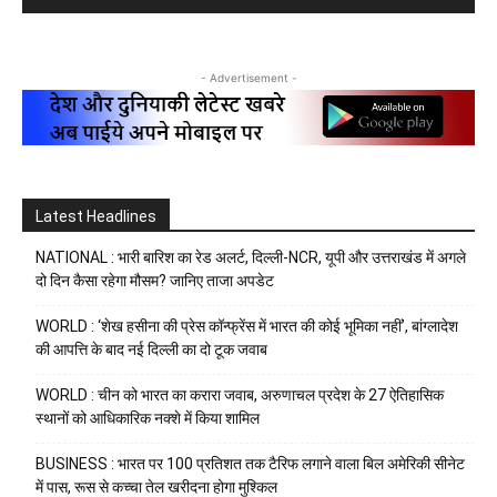
- Advertisement -
Latest Headlines
NATIONAL : भारी बारिश का रेड अलर्ट, दिल्ली-NCR, यूपी और उत्तराखंड में अगले
दो दिन कैसा रहेगा मौसम? जानिए ताजा अपडेट
WORLD : ‘शेख हसीना की प्रेस कॉन्फ्रेंस में भारत की कोई भूमिका नहीं’, बांग्लादेश
की आपत्ति के बाद नई दिल्ली का दो टूक जवाब
WORLD : चीन को भारत का करारा जवाब, अरुणाचल प्रदेश के 27 ऐतिहासिक
स्थानों को आधिकारिक नक्शे में किया शामिल
BUSINESS : भारत पर 100 प्रतिशत तक टैरिफ लगाने वाला बिल अमेरिकी सीनेट
में पास, रूस से कच्चा तेल खरीदना होगा मुश्किल