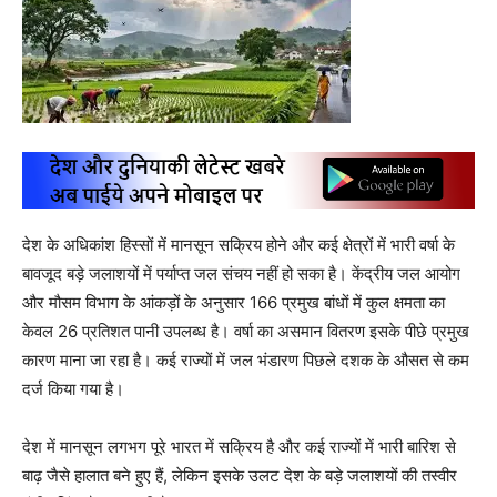
देश के अधिकांश हिस्सों में मानसून सक्रिय होने और कई क्षेत्रों में भारी वर्षा के
बावजूद बड़े जलाशयों में पर्याप्त जल संचय नहीं हो सका है। केंद्रीय जल आयोग
और मौसम विभाग के आंकड़ों के अनुसार 166 प्रमुख बांधों में कुल क्षमता का
केवल 26 प्रतिशत पानी उपलब्ध है। वर्षा का असमान वितरण इसके पीछे प्रमुख
कारण माना जा रहा है। कई राज्यों में जल भंडारण पिछले दशक के औसत से कम
दर्ज किया गया है।
देश में मानसून लगभग पूरे भारत में सक्रिय है और कई राज्यों में भारी बारिश से
बाढ़ जैसे हालात बने हुए हैं, लेकिन इसके उलट देश के बड़े जलाशयों की तस्वीर