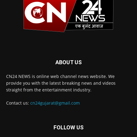
ABOUT US
CN24 NEWS is online web channel news website. We
provide you with the latest breaking news and videos
straight from the entertainment industry.
Contact us:
cn24gujarat@gmail.com
FOLLOW US