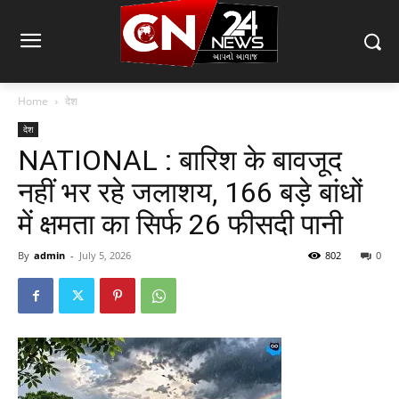
Home
देश
देश
NATIONAL : बारिश के बावजूद
नहीं भर रहे जलाशय, 166 बड़े बांधों
में क्षमता का सिर्फ 26 फीसदी पानी
By
admin
-
July 5, 2026
802
0