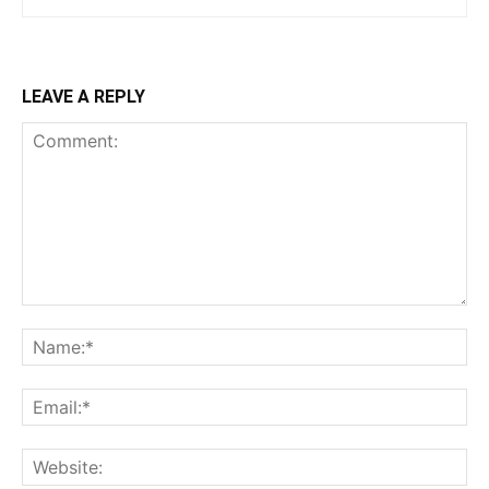
LEAVE A REPLY