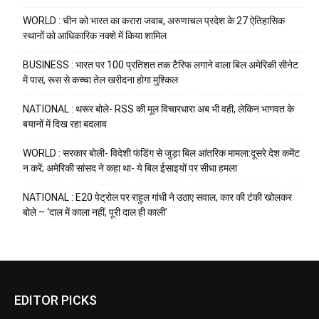
WORLD : चीन को भारत का करारा जवाब, अरुणाचल प्रदेश के 27 ऐतिहासिक
स्थानों को आधिकारिक नक्शे में किया शामिल
BUSINESS : भारत पर 100 प्रतिशत तक टैरिफ लगाने वाला बिल अमेरिकी सीनेट
में पास, रूस से कच्चा तेल खरीदना होगा मुश्किल
NATIONAL : थरूर बोले- RSS की मूल विचारधारा अब भी वही, लेकिन भागवत के
बयानों में दिख रहा बदलाव
WORLD : सरकार बोली- विदेशी फंडिंग से जुड़ा बिल आंतरिक मामला:दूसरे देश कमेंट
न करें; अमेरिकी सांसद ने कहा था- ये बिल ईसाइयों पर सीधा हमला
NATIONAL : E20 पेट्रोल पर राहुल गांधी ने उठाए सवाल, कार की टंकी खोलकर
बोले – ‘दाल में काला नहीं, पूरी दाल ही काली’
EDITOR PICKS