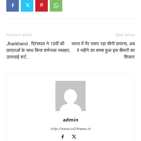
Previous article
Next article
Jharkhand : प्रिंसपल ने 10वीं की
भारत में पैर पसार रहा चीनी वायरस, अब
छात्राओं के साथ किया शर्मनाक व्यवहार,
9 महीने का बच्चा हुआ इस बीमारी का
उतरवाई शर्ट…
शिकार
admin
http://www.cn24news.in