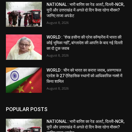
NATIONAL : भारी बारिश का रेड अलर्ट, दिल्ली-NCR,
यूपी और उत्तराखंड में अगले दो दिन कैसा रहेगा मौसम?
जानिए ताजा अपडेट
August 8, 2026
WORLD : ‘शेख हसीना की प्रेस कॉन्फ्रेंस में भारत की
कोई भूमिका नहीं’, बांग्लादेश की आपत्ति के बाद नई दिल्ली
का दो टूक जवाब
August 8, 2026
WORLD : चीन को भारत का करारा जवाब, अरुणाचल
प्रदेश के 27 ऐतिहासिक स्थानों को आधिकारिक नक्शे में
किया शामिल
August 8, 2026
POPULAR POSTS
NATIONAL : भारी बारिश का रेड अलर्ट, दिल्ली-NCR,
यूपी और उत्तराखंड में अगले दो दिन कैसा रहेगा मौसम?