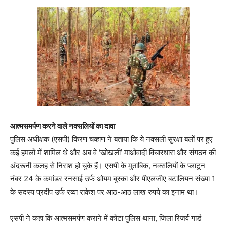
आत्मसमर्पण करने वाले नक्सलियों का दावा
पुलिस अधीक्षक (एसपी) किरण चव्हाण ने बताया कि ये नक्सली सुरक्षा बलों पर हुए
कई हमलों में शामिल थे और अब वे ‘खोखली’ माओवादी विचारधारा और संगठन की
अंदरूनी कलह से निराश हो चुके हैं। एसपी के मुताबिक, नक्सलियों के प्लाटून
नंबर 24 के कमांडर रनसाई उर्फ ​​ओयम बुस्का और पीएलजीए बटालियन संख्या 1
के सदस्य प्रदीप उर्फ ​​रव्वा राकेश पर आठ-आठ लाख रुपये का इनाम था।
एसपी ने कहा कि आत्मसमर्पण कराने में कोंटा पुलिस थाना, जिला रिजर्व गार्ड