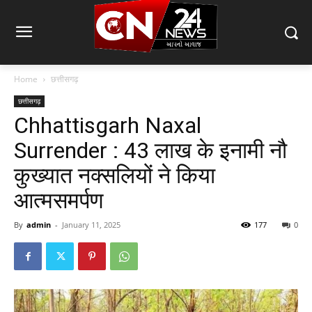
Home
छत्तीसगढ़
छत्तीसगढ़
Chhattisgarh Naxal
Surrender : 43 लाख के इनामी नौ
कुख्यात नक्सलियों ने किया
आत्मसमर्पण
By
admin
-
January 11, 2025
177
0