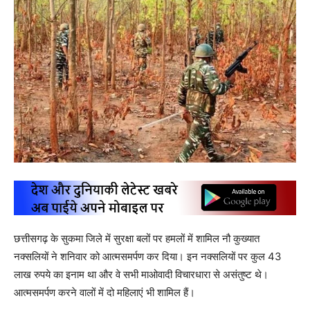
छत्तीसगढ़ के सुकमा जिले में सुरक्षा बलों पर हमलों में शामिल नौ कुख्यात
नक्सलियों ने शनिवार को आत्मसमर्पण कर दिया। इन नक्सलियों पर कुल 43
लाख रुपये का इनाम था और वे सभी माओवादी विचारधारा से असंतुष्ट थे।
आत्मसमर्पण करने वालों में दो महिलाएं भी शामिल हैं।