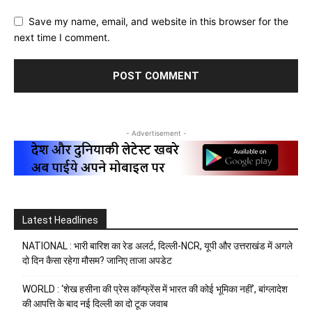
Save my name, email, and website in this browser for the
next time I comment.
- Advertisement -
Latest Headlines
NATIONAL : भारी बारिश का रेड अलर्ट, दिल्ली-NCR, यूपी और उत्तराखंड में अगले
दो दिन कैसा रहेगा मौसम? जानिए ताजा अपडेट
WORLD : ‘शेख हसीना की प्रेस कॉन्फ्रेंस में भारत की कोई भूमिका नहीं’, बांग्लादेश
की आपत्ति के बाद नई दिल्ली का दो टूक जवाब