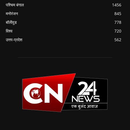
पश्चिम बंगाल
1456
मनोरंजन
845
बॉलीवुड
778
विश्व
720
उत्तर-प्रदेश
562