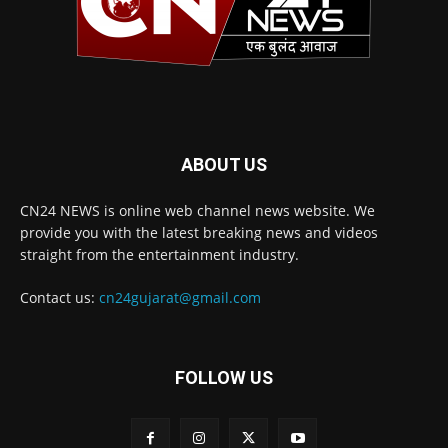
ABOUT US
CN24 NEWS is online web channel news website. We
provide you with the latest breaking news and videos
straight from the entertainment industry.
Contact us:
cn24gujarat@gmail.com
FOLLOW US