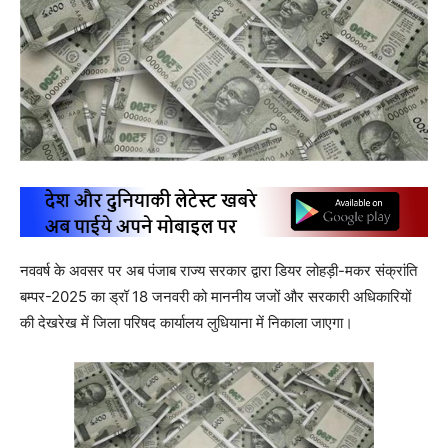
नववर्ष के अवसर पर अब पंजाब राज्य सरकार द्वारा डियर लोहड़ी-मकर संक्रांति
बम्पर-2025 का ड्रॉ 18 जनवरी को माननीय जजों और सरकारी अधिकारियों
की देखरेख में जिला परिषद कार्यालय लुधियाना में निकाला जाएगा।