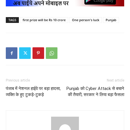
TAGS
first prize will be Rs 10 crore
One person's luck
Punjab
Previous article
Next article
पंजाब में नेशनल हाईवे पर बड़ा हादसा,
Punjab को Cyber Attack से बचाने
व्यक्ति के हुए टुकड़े-टुकड़े
की तैयारी, सरकार ने लिया बड़ा फैसला