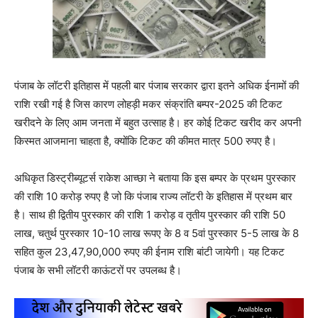
पंजाब के लॉटरी इतिहास में पहली बार पंजाब सरकार द्वारा इतने अधिक ईनामों की
राशि रखी गई है जिस कारण लोहड़ी मकर संक्रांति बम्पर-2025 की टिकट
खरीदने के लिए आम जनता में बहुत उत्साह है। हर कोई टिकट खरीद कर अपनी
किस्मत आजमाना चाहता है, क्योंकि टिकट की कीमत मात्र 500 रुपए है।
अधिकृत डिस्ट्रीब्यूटर्स राकेश आच्छा ने बताया कि इस बम्पर के प्रथम पुरस्कार
की राशि 10 करोड़ रुपए है जो कि पंजाब राज्य लॉटरी के इतिहास में प्रथम बार
है। साथ ही द्वितीय पुरस्कार की राशि 1 करोड़ व तृतीय पुरस्कार की राशि 50
लाख, चतुर्थ पुरस्कार 10-10 लाख रूपए के 8 व 5वां पुरस्कार 5-5 लाख के 8
सहित कुल 23,47,90,000 रुपए की ईनाम राशि बांटी जायेगी। यह टिकट
पंजाब के सभी लॉटरी काऊंटरों पर उपलब्ध है।