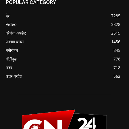
POPULAR CATEGORY
देश
7285
Video
3828
कोरोना अपडेट
2515
पश्चिम बंगाल
1456
मनोरंजन
845
बॉलीवुड
778
विश्व
718
उत्तर-प्रदेश
562