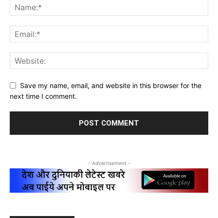
Save my name, email, and website in this browser for the
next time I comment.
- Advertisement -