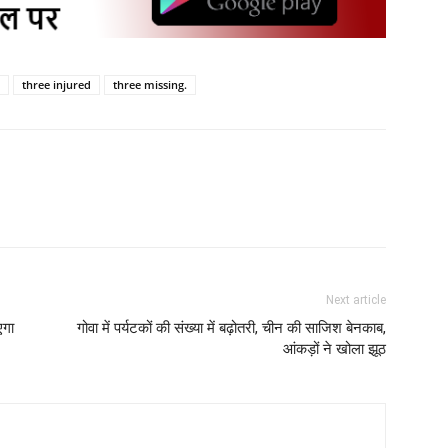
three injured
three missing.
Next article
एगा
गोवा में पर्यटकों की संख्या में बढ़ोतरी, चीन की साजिश बेनकाब,
आंकड़ों ने खोला झूठ