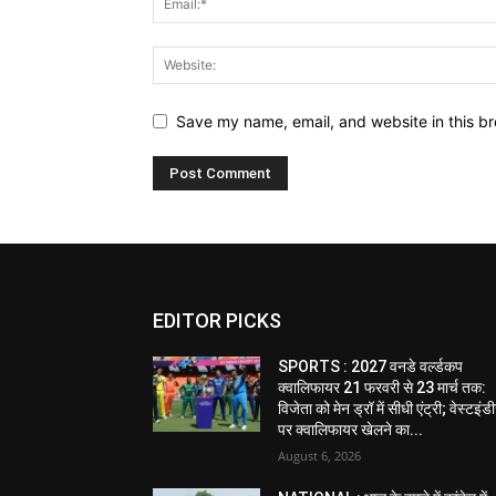
Save my name, email, and website in this br
EDITOR PICKS
SPORTS : 2027 वनडे वर्ल्डकप
क्वालिफायर 21 फरवरी से 23 मार्च तक:
विजेता को मेन ड्रॉ में सीधी एंट्री; वेस्टइं
पर क्वालिफायर खेलने का...
August 6, 2026