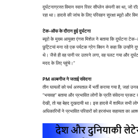
दुर्घटनाग्रस्त विमान स्वान रिवर सीप्लेन कंपनी का था, जो रॉ
रहा था। हादसे की जांच के लिए परिवहन सुरक्षा ब्यूरो और विमा
टेक-ऑफ के दौरान हुई दुर्घटना
ब्यूरो के मुख्य आयुक्त एंगस मिशेल ने बताया कि दुर्घटना ट
छुट्टियां मना रहे एक पर्यटक ग्रेग क्विन ने कहा कि उन्होंने द
थे। जैसे ही वह पानी पर उतरने लगा, वह पलट गया और दुर्घ
मदद के लिए पहुंचे।”
PM अल्बनीज ने जताई संवेदना
तीन घायलों को पर्थ अस्पताल में भर्ती कराया गया है, जहां उ
“भयावह” बताया और प्रभावित लोगों के प्रति संवेदना प्रकट
देखी, तो यह बेहद दुखदायी था। इस हादसे में शामिल सभी लोगों
अधिकारियों ने प्रभावित परिवारों को हरसंभव सहायता का आश्