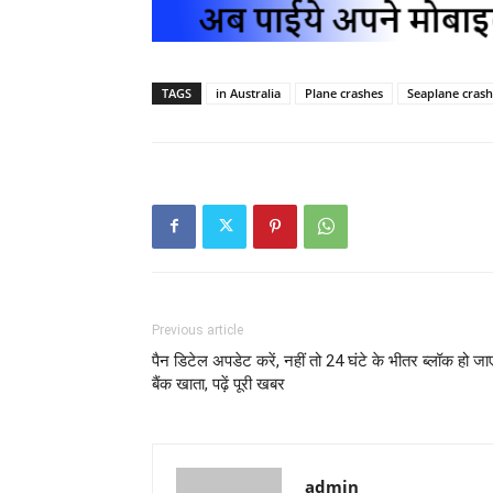
TAGS
in Australia
Plane crashes
Seaplane crash
Previous article
पैन डिटेल अपडेट करें, नहीं तो 24 घंटे के भीतर ब्लॉक हो जा
बैंक खाता, पढ़ें पूरी खबर
admin