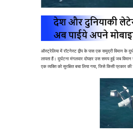
ऑस्ट्रेलिया में रॉटनेस्ट द्वीप के पास एक समुद्री विमान के द
लापता हैं। दुर्घटना मंगलवार दोपहर उस समय हुई जब विमान ने
एक व्यक्ति को सुरक्षित बचा लिया गया, जिसे किसी प्रकार क