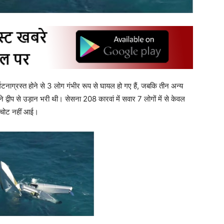
ुर्घटनाग्रस्त होने से 3 लोग गंभीर रूप से घायल हो गए हैं, जबकि तीन अन्य
 द्वीप से उड़ान भरी थी। सेसना 208 कारवां में सवार 7 लोगों में से केवल
ी चोट नहीं आई।