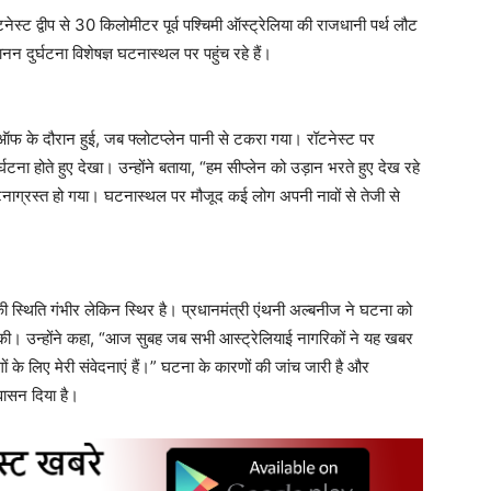
टनेस्ट द्वीप से 30 किलोमीटर पूर्व पश्चिमी ऑस्ट्रेलिया की राजधानी पर्थ लौट
नन दुर्घटना विशेषज्ञ घटनास्थल पर पहुंच रहे हैं।
ेक-ऑफ के दौरान हुई, जब फ्लोटप्लेन पानी से टकरा गया। रॉटनेस्ट पर
ुर्घटना होते हुए देखा। उन्होंने बताया, “हम सीप्लेन को उड़ान भरते हुए देख रहे
टनाग्रस्त हो गया। घटनास्थल पर मौजूद कई लोग अपनी नावों से तेजी से
नकी स्थिति गंभीर लेकिन स्थिर है। प्रधानमंत्री एंथनी अल्बनीज ने घटना को
 की। उन्होंने कहा, “आज सुबह जब सभी आस्ट्रेलियाई नागरिकों ने यह खबर
 के लिए मेरी संवेदनाएं हैं।” घटना के कारणों की जांच जारी है और
वासन दिया है।