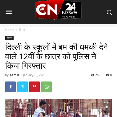
Home
दिल्ली
दिल्ली
दिल्ली के स्कूलों में बम की धमकी देने
वाले 12वीं के छात्र को पुलिस ने
किया गिरफ्तार
By
admin
-
January 10, 2025
286
0