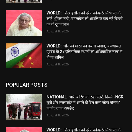
WORLD : ‘शेख हसीना की प्रेस कॉन्फ्रेंस में भारत की
कोई भूमिका नहीं’, बांग्लादेश की आपत्ति के बाद नई दिल्ली
का दो टूक जवाब
August 8, 2026
WORLD : चीन को भारत का करारा जवाब, अरुणाचल
प्रदेश के 27 ऐतिहासिक स्थानों को आधिकारिक नक्शे में
किया शामिल
August 8, 2026
POPULAR POSTS
NATIONAL : भारी बारिश का रेड अलर्ट, दिल्ली-NCR,
यूपी और उत्तराखंड में अगले दो दिन कैसा रहेगा मौसम?
जानिए ताजा अपडेट
August 8, 2026
WORLD : ‘शेख हसीना की प्रेस कॉन्फ्रेंस में भारत की