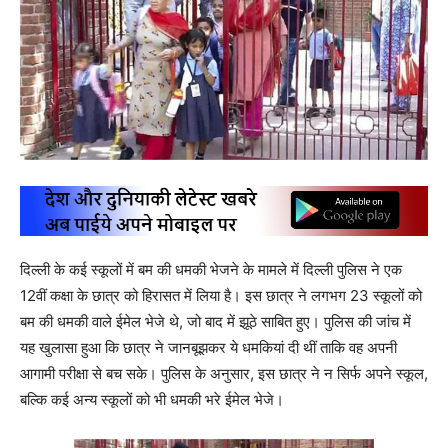
दिल्ली के कई स्कूलों में बम की धमकी भेजने के मामले में दिल्ली पुलिस ने एक
12वीं कक्षा के छात्र को हिरासत में लिया है। इस छात्र ने लगभग 23 स्कूलों को
बम की धमकी वाले ईमेल भेजे थे, जो बाद में झूठे साबित हुए। पुलिस की जांच में
यह खुलासा हुआ कि छात्र ने जानबूझकर ये धमकियां दी थीं ताकि वह अपनी
आगामी परीक्षा से बच सके। पुलिस के अनुसार, इस छात्र ने न सिर्फ अपने स्कूल,
बल्कि कई अन्य स्कूलों को भी धमकी भरे ईमेल भेजे।