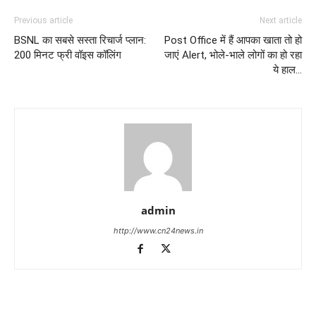
Previous article
Next article
BSNL का सबसे सस्ता रिचार्ज प्लान:
Post Office में हैं आपका खाता तो हो
200 मिनट फ्री वॉइस कॉलिंग
जाएं Alert, भोले-भाले लोगों का हो रहा
ये हाल…
admin
http://www.cn24news.in