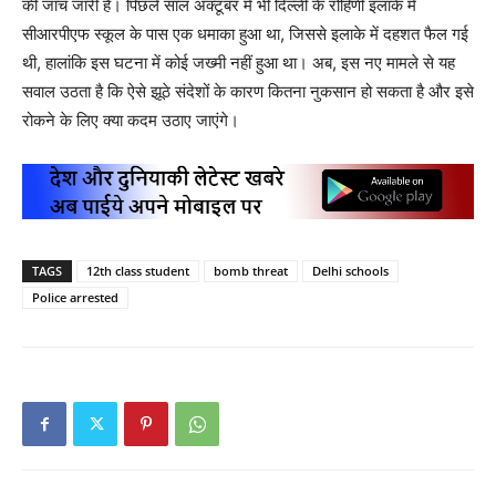
की जांच जारी है। पिछले साल अक्टूबर में भी दिल्ली के रोहिणी इलाके में
सीआरपीएफ स्कूल के पास एक धमाका हुआ था, जिससे इलाके में दहशत फैल गई
थी, हालांकि इस घटना में कोई जख्मी नहीं हुआ था। अब, इस नए मामले से यह
सवाल उठता है कि ऐसे झूठे संदेशों के कारण कितना नुकसान हो सकता है और इसे
रोकने के लिए क्या कदम उठाए जाएंगे।
TAGS
12th class student
bomb threat
Delhi schools
Police arrested