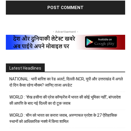
- Advertisement -
Latest Headlines
NATIONAL : भारी बारिश का रेड अलर्ट, दिल्ली-NCR, यूपी और उत्तराखंड में अगले
दो दिन कैसा रहेगा मौसम? जानिए ताजा अपडेट
WORLD : ‘शेख हसीना की प्रेस कॉन्फ्रेंस में भारत की कोई भूमिका नहीं’, बांग्लादेश
की आपत्ति के बाद नई दिल्ली का दो टूक जवाब
WORLD : चीन को भारत का करारा जवाब, अरुणाचल प्रदेश के 27 ऐतिहासिक
स्थानों को आधिकारिक नक्शे में किया शामिल