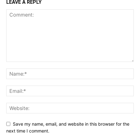
LEAVE A REPLY
Save my name, email, and website in this browser for the
next time I comment.