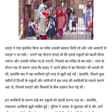
छात्र ने ऐसा इसलिए किया था ताकि उसकी पहचान छिपी रहे और उसे आसानी से
पकड़ा न जा सके। उसने यह योजना बनाई थी कि इससे स्कूलों को खाली किया
जाएगा और उसकी परीक्षा रद्द हो जाएगी, जिससे वह परीक्षा से बच सके। जांच के
दौरान यह भी सामने आया कि छात्र ने अपने ईमेल में बम विस्फोट की धमकी दी
थी, हालांकि बाद में यह धमकियां पूरी तरह से झूठी पाई गईं। हालांकि, पिछले कुछ
महीनों में दिल्ली के स्कूलों और कॉलेजों में इस तरह की धमकियों के मामले सामने
आए थे, जिससे छात्रों और शिक्षकों के बीच दहशत फैल गई थी।
इन धमकियों के कारण कई बार स्कूलों को खाली करना पड़ा था। हालांकि,
ज्यादातर धमकियां झूठी साबित हुईं। पुलिस ने छात्र से पूछताछ की है और आगे