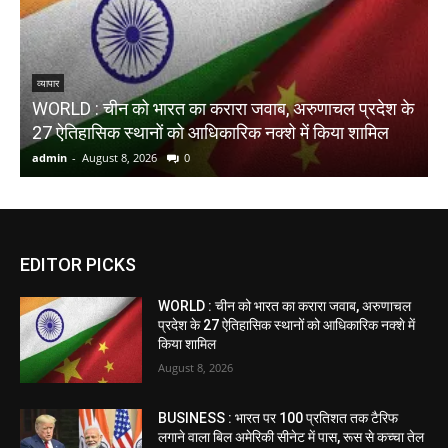
व्यापार
WORLD : चीन को भारत का करारा जवाब, अरुणाचल प्रदेश के
N
27 ऐतिहासिक स्थानों को आधिकारिक नक्शे में किया शामिल
च
admin
-
August 8, 2026
0
a
EDITOR PICKS
WORLD : चीन को भारत का करारा जवाब, अरुणाचल
प्रदेश के 27 ऐतिहासिक स्थानों को आधिकारिक नक्शे में
किया शामिल
August 8, 2026
BUSINESS : भारत पर 100 प्रतिशत तक टैरिफ
लगाने वाला बिल अमेरिकी सीनेट में पास, रूस से कच्चा तेल