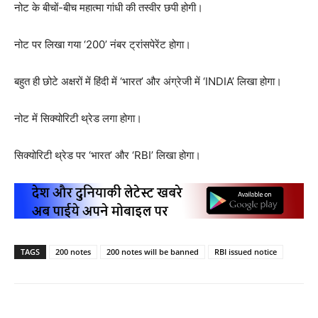
नोट के बीचों-बीच महात्मा गांधी की तस्वीर छपी होगी।
नोट पर लिखा गया ‘200’ नंबर ट्रांसपेरेंट होगा।
बहुत ही छोटे अक्षरों में हिंदी में ‘भारत’ और अंग्रेजी में ‘INDIA’ लिखा होगा।
नोट में सिक्योरिटी थ्रेड लगा होगा।
सिक्योरिटी थ्रेड पर ‘भारत’ और ‘RBI’ लिखा होगा।
TAGS
200 notes
200 notes will be banned
RBI issued notice