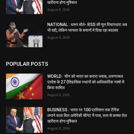
खरीदना होगा मुश्किल
August 8, 2026
NATIONAL : थरूर बोले- RSS की मूल विचारधारा अब
भी वही, लेकिन भागवत के बयानों में दिख रहा बदलाव
August 8, 2026
POPULAR POSTS
WORLD : चीन को भारत का करारा जवाब, अरुणाचल
प्रदेश के 27 ऐतिहासिक स्थानों को आधिकारिक नक्शे में
किया शामिल
August 8, 2026
BUSINESS : भारत पर 100 प्रतिशत तक टैरिफ
लगाने वाला बिल अमेरिकी सीनेट में पास, रूस से कच्चा तेल
खरीदना होगा मुश्किल
August 8, 2026