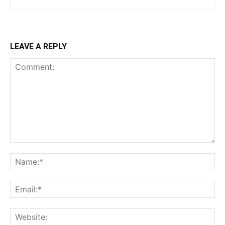
LEAVE A REPLY