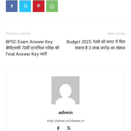
Previous article
Next article
BPSC Exam Answer Key:
Budget 2025: रेलवे को बजट में मिल
बीपीएससी 70वीं प्रारंभिक परीक्षा की
सकता है 3 लाख करोड़ का तोहफा
Final Answer Key जारी
admin
http://www.cn24news.in