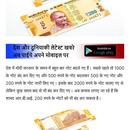
देश में मोदी सरकार के समय में बहुत बार नोट बदले गए हैं। सबसे पहले तो 1000
के नोट बंद कर दिए गए और 500 रुपये के नोट बदलकर 500 के नए नोट और
200 रुपये के नोट जारी किए गए। इसके बाद 2000 रुपये के नोट चलाए गए थे
लेकिन कुछ समय बाद वो भी बंद कर दिए गए। अब कयास लगाए जा रहे हैं कि
शायद आर.बी.आई. 200 रुपये के नोटों को भी बंद कर सकता है।