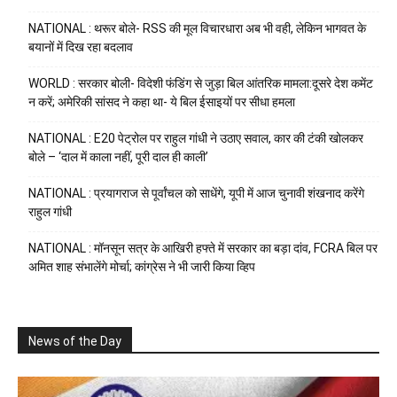
NATIONAL : थरूर बोले- RSS की मूल विचारधारा अब भी वही, लेकिन भागवत के
बयानों में दिख रहा बदलाव
WORLD : सरकार बोली- विदेशी फंडिंग से जुड़ा बिल आंतरिक मामला:दूसरे देश कमेंट
न करें; अमेरिकी सांसद ने कहा था- ये बिल ईसाइयों पर सीधा हमला
NATIONAL : E20 पेट्रोल पर राहुल गांधी ने उठाए सवाल, कार की टंकी खोलकर
बोले – ‘दाल में काला नहीं, पूरी दाल ही काली’
NATIONAL : प्रयागराज से पूर्वांचल को साधेंगे, यूपी में आज चुनावी शंखनाद करेंगे
राहुल गांधी
NATIONAL : मॉनसून सत्र के आखिरी हफ्ते में सरकार का बड़ा दांव, FCRA बिल पर
अमित शाह संभालेंगे मोर्चा; कांग्रेस ने भी जारी किया व्हिप
News of the Day