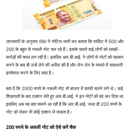
जानकारी के अनुसार RBI ने नोटिस जारी कर बताया कि मार्किट में 500 और
200 के बहुत से नकली नोट चल रहे हैं। इसके चलते कई लोगों को लाखों-
करोड़ों की चपत लग रही है। इसलिए आर.बी.आई. ने लोगों से नोटों को पहचान
करने के बाद ही उन्हें लेने की अपील की है और लेन-देन के मामले में सावधानी
इस्तेमाल करने के लिए कहा है।
बता दें कि 2000 रुपये के नकली नोट भी बाजार में काफी चलने लगे थे। कई
शिकायतों के बाद एक्शन लेते हुए आर.बी.आई. ने इन नोटों को बंद कर दिया था
इसलिए अब यह बात सामने आ रही है कि आर.बी.आई. जल्द ही 200 रुपये के
नोट को लेकर भी कोई एक्शन ले सकता है।
200 रुपये के असली नोट को ऐसे करें चैक