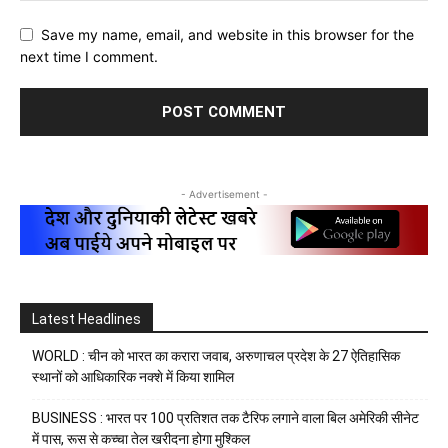
Save my name, email, and website in this browser for the
next time I comment.
- Advertisement -
Latest Headlines
WORLD : चीन को भारत का करारा जवाब, अरुणाचल प्रदेश के 27 ऐतिहासिक
स्थानों को आधिकारिक नक्शे में किया शामिल
BUSINESS : भारत पर 100 प्रतिशत तक टैरिफ लगाने वाला बिल अमेरिकी सीनेट
में पास, रूस से कच्चा तेल खरीदना होगा मुश्किल