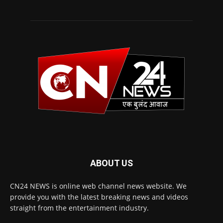
ABOUT US
CN24 NEWS is online web channel news website. We
provide you with the latest breaking news and videos
straight from the entertainment industry.