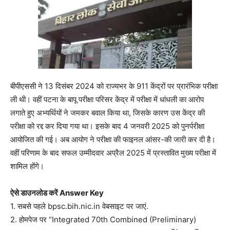
बीपीएससी ने 13 दिसंबर 2024 को राज्यभर के 911 केंद्रों पर प्रारंभिक परीक्षा
ली थी। वहीं पटना के बापू परीक्षा परिसर केंद्र में परीक्षा में धांधली का आरोप
लगाते हुए अभ्यर्थियों ने जमकर बवाल किया था, जिसके कारण उस केंद्र की
परीक्षा को रद्द कर दिया गया था। इसके बाद 4 जनवरी 2025 को पुनर्परीक्षा
आयोजित की गई। अब आयोग ने परीक्षा की फाइनल आंसर-की जारी कर दी है।
वहीं परिणाम के बाद सफल उम्मीदवार अप्रैल 2025 में प्रस्तावित मुख्य परीक्षा में
शामिल होंगे।
ऐसे डाउनलोड करें Answer Key
1. सबसे पहले bpsc.bih.nic.in वेबसाइट पर जाएं.
2. होमपेज पर “Integrated 70th Combined (Preliminary)