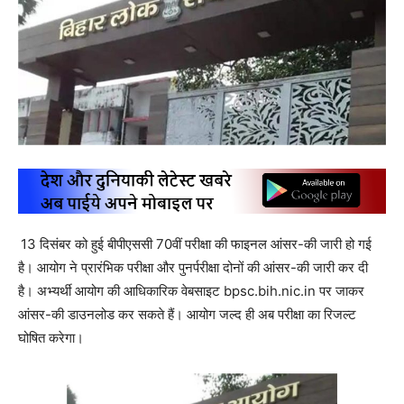
13 दिसंबर को हुई बीपीएससी 70वीं परीक्षा की फाइनल आंसर-की जारी हो गई
है। आयोग ने प्रारंभिक परीक्षा और पुनर्परीक्षा दोनों की आंसर-की जारी कर दी
है। अभ्यर्थी आयोग की आधिकारिक वेबसाइट bpsc.bih.nic.in पर जाकर
आंसर-की डाउनलोड कर सकते हैं। आयोग जल्द ही अब परीक्षा का रिजल्ट
घोषित करेगा।