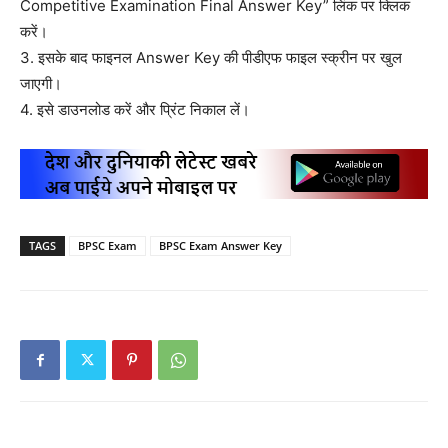
Competitive Examination Final Answer Key” लिंक पर क्लिक
करें।
3. इसके बाद फाइनल Answer Key की पीडीएफ फाइल स्क्रीन पर खुल
जाएगी।
4. इसे डाउनलोड करें और प्रिंट निकाल लें।
TAGS
BPSC Exam
BPSC Exam Answer Key