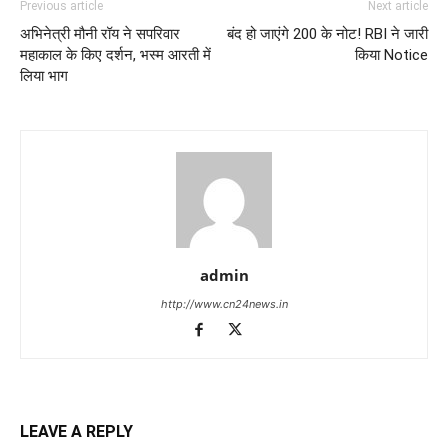
Previous article
Next article
अभिनेत्री मौनी रॉय ने सपरिवार
बंद हो जाएंगे 200 के नोट! RBI ने जारी
महाकाल के किए दर्शन, भस्म आरती में
किया Notice
लिया भाग
admin
http://www.cn24news.in
LEAVE A REPLY