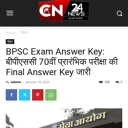
Home
बिहार
बिहार
BPSC Exam Answer Key:
बीपीएससी 70वीं प्रारंभिक परीक्षा की
Final Answer Key जारी
By
admin
-
January 18, 2025
153
0