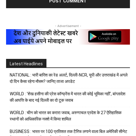
- Advertisement -
Latest Headlines
NATIONAL : भारी बारिश का रेड अलर्ट, दिल्ली-NCR, यूपी और उत्तराखंड में अगले
दो दिन कैसा रहेगा मौसम? जानिए ताजा अपडेट
WORLD : ‘शेख हसीना की प्रेस कॉन्फ्रेंस में भारत की कोई भूमिका नहीं’, बांग्लादेश
की आपत्ति के बाद नई दिल्ली का दो टूक जवाब
WORLD : चीन को भारत का करारा जवाब, अरुणाचल प्रदेश के 27 ऐतिहासिक
स्थानों को आधिकारिक नक्शे में किया शामिल
BUSINESS : भारत पर 100 प्रतिशत तक टैरिफ लगाने वाला बिल अमेरिकी सीनेट