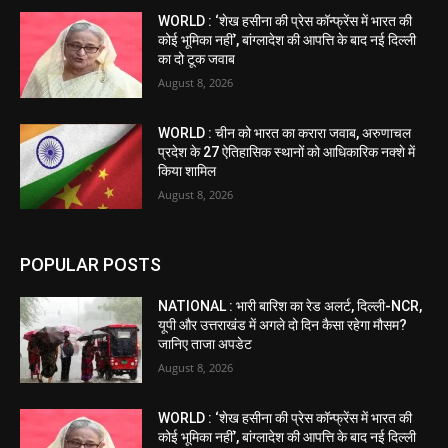
WORLD : ‘शेख हसीना की प्रेस कॉन्फ्रेंस में भारत की
कोई भूमिका नहीं’, बांग्लादेश की आपत्ति के बाद नई दिल्ली
का दो टूक जवाब
August 8, 2026
WORLD : चीन को भारत का करारा जवाब, अरुणाचल
प्रदेश के 27 ऐतिहासिक स्थानों को आधिकारिक नक्शे में
किया शामिल
August 8, 2026
POPULAR POSTS
NATIONAL : भारी बारिश का रेड अलर्ट, दिल्ली-NCR,
यूपी और उत्तराखंड में अगले दो दिन कैसा रहेगा मौसम?
जानिए ताजा अपडेट
August 8, 2026
WORLD : ‘शेख हसीना की प्रेस कॉन्फ्रेंस में भारत की
कोई भूमिका नहीं’, बांग्लादेश की आपत्ति के बाद नई दिल्ली