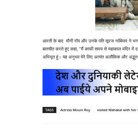
आरती के बाद मौनी रॉय और उनके पति सूरज नांबियार ने भ
बातचीत करते हुए कहा, “मैं काफी समय से महाकाल मंदिर मे
अभिभूत हूं। यह अनुभव मेरे लिए अत्यंत अलौकिक और अद्भुत
TAGS
Actress Mouni Roy
visited Mahakal with her 