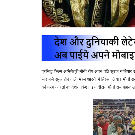
प्रसिद्ध फिल्म अभिनेत्री मौनी रॉय अपने पति सूरज नांबियार 
चार बजे सुबह होने वाली भस्म आरती में हिस्सा लिया। मौनी 
की भस्म आरती का दर्शन किए। इस दौरान मौनी राय महाका