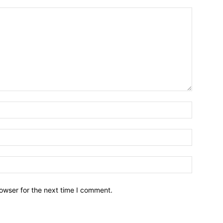
owser for the next time I comment.