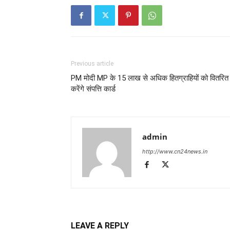
Previous article
PM मोदी MP के 15 लाख से अधिक हितग्राहियों को वितरित
करेंगे संपत्ति कार्ड
admin
http://www.cn24news.in
LEAVE A REPLY