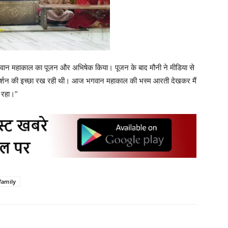
गवान महाकाल का पूजन और अभिषेक किया। पूजन के बाद मौनी ने मीडिया से
ं दर्शन की इच्छा रख रही थी। आज भगवान महाकाल की भस्म आरती देखकर मैं
 रहा।”
family