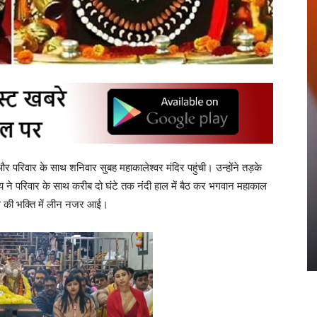
और परिवार के साथ शनिवार सुबह महाकालेश्वर मंदिर पहुंची। उन्होंने तड़के
राय ने परिवार के साथ करीब दो घंटे तक नंदी हाल में बैठ कर भगवान महाकाल
ल की भक्ति में लीन नजर आई।