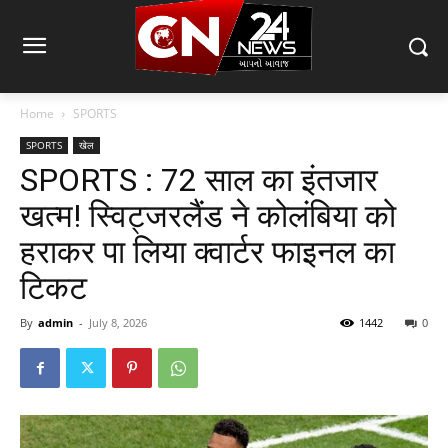
Home
SPORTS
SPORTS
खेल
SPORTS : 72 साल का इंतजार
खत्‍म! स्विट्जरलैंड ने कोलंबिया को
हराकर पा लिया क्‍वार्टर फाइनल का
टिकट
By
admin
-
July 8, 2026
1442
0