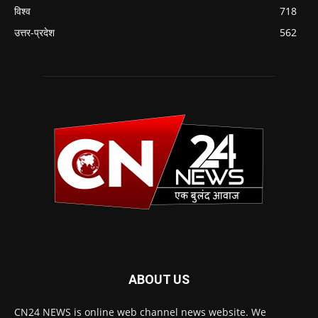
विश्व
718
उत्तर-प्रदेश
562
ABOUT US
CN24 NEWS is online web channel news website. We