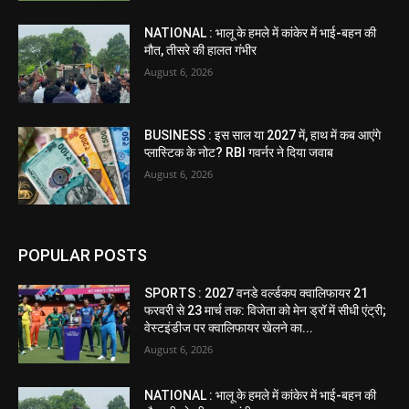
NATIONAL : भालू के हमले में कांकेर में भाई-बहन की
मौत, तीसरे की हालत गंभीर
August 6, 2026
BUSINESS : इस साल या 2027 में, हाथ में कब आएंगे
प्लास्टिक के नोट? RBI गवर्नर ने दिया जवाब
August 6, 2026
POPULAR POSTS
SPORTS : 2027 वनडे वर्ल्डकप क्वालिफायर 21
फरवरी से 23 मार्च तक: विजेता को मेन ड्रॉ में सीधी एंट्री;
वेस्टइंडीज पर क्वालिफायर खेलने का...
August 6, 2026
NATIONAL : भालू के हमले में कांकेर में भाई-बहन की