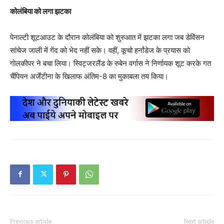
कोलंबिया को लगा झटका
पेनाल्‍टी शूटआउट के दौरान कोलंबिया को शुरुआत में झटका लगा जब डेविंसन
सांचेज जाली में गेंद को भेद नहीं सके। वहीं, कूचो हर्नांडेज के प्रयास को
गोलकीपर ने बचा लिया। स्विट्जरलैंड के रुबेन वर्गास ने निर्णायक शूट करके गत
चैंपियन अर्जेंटीना के खिलाफ अंतिम-8 का मुकाबला तय किया।
Previous article
Next article