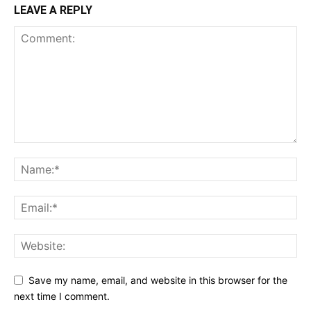
LEAVE A REPLY
Save my name, email, and website in this browser for the
next time I comment.