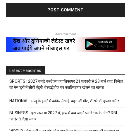
- Advertisement -
Latest Headlines
SPORTS : 2027 वनडे वर्ल्डकप क्वालिफायर 21 फरवरी से 23 मार्च तक: विजेता
को मेन ड्रॉ में सीधी एंट्री; वेस्टइंडीज पर क्वालिफायर खेलने का खतरा
NATIONAL : भालू के हमले में कांकेर में भाई-बहन की मौत, तीसरे की हालत गंभीर
BUSINESS : इस साल या 2027 में, हाथ में कब आएंगे प्लास्टिक के नोट? RBI
गवर्नर ने दिया जवाब