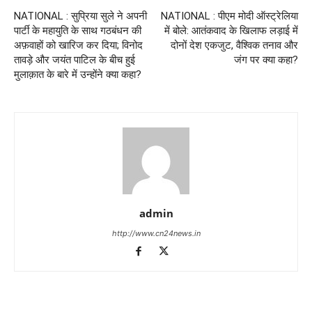
NATIONAL : सुप्रिया सुले ने अपनी
NATIONAL : पीएम मोदी ऑस्ट्रेलिया
पार्टी के महायुति के साथ गठबंधन की
में बोले: आतंकवाद के खिलाफ लड़ाई में
अफ़वाहों को खारिज कर दिया; विनोद
दोनों देश एकजुट, वैश्विक तनाव और
तावड़े और जयंत पाटिल के बीच हुई
जंग पर क्या कहा?
मुलाक़ात के बारे में उन्होंने क्या कहा?
admin
http://www.cn24news.in