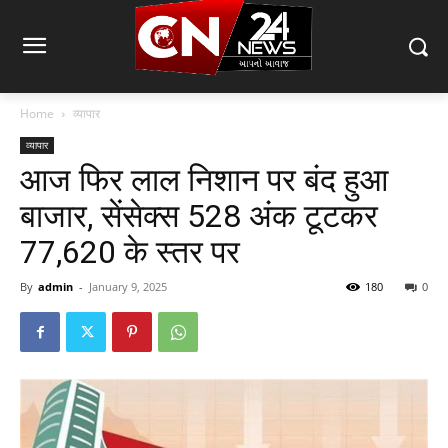
Home
व्यापार
व्यापार
आज फिर लाल निशान पर बंद हुआ
बाजार, सेंसेक्स 528 अंक टूटकर
77,620 के स्तर पर
By
admin
-
January 9, 2025
180
0