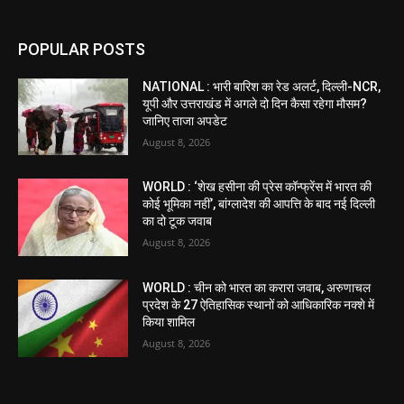
POPULAR POSTS
NATIONAL : भारी बारिश का रेड अलर्ट, दिल्ली-NCR,
यूपी और उत्तराखंड में अगले दो दिन कैसा रहेगा मौसम?
जानिए ताजा अपडेट
August 8, 2026
WORLD : ‘शेख हसीना की प्रेस कॉन्फ्रेंस में भारत की
कोई भूमिका नहीं’, बांग्लादेश की आपत्ति के बाद नई दिल्ली
का दो टूक जवाब
August 8, 2026
WORLD : चीन को भारत का करारा जवाब, अरुणाचल
प्रदेश के 27 ऐतिहासिक स्थानों को आधिकारिक नक्शे में
किया शामिल
August 8, 2026