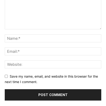
Save my name, email, and website in this browser for the
next time I comment.