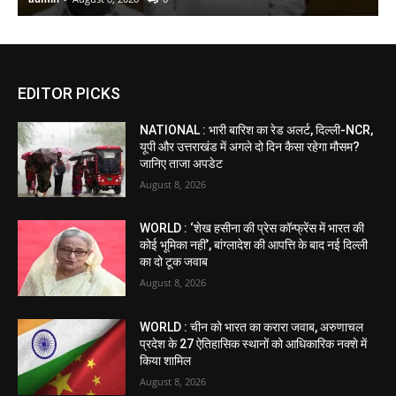
EDITOR PICKS
NATIONAL : भारी बारिश का रेड अलर्ट, दिल्ली-NCR,
यूपी और उत्तराखंड में अगले दो दिन कैसा रहेगा मौसम?
जानिए ताजा अपडेट
August 8, 2026
WORLD : ‘शेख हसीना की प्रेस कॉन्फ्रेंस में भारत की
कोई भूमिका नहीं’, बांग्लादेश की आपत्ति के बाद नई दिल्ली
का दो टूक जवाब
August 8, 2026
WORLD : चीन को भारत का करारा जवाब, अरुणाचल
प्रदेश के 27 ऐतिहासिक स्थानों को आधिकारिक नक्शे में
किया शामिल
August 8, 2026