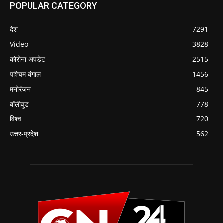
POPULAR CATEGORY
देश
7291
Video
3828
कोरोना अपडेट
2515
पश्चिम बंगाल
1456
मनोरंजन
845
बॉलीवुड
778
विश्व
720
उत्तर-प्रदेश
562