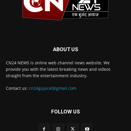
ABOUT US
CN24 NEWS is online web channel news website. We
provide you with the latest breaking news and videos
straight from the entertainment industry.
Contact us:
cn24gujarat@gmail.com
FOLLOW US