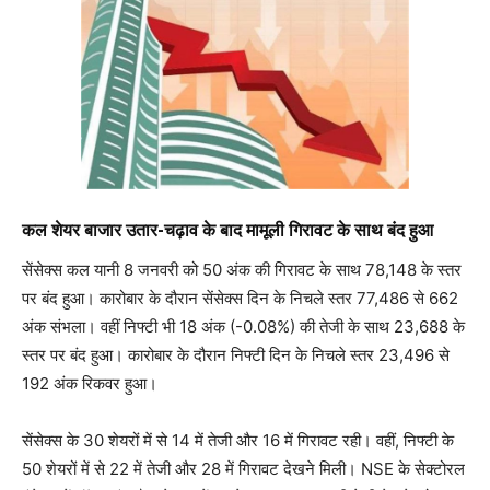
कल शेयर बाजार उतार-चढ़ाव के बाद मामूली गिरावट के साथ बंद हुआ
सेंसेक्स कल यानी 8 जनवरी को 50 अंक की गिरावट के साथ 78,148 के स्तर
पर बंद हुआ। कारोबार के दौरान सेंसेक्स दिन के निचले स्तर 77,486 से 662
अंक संभला। वहीं निफ्टी भी 18 अंक (-0.08%) की तेजी के साथ 23,688 के
स्तर पर बंद हुआ। कारोबार के दौरान निफ्टी दिन के निचले स्तर 23,496 से
192 अंक रिकवर हुआ।
सेंसेक्स के 30 शेयरों में से 14 में तेजी और 16 में गिरावट रही। वहीं, निफ्टी के
50 शेयरों में से 22 में तेजी और 28 में गिरावट देखने मिली। NSE के सेक्टोरल