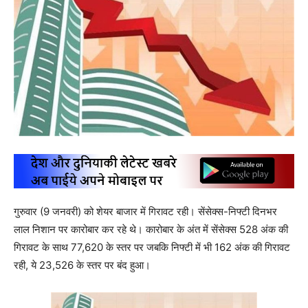
गुरुवार (9 जनवरी) को शेयर बाजार में गिरावट रही। सेंसेक्स-निफ्टी दिनभर
लाल निशान पर कारोबार कर रहे थे। कारोबार के अंत में सेंसेक्स 528 अंक की
गिरावट के साथ 77,620 के स्तर पर जबकि निफ्टी में भी 162 अंक की गिरावट
रही, ये 23,526 के स्तर पर बंद हुआ।