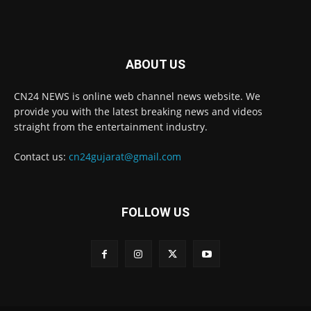
ABOUT US
CN24 NEWS is online web channel news website. We
provide you with the latest breaking news and videos
straight from the entertainment industry.
Contact us:
cn24gujarat@gmail.com
FOLLOW US