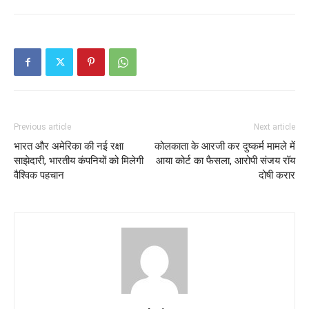
Previous article
Next article
भारत और अमेरिका की नई रक्षा
कोलकाता के आरजी कर दुष्कर्म मामले में
साझेदारी, भारतीय कंपनियों को मिलेगी
आया कोर्ट का फैसला, आरोपी संजय रॉय
वैश्विक पहचान
दोषी करार