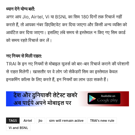
ध्यान देने योग्य बातें:
अगर आप Jio, Airtel, Vi या BSNL का सिम 180 दिनों तक रिचार्ज नहीं
कराते हैं, तो आपका नंबर डिएक्टिवेट कर दिया जाएगा और किसी अन्य व्यक्ति को
आवंटित कर दिया जाएगा। इसलिए लंबे समय से इस्तेमाल न किए गए सिम कार्ड
को समय रहते रिचार्ज कर लें।
नए नियम से मिली राहत:
TRAI के इन नए नियमों से मोबाइल यूजर्स को बार-बार रिचार्ज कराने की परेशानी
से राहत मिलेगी। खासतौर पर वे लोग जो सेकेंडरी सिम का इस्तेमाल केवल
इनकमिंग कॉल्स के लिए करते हैं, इन नियमों का लाभ उठा सकते हैं।
TAGS
Airtel
Jio
sim will remain active
TRAI's new rule
Vi and BSNL