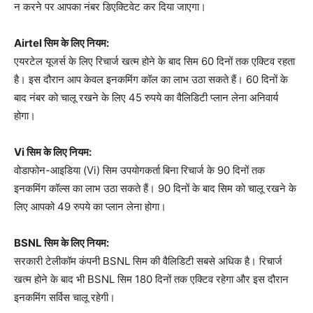
न करने पर आपका नंबर डिएक्टिवेट कर दिया जाएगा।
Airtel सिम के लिए नियम:
एयरटेल यूजर्स के लिए रिचार्ज खत्म होने के बाद सिम 60 दिनों तक एक्टिव रहता
है। इस दौरान आप केवल इनकमिंग कॉल का लाभ उठा सकते हैं। 60 दिनों के
बाद नंबर को चालू रखने के लिए 45 रुपये का वैलिडिटी प्लान लेना अनिवार्य
होगा।
Vi सिम के लिए नियम:
वोडाफोन-आइडिया (Vi) सिम उपयोगकर्ता बिना रिचार्ज के 90 दिनों तक
इनकमिंग कॉल्स का लाभ उठा सकते हैं। 90 दिनों के बाद सिम को चालू रखने के
लिए आपको 49 रुपये का प्लान लेना होगा।
BSNL सिम के लिए नियम:
सरकारी टेलीकॉम कंपनी BSNL सिम की वैलिडिटी सबसे अधिक है। रिचार्ज
खत्म होने के बाद भी BSNL सिम 180 दिनों तक एक्टिव रहेगा और इस दौरान
इनकमिंग सर्विस चालू रहेगी।