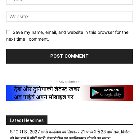
Save my name, email, and website in this browser for the
next time I comment.
- Advertisement -
Latest Headlines
SPORTS : 2027 वनडे वर्ल्डकप क्वालिफायर 21 फरवरी से 23 मार्च तक: विजेता
को मेन ड्रॉ में सीधी एंट्री; वेस्टइंडीज पर क्वालिफायर खेलने का खतरा