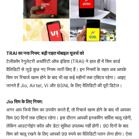
TRAI का नया नियम: बड़ी राहत मोबाइल यूजर्स को
टेलीकॉम रेगुलेटरी अथॉरिटी ऑफ इंडिया (TRAI) ने हाल ही में सिम कार्ड
वैलिडिटी से जुड़े कुछ नए नियम जारी किए हैं। इन नियमों के तहत अब आपके
सिम पर रिचार्ज खत्म होने के बाद भी वह कई महीनों तक एक्टिव रहेगा। आइए
जानते हैं Jio, Airtel, Vi और BSNL के लिए वैलिडिटी की पूरी डिटेल।
Jio सिम के लिए नियम:
अगर आप जियो सिम का उपयोग करते हैं, तो रिचार्ज खत्म होने के बाद भी आपका
सिम 90 दिनों तक एक्टिव रहेगा। इस दौरान आपकी इनकमिंग सर्विस चालू रहेगी,
लेकिन आउटगोइंग कॉल और डेटा सुविधा उपलब्ध नहीं होगी। 90 दिनों के बाद
सिम को चालू रखने के लिए आपको 99 रुपये का वैलिडिटी प्लान लेना होगा। ऐसा