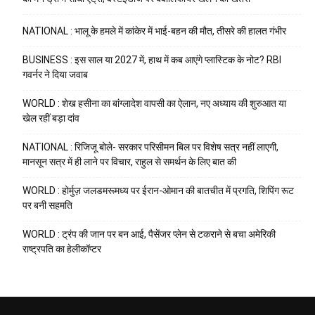
NATIONAL : भालू के हमले में कांकेर में भाई-बहन की मौत, तीसरे की हालत गंभीर
BUSINESS : इस साल या 2027 में, हाथ में कब आएंगे प्लास्टिक के नोट? RBI
गवर्नर ने दिया जवाब
WORLD : शेख हसीना का बांग्लादेश वापसी का ऐलान, नए अध्याय की शुरुआत या
खेल रहीं बड़ा दांव
NATIONAL : रिजिजू बोले- सरकार परिसीमन बिल पर विशेष सत्र नहीं लाएगी,
मानसून सत्र में ही लाने पर विचार, राहुल से समर्थन के लिए बात की
WORLD : होर्मुज़ जलडमरूमध्य पर ईरान-ओमान की बातचीत में प्रगति, शिपिंग रूट
पर बनी सहमति
WORLD : ट्रंप की जान पर बन आई, पैसेंजर प्लेन से टकराने से बचा अमेरिकी
राष्ट्रपति का हेलीकॉप्टर