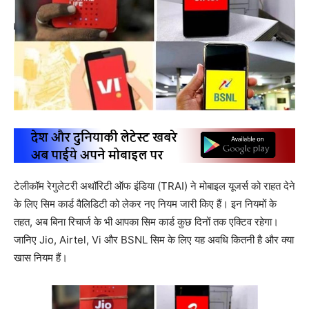
टेलीकॉम रेगुलेटरी अथॉरिटी ऑफ इंडिया (TRAI) ने मोबाइल यूजर्स को राहत देने
के लिए सिम कार्ड वैलिडिटी को लेकर नए नियम जारी किए हैं। इन नियमों के
तहत, अब बिना रिचार्ज के भी आपका सिम कार्ड कुछ दिनों तक एक्टिव रहेगा।
जानिए Jio, Airtel, Vi और BSNL सिम के लिए यह अवधि कितनी है और क्या
खास नियम हैं।