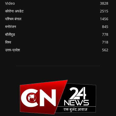
Video
3828
कोरोना अपडेट
2515
पश्चिम बंगाल
1456
मनोरंजन
845
बॉलीवुड
778
विश्व
718
उत्तर-प्रदेश
562