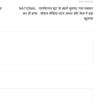
Next article
पा
NATIONAL : प्रमोशनल शूट के बहाने बुलाया, गला दबाकर
कर दी हत्या… सोशल मीडिया स्टार कमल कौर केस में बड़ा
खुलासा