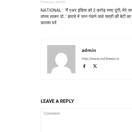
Previous article
NATIONAL : ‘मैं एअर इंडिया को 2 करोड़ रुपए दूंगी, मेरे पा
वापस लाकर दो…’ हादसे में जान गंवाने वाले यात्री की बेटी का
छलका दर्द
admin
http://www.cn24news.in
LEAVE A REPLY