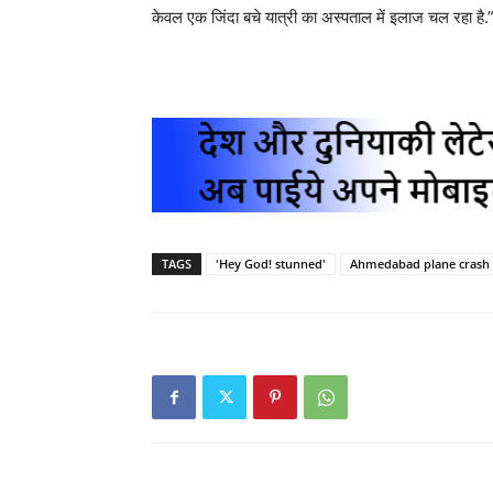
केवल एक जिंदा बचे यात्री का अस्पताल में इलाज चल रहा है.
TAGS
'Hey God! stunned'
Ahmedabad plane crash