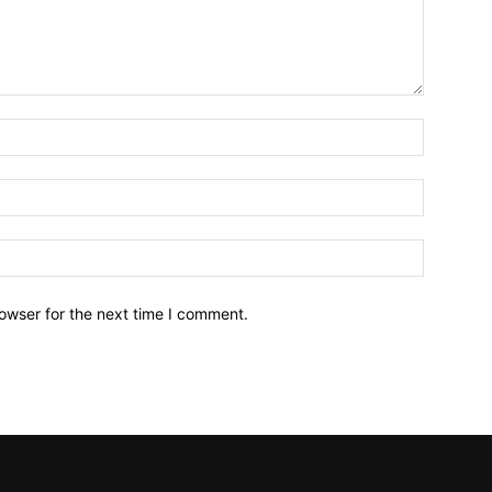
owser for the next time I comment.