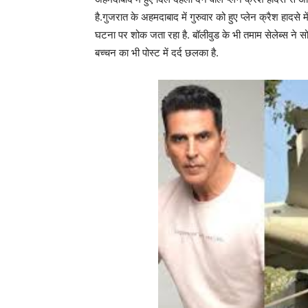
है.गुजरात के अहमदाबाद में गुरुवार को हुए प्लेन क्रैश हादसे 
घटना पर शोक जता रहा है. बॉलीवुड के भी तमाम सेलेब्स ने स
बच्चन का भी पोस्ट में दर्द छलका है.