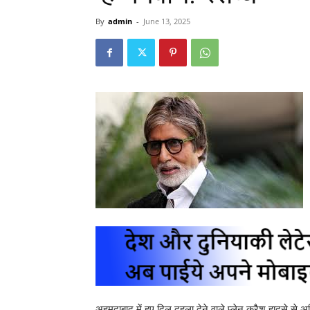
By
admin
-
June 13, 2025
अहमदाबाद में हुए दिल दहला देने वाले प्लेन क्रैश हादसे से 