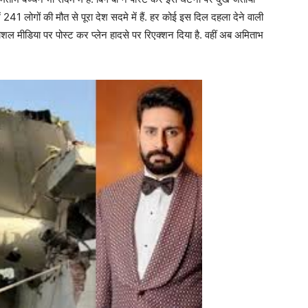
में 241 लोगों की मौत से पूरा देश सदमे में हैं. हर कोई इस दिल दहला देने वाली
ोशल मीडिया पर पोस्ट कर प्लेन हादसे पर रिएक्शन दिया है. वहीं अब अमिताभ