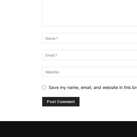
Save my name, email, and website in this br