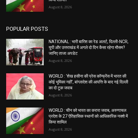
August 8, 2026
POPULAR POSTS
NATIONAL : भारी बारिश का रेड अलर्ट, दिल्ली-NCR,
यूपी और उत्तराखंड में अगले दो दिन कैसा रहेगा मौसम?
जानिए ताजा अपडेट
August 8, 2026
WORLD : ‘शेख हसीना की प्रेस कॉन्फ्रेंस में भारत की
कोई भूमिका नहीं’, बांग्लादेश की आपत्ति के बाद नई दिल्ली
का दो टूक जवाब
August 8, 2026
WORLD : चीन को भारत का करारा जवाब, अरुणाचल
प्रदेश के 27 ऐतिहासिक स्थानों को आधिकारिक नक्शे में
किया शामिल
August 8, 2026