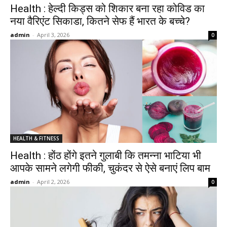
Health : हेल्दी किड्स को शिकार बना रहा कोविड का
नया वैरिएंट सिकाडा, कितने सेफ हैं भारत के बच्चे?
admin
-
April 3, 2026
0
HEALTH & FITNESS
Health : होंठ होंगे इतने गुलाबी कि तमन्ना भाटिया भी
आपके सामने लगेगी फीकी, चुकंदर से ऐसे बनाएं लिप बाम
admin
-
April 2, 2026
0