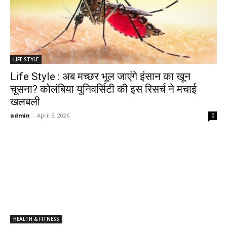
LIFE STYLE
Life Style : अब मच्छर भूल जाएंगे इंसान का खून
चूसना? कोलंबिया यूनिवर्सिटी की इस रिसर्च ने मचाई
खलबली
admin
-
April 5, 2026
0
HEALTH & FITNESS