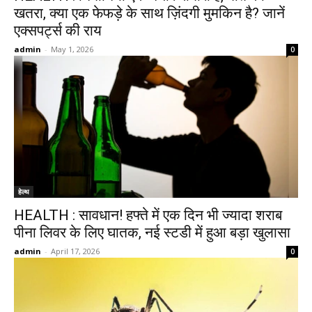
खतरा, क्या एक फेफड़े के साथ ज़िंदगी मुमकिन है? जानें
एक्सपर्ट्स की राय
admin
-
May 1, 2026
0
हेल्थ
HEALTH : सावधान! हफ्ते में एक दिन भी ज्यादा शराब
पीना लिवर के लिए घातक, नई स्टडी में हुआ बड़ा खुलासा
admin
-
April 17, 2026
0