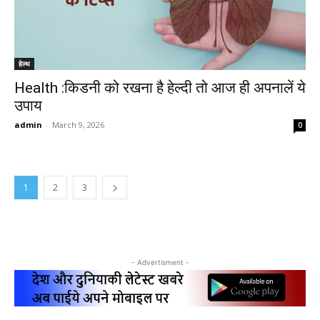
हेल्थ
Health :किडनी को रखना है हेल्दी तो आज ही अपनालें ये
उपाय
admin
-
March 9, 2026
0
1
2
3
- Advertisment -