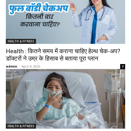
HEALTH & FITNESS
Health : कितने समय में कराना चाहिए हेल्थ चेक-अप?
डॉक्टरों ने उम्र के हिसाब से बताया पूरा प्लान
admin
-
April 4, 2026
0
HEALTH & FITNESS