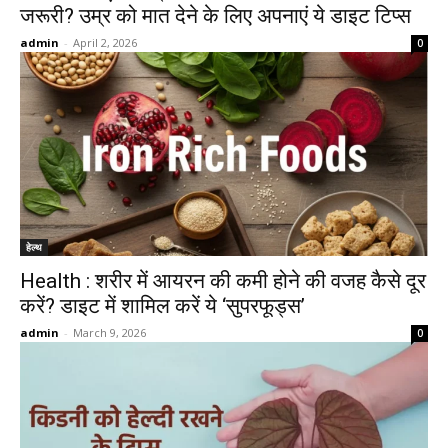
जरूरी? उम्र को मात देने के लिए अपनाएं ये डाइट टिप्स
admin
-
April 2, 2026
0
हेल्थ
Health : शरीर में आयरन की कमी होने की वजह कैसे दूर
करें? डाइट में शामिल करें ये ‘सुपरफूड्स’
admin
-
March 9, 2026
0